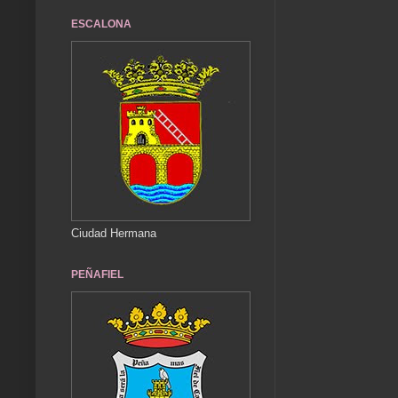
ESCALONA
Ciudad Hermana
PEÑAFIEL