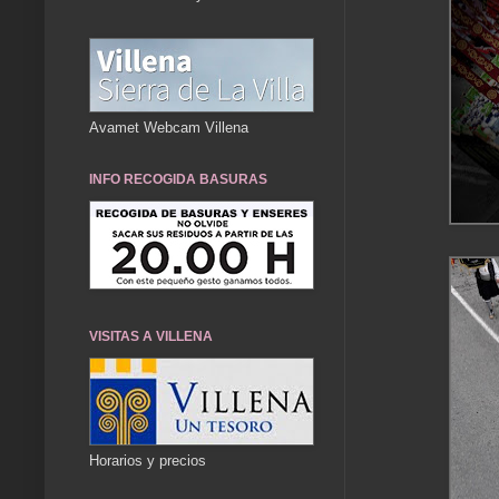
Avamet Webcam Villena
INFO RECOGIDA BASURAS
VISITAS A VILLENA
Horarios y precios