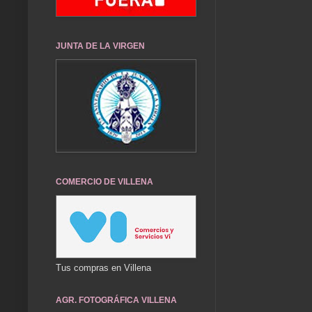
JUNTA DE LA VIRGEN
COMERCIO DE VILLENA
Tus compras en Villena
AGR. FOTOGRÁFICA VILLENA