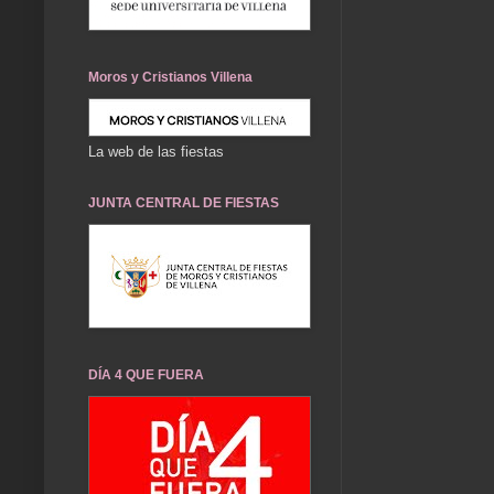
Moros y Cristianos Villena
La web de las fiestas
JUNTA CENTRAL DE FIESTAS
DÍA 4 QUE FUERA