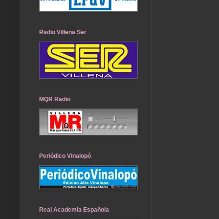
Radio Villena Ser
MQR Radio
Periódico Vinalopó
Real Academia Española