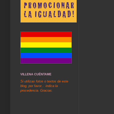
VILLENA CUÉNTAME
Si utilizas fotos o textos de este
blog, por favor... indica la
procedencia. Gracias.