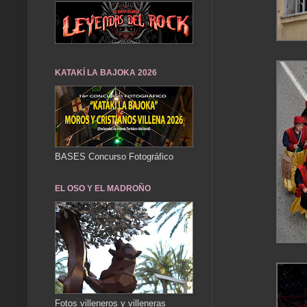
KATAKÍ LA BAJOKA 2026
BASES Concurso Fotográfico
EL OSO Y EL MADROÑO
Fotos villeneros y villeneras