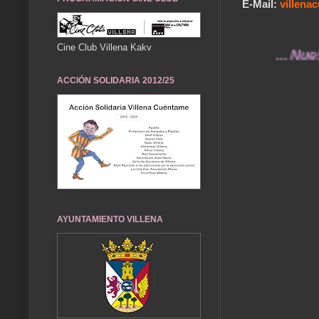
E-Mail:
villen
Cine Club Villena Kakv
... Nuestros r
ACCIÓN SOLIDARIA 2012/25
AYUNTAMIENTO VILLENA