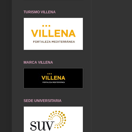
TURISMO VILLENA
MARCA VILLENA
SEDE UNIVERSITARIA