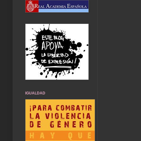
IGUALDAD