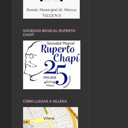
SOCIEDAD MUSICAL RUPERTO
CHAPÍ
CÓMO LLEGAR A VILLENA