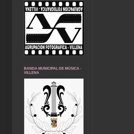
BANDA MUNICIPAL DE MÚSICA -
VILLENA