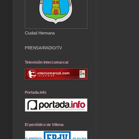
Ciudad Hermana
PRENSA/RADIO/TV
Televisión Intercomarcal
Portada.info
El periódico de Villena