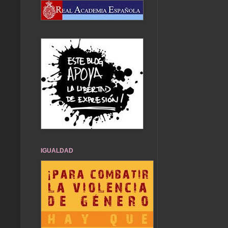
IGUALDAD