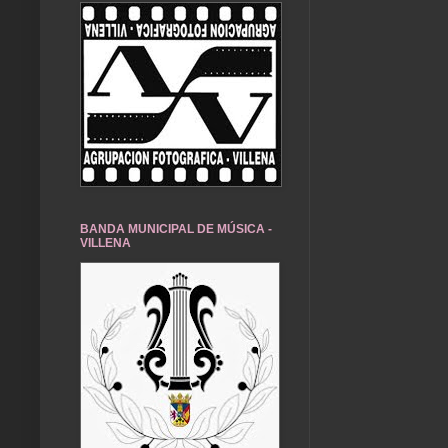
BANDA MUNICIPAL DE MÚSICA -
VILLENA