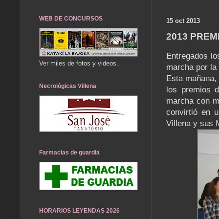
WEB DE CONCURSOS
15 oct 2013
2013 PREM
Entregados lo
Ver miles de fotos y videos...
marcha por la
Esta mañana, 
Necrológicas Villena
los premios d
marcha con mo
convirtió en 
Villena y sus 
Farmacias de guardia
HORARIOS LEYENDAS 2026