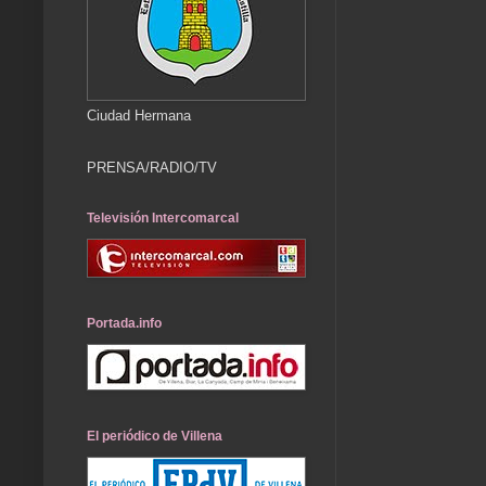
Ciudad Hermana
PRENSA/RADIO/TV
Televisión Intercomarcal
Portada.info
El periódico de Villena