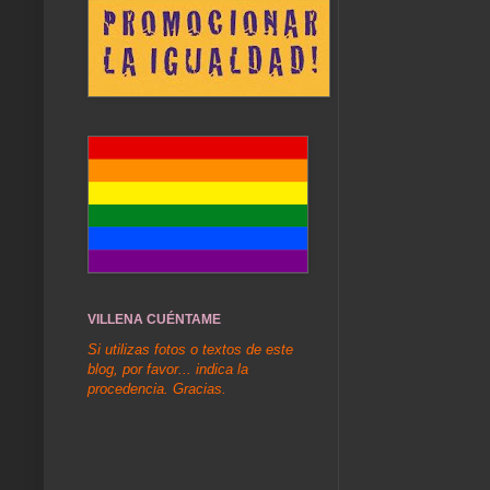
VILLENA CUÉNTAME
Si utilizas fotos o textos de este
blog, por favor... indica la
procedencia. Gracias.