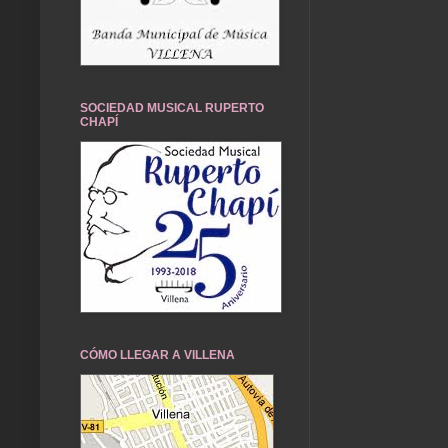
SOCIEDAD MUSICAL RUPERTO
CHAPÍ
CÓMO LLEGAR A VILLENA