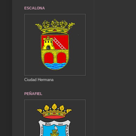
ESCALONA
Ciudad Hermana
PEÑAFIEL