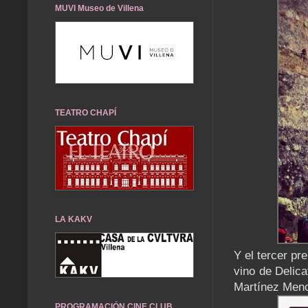
MUVI Museo de Villena
TEATRO CHAPÍ
LA KAKV
Y el tercer pr
vino de Delica
Martínez Meno
PROGRAMACIÓN CINE CLUB