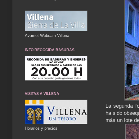
Avamet Webcam Villena
INFO RECOGIDA BASURAS
VISITAS A VILLENA
La segunda fo
ha sido obsequ
más un lote d
Horarios y precios