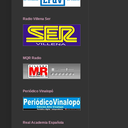
Radio Villena Ser
MQR Radio
Periódico Vinalopó
Real Academia Española