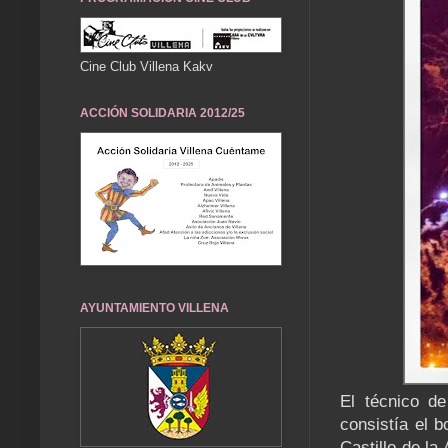
Cine Club Villena Kakv
ACCIÓN SOLIDARIA 2012/25
AYUNTAMIENTO VILLENA
El técnico d
consistía el b
Castillo de la