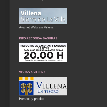
Avamet Webcam Villena
INFO RECOGIDA BASURAS
VISITAS A VILLENA
Horarios y precios