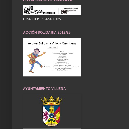
Cine Club Villena Kakv
ACCIÓN SOLIDARIA 2012/25
AYUNTAMIENTO VILLENA