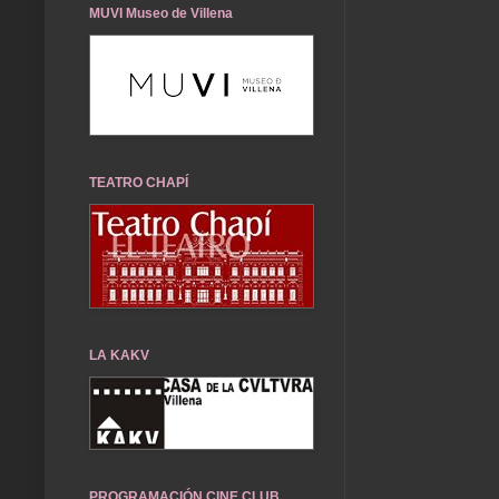
MUVI Museo de Villena
TEATRO CHAPÍ
LA KAKV
PROGRAMACIÓN CINE CLUB