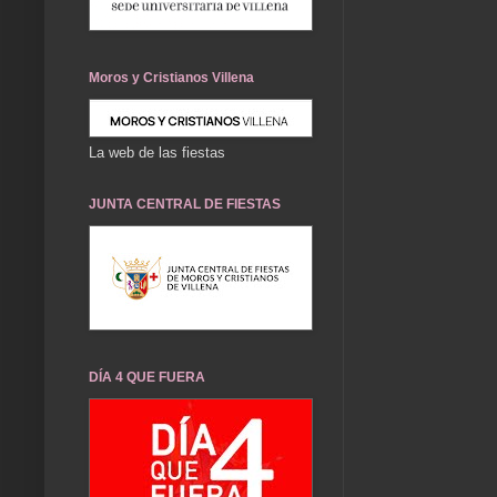
Moros y Cristianos Villena
La web de las fiestas
JUNTA CENTRAL DE FIESTAS
DÍA 4 QUE FUERA