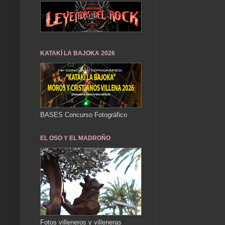
KATAKÍ LA BAJOKA 2026
BASES Concurso Fotográfico
EL OSO Y EL MADROÑO
Fotos villeneros y villeneras