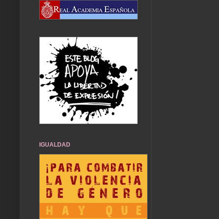
IGUALDAD