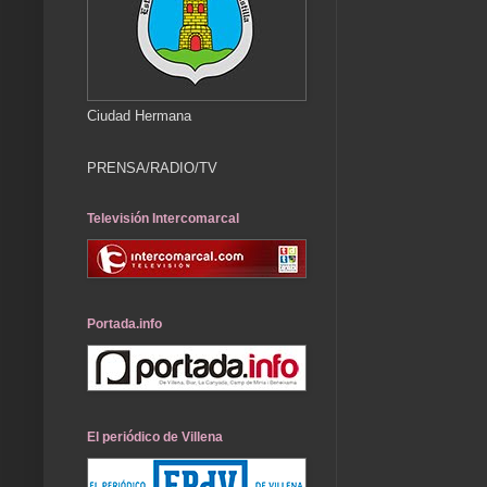
Ciudad Hermana
PRENSA/RADIO/TV
Televisión Intercomarcal
Portada.info
El periódico de Villena