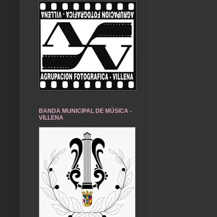
BANDA MUNICIPAL DE MÚSICA -
VILLENA