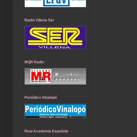
Radio Villena Ser
MQR Radio
Periódico Vinalopó
Real Academia Española