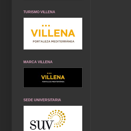
TURISMO VILLENA
MARCA VILLENA
SEDE UNIVERSITARIA