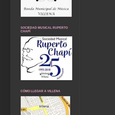
SOCIEDAD MUSICAL RUPERTO
CHAPÍ
CÓMO LLEGAR A VILLENA