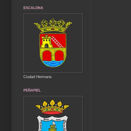
ESCALONA
Ciudad Hermana
PEÑAFIEL