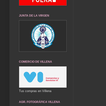
JUNTA DE LA VIRGEN
COMERCIO DE VILLENA
Tus compras en Villena
AGR. FOTOGRÁFICA VILLENA