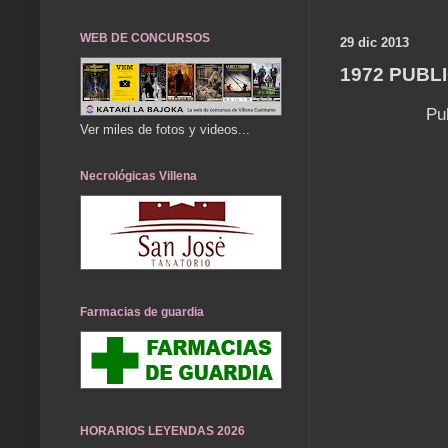
WEB DE CONCURSOS
29 dic 2013
1972 PUBL
Pu
Ver miles de fotos y videos...
Necrológicas Villena
Farmacias de guardia
HORARIOS LEYENDAS 2026