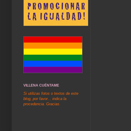
VILLENA CUÉNTAME
Si utilizas fotos o textos de este
blog, por favor... indica la
procedencia. Gracias.