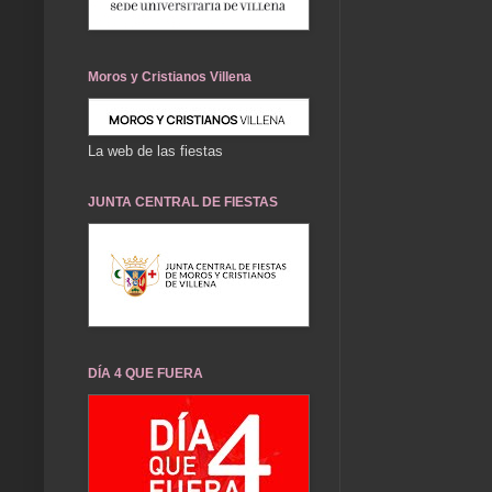
Moros y Cristianos Villena
La web de las fiestas
JUNTA CENTRAL DE FIESTAS
DÍA 4 QUE FUERA