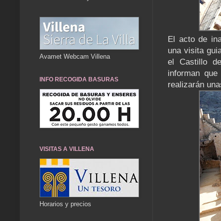
El acto de in
una visita gui
Avamet Webcam Villena
el Castillo 
informan que 
INFO RECOGIDA BASURAS
realizarán una
VISITAS A VILLENA
Horarios y precios