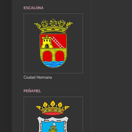
ESCALONA
Ciudad Hermana
PEÑAFIEL