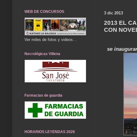
WEB DE CONCURSOS
3 dic 2013
2013 EL C
CON NOVE
Ver miles de fotos y videos...
se inauguran
Necrológicas Villena
Farmacias de guardia
HORARIOS LEYENDAS 2026