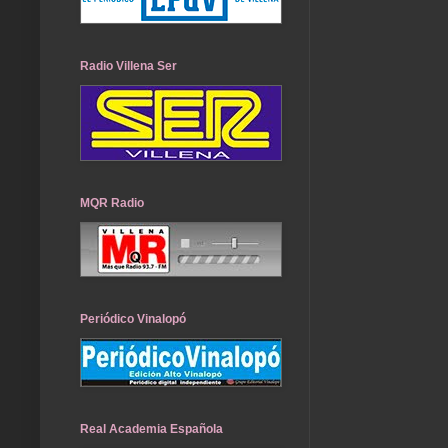
Radio Villena Ser
MQR Radio
Periódico Vinalopó
Real Academia Española