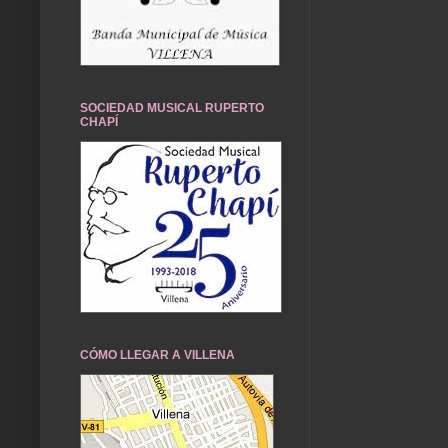
SOCIEDAD MUSICAL RUPERTO
CHAPÍ
CÓMO LLEGAR A VILLENA