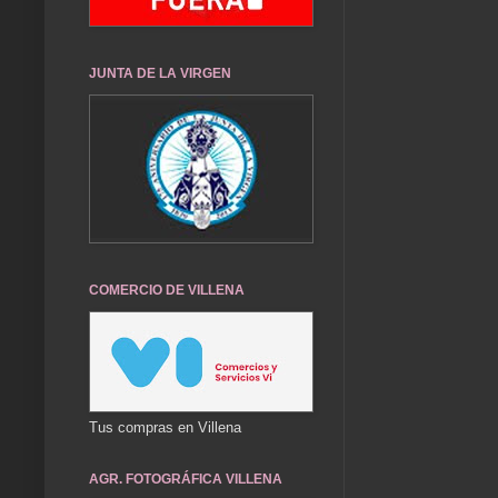
JUNTA DE LA VIRGEN
COMERCIO DE VILLENA
Tus compras en Villena
AGR. FOTOGRÁFICA VILLENA