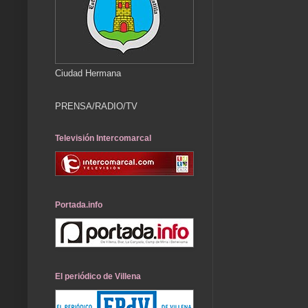
Ciudad Hermana
PRENSA/RADIO/TV
Televisión Intercomarcal
Portada.info
El periódico de Villena