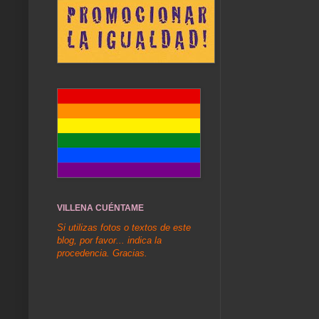
VILLENA CUÉNTAME
Si utilizas fotos o textos de este
blog, por favor... indica la
procedencia. Gracias.