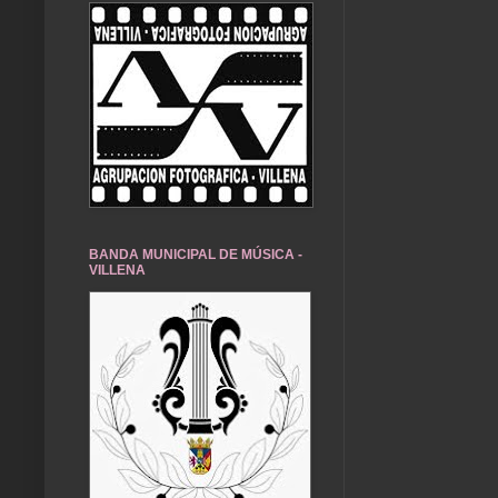
BANDA MUNICIPAL DE MÚSICA -
VILLENA