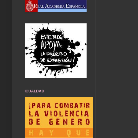
IGUALDAD