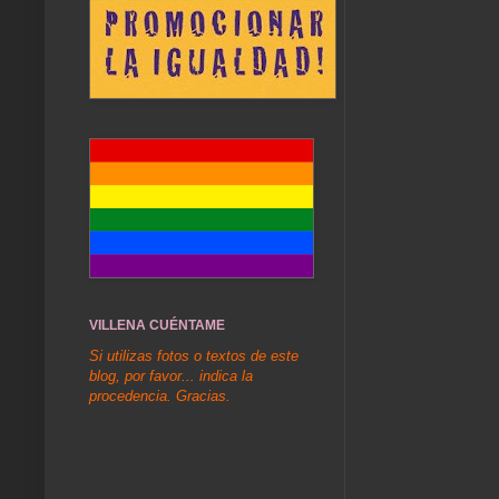
VILLENA CUÉNTAME
Si utilizas fotos o textos de este
blog, por favor... indica la
procedencia. Gracias.