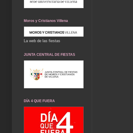
Moros y Cristianos Villena
La web de las fiestas
JUNTA CENTRAL DE FIESTAS
DÍA 4 QUE FUERA