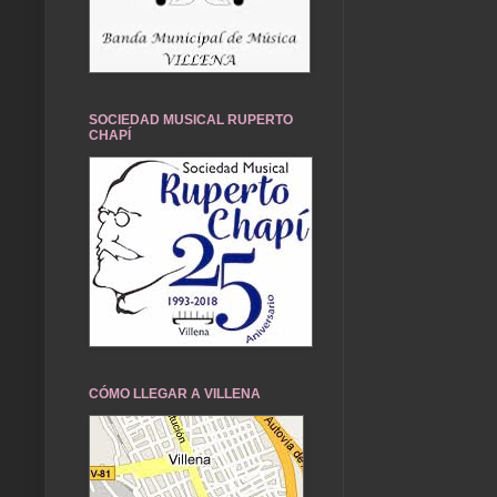
SOCIEDAD MUSICAL RUPERTO
CHAPÍ
CÓMO LLEGAR A VILLENA