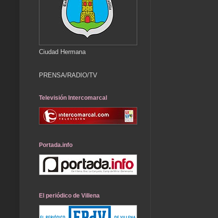
Ciudad Hermana
PRENSA/RADIO/TV
Televisión Intercomarcal
Portada.info
El periódico de Villena