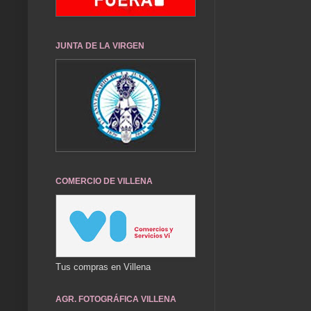
JUNTA DE LA VIRGEN
COMERCIO DE VILLENA
Tus compras en Villena
AGR. FOTOGRÁFICA VILLENA