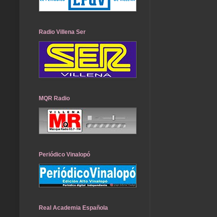
Radio Villena Ser
MQR Radio
Periódico Vinalopó
Real Academia Española