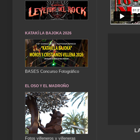
KATAKÍ LA BAJOKA 2026
BASES Concurso Fotográfico
EL OSO Y EL MADROÑO
L
Fotos villeneros y villeneras