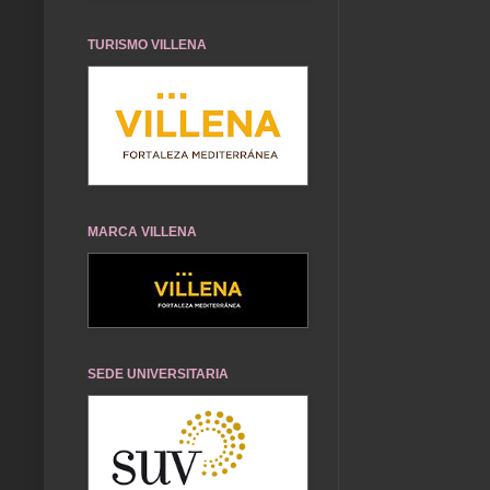
TURISMO VILLENA
MARCA VILLENA
SEDE UNIVERSITARIA