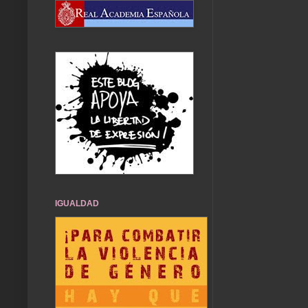
IGUALDAD