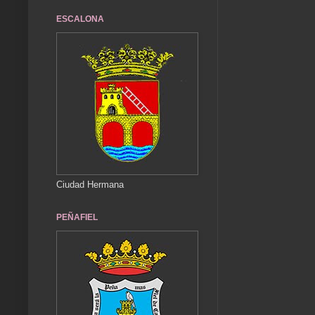
ESCALONA
Ciudad Hermana
PEÑAFIEL