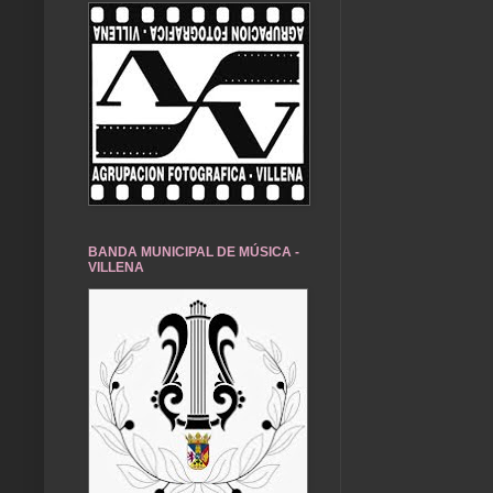
BANDA MUNICIPAL DE MÚSICA -
VILLENA