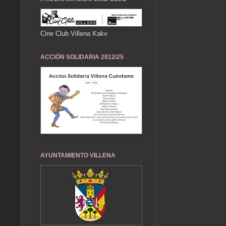
Cine Club Villena Kakv
ACCIÓN SOLIDARIA 2012/25
AYUNTAMIENTO VILLENA