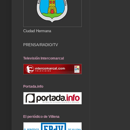
Ciudad Hermana
PRENSA/RADIO/TV
Televisión Intercomarcal
Portada.info
El periódico de Villena