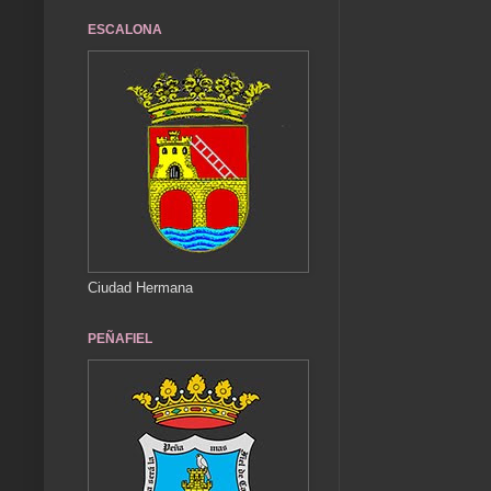
ESCALONA
Ciudad Hermana
PEÑAFIEL