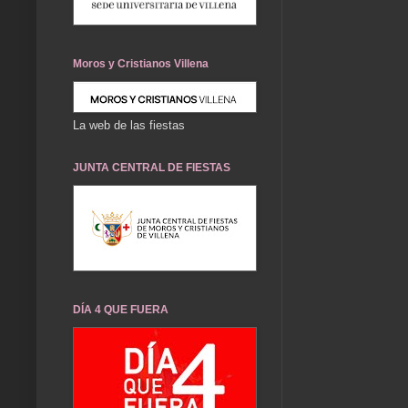
Moros y Cristianos Villena
La web de las fiestas
JUNTA CENTRAL DE FIESTAS
DÍA 4 QUE FUERA