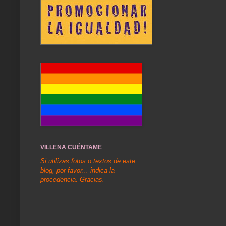
VILLENA CUÉNTAME
Si utilizas fotos o textos de este
blog, por favor... indica la
procedencia. Gracias.