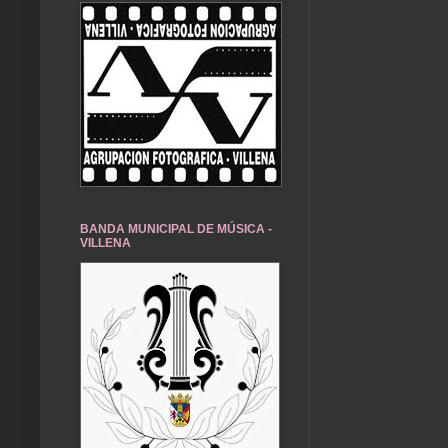
BANDA MUNICIPAL DE MÚSICA -
VILLENA