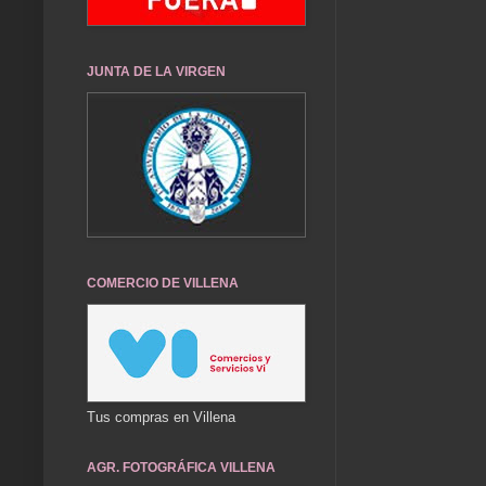
JUNTA DE LA VIRGEN
COMERCIO DE VILLENA
Tus compras en Villena
AGR. FOTOGRÁFICA VILLENA