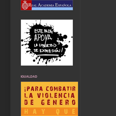
IGUALDAD