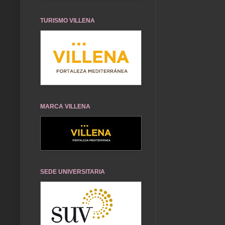
TURISMO VILLENA
MARCA VILLENA
SEDE UNIVERSITARIA