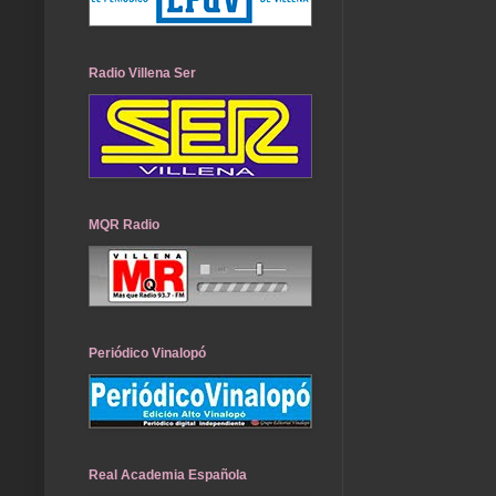
Radio Villena Ser
MQR Radio
Periódico Vinalopó
Real Academia Española