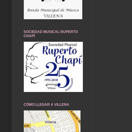
SOCIEDAD MUSICAL RUPERTO
CHAPÍ
CÓMO LLEGAR A VILLENA