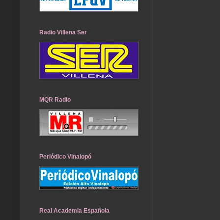
Radio Villena Ser
MQR Radio
Periódico Vinalopó
Real Academia Española