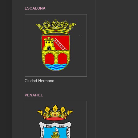
ESCALONA
Ciudad Hermana
PEÑAFIEL