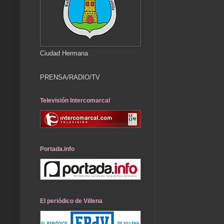
Ciudad Hermana
PRENSA/RADIO/TV
Televisión Intercomarcal
Portada.info
El periódico de Villena