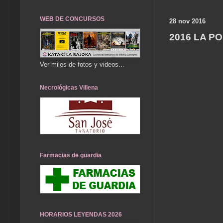
WEB DE CONCURSOS
28 nov 2016
2016 LA P
Ver miles de fotos y videos...
Necrológicas Villena
Farmacias de guardia
HORARIOS LEYENDAS 2026