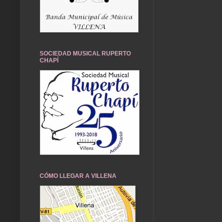
SOCIEDAD MUSICAL RUPERTO
CHAPÍ
CÓMO LLEGAR A VILLENA