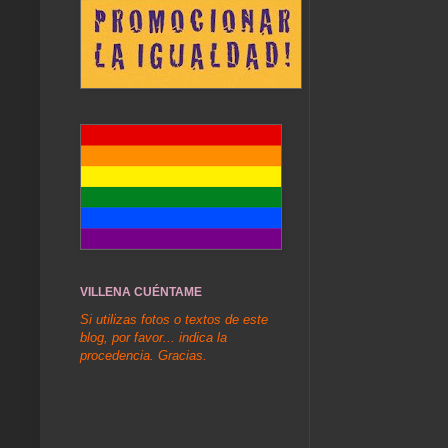
VILLENA CUÉNTAME
Si utilizas fotos o textos de este
blog, por favor... indica la
procedencia. Gracias.