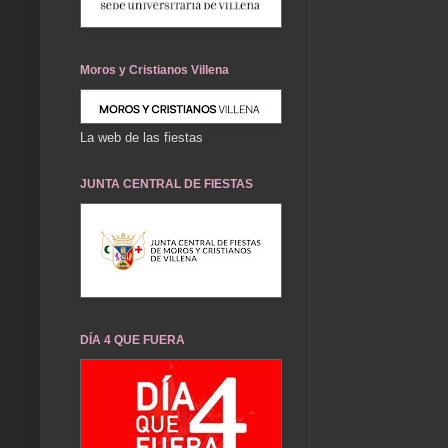
Moros y Cristianos Villena
La web de las fiestas
JUNTA CENTRAL DE FIESTAS
DÍA 4 QUE FUERA