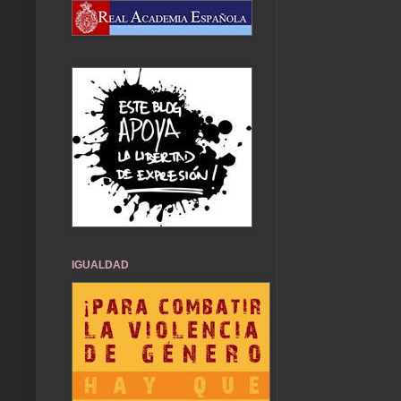
IGUALDAD