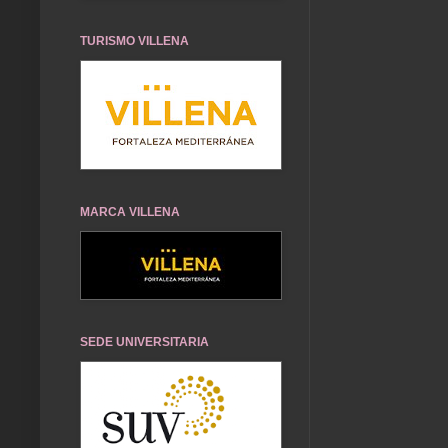
TURISMO VILLENA
MARCA VILLENA
SEDE UNIVERSITARIA