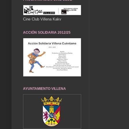
Cine Club Villena Kakv
ACCIÓN SOLIDARIA 2012/25
AYUNTAMIENTO VILLENA