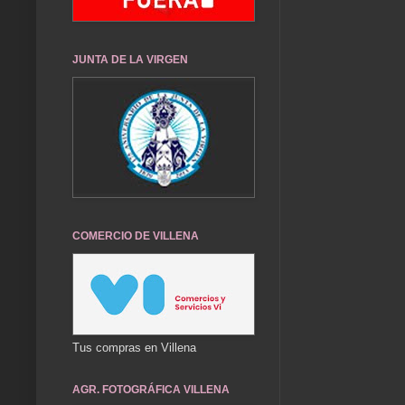
JUNTA DE LA VIRGEN
COMERCIO DE VILLENA
Tus compras en Villena
AGR. FOTOGRÁFICA VILLENA