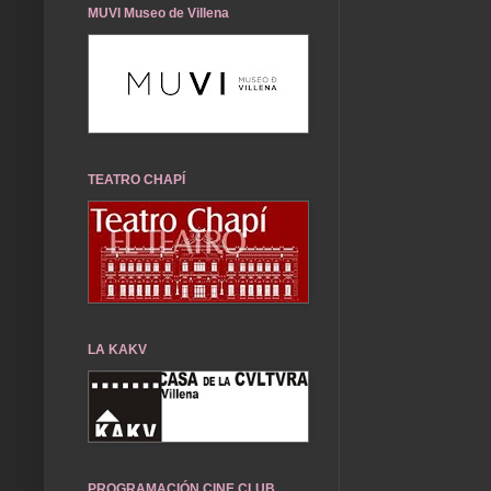
MUVI Museo de Villena
TEATRO CHAPÍ
LA KAKV
PROGRAMACIÓN CINE CLUB