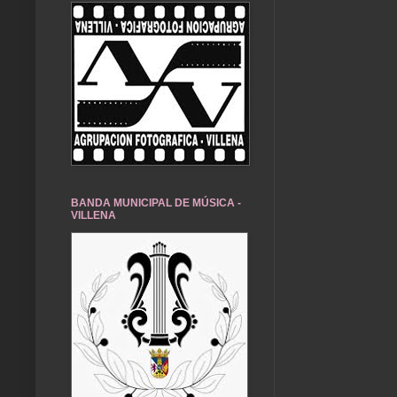
BANDA MUNICIPAL DE MÚSICA -
VILLENA