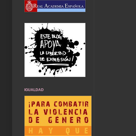
IGUALDAD