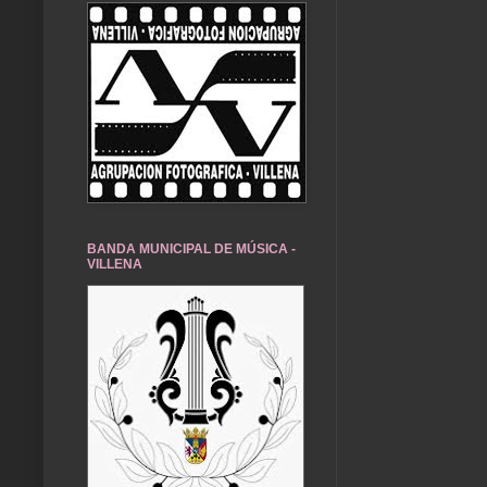
BANDA MUNICIPAL DE MÚSICA -
VILLENA