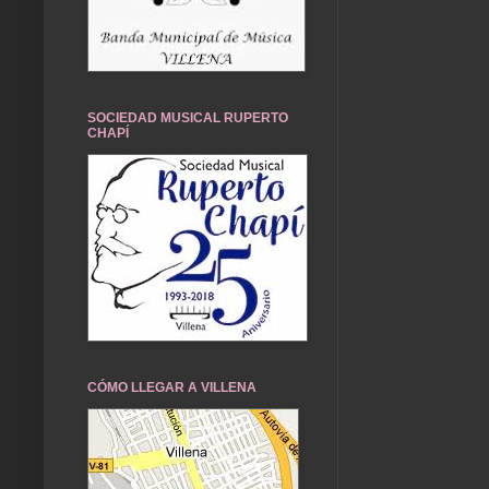
SOCIEDAD MUSICAL RUPERTO
CHAPÍ
CÓMO LLEGAR A VILLENA