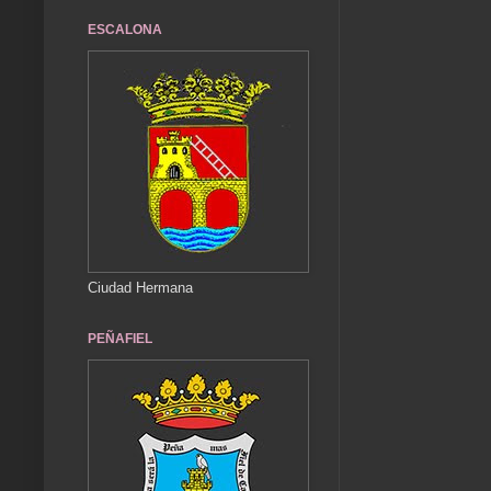
ESCALONA
Ciudad Hermana
PEÑAFIEL