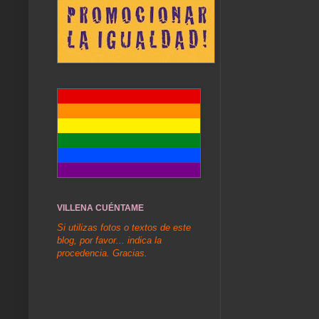
VILLENA CUÉNTAME
Si utilizas fotos o textos de este
blog, por favor... indica la
procedencia. Gracias.