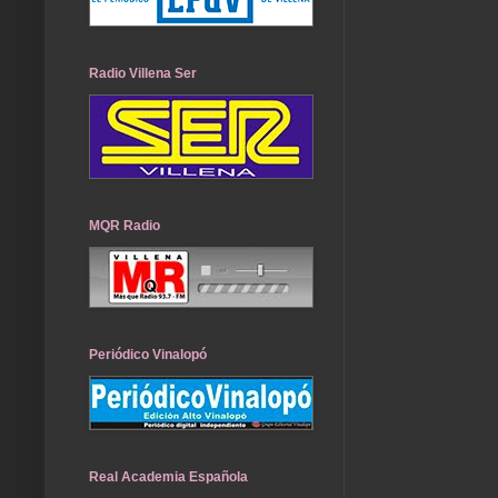
Radio Villena Ser
MQR Radio
Periódico Vinalopó
Real Academia Española