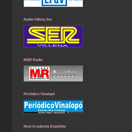
Radio Villena Ser
MQR Radio
Periódico Vinalopó
Real Academia Española