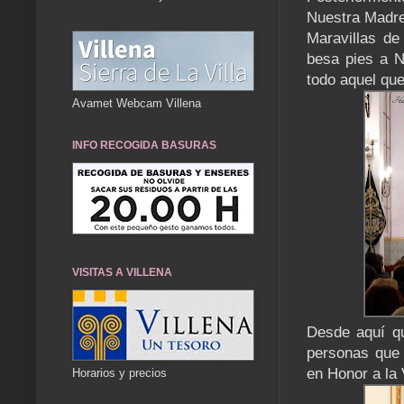
Nuestra Madre
Maravillas de
besa pies a N
todo aquel que
Avamet Webcam Villena
INFO RECOGIDA BASURAS
VISITAS A VILLENA
Desde aquí q
personas que 
en Honor a la 
Horarios y precios