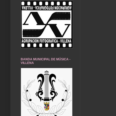
BANDA MUNICIPAL DE MÚSICA -
VILLENA