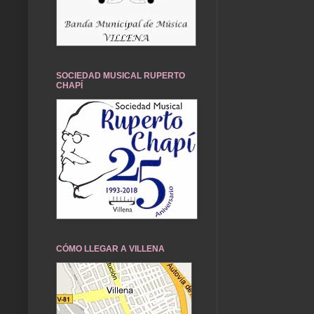
SOCIEDAD MUSICAL RUPERTO
CHAPÍ
CÓMO LLEGAR A VILLENA