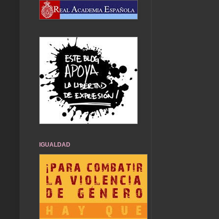
IGUALDAD