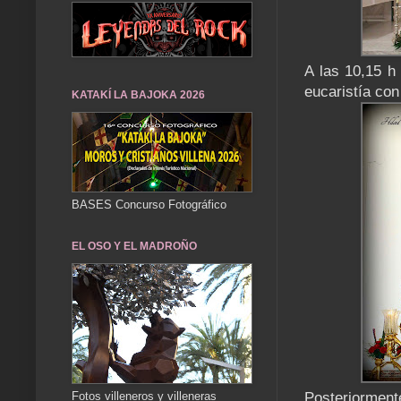
A las 10,15 h
eucaristía con
KATAKÍ LA BAJOKA 2026
BASES Concurso Fotográfico
EL OSO Y EL MADROÑO
Fotos villeneros y villeneras
Posteriormen