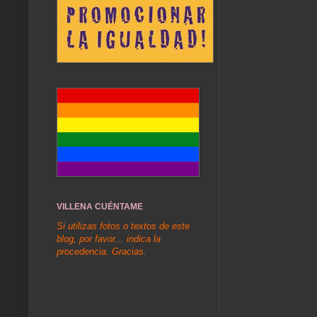
VILLENA CUÉNTAME
Si utilizas fotos o textos de este
blog, por favor... indica la
procedencia. Gracias.