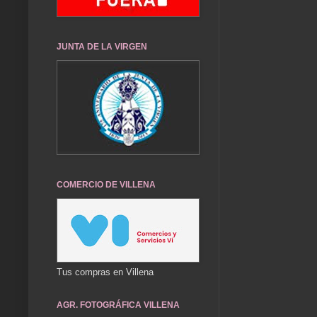
JUNTA DE LA VIRGEN
COMERCIO DE VILLENA
Tus compras en Villena
AGR. FOTOGRÁFICA VILLENA