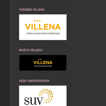
TURISMO VILLENA
MARCA VILLENA
SEDE UNIVERSITARIA