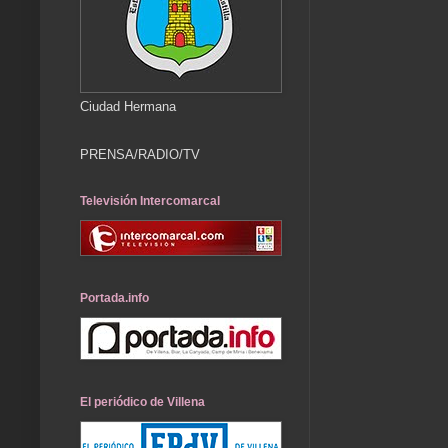
Ciudad Hermana
PRENSA/RADIO/TV
Televisión Intercomarcal
Portada.info
El periódico de Villena