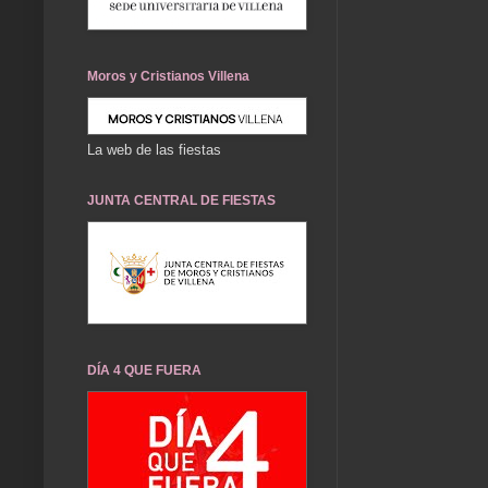
Moros y Cristianos Villena
La web de las fiestas
JUNTA CENTRAL DE FIESTAS
DÍA 4 QUE FUERA