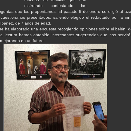
disfrutado contestando las
reguntas que les proponíamos. El pasado 8 de enero se eligió al aza
cuestionarios presentados, saliendo elegido el redactado por la niñ
Ibáñez, de 7 años de edad.
 se ha elaborado una encuesta recogiendo opiniones sobre el belén, d
a lectura hemos obtenido interesantes sugerencias que nos servirá
 mejorando en un futuro.