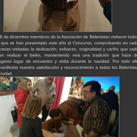
6 de diciembre miembros de la Asociación de Belenistas visitaron todo
s que se han presentado este año al Concurso, comprobando en cad
casas visitadas la dedicación, esfuerzo, originalidad y cariño que cad
n realizar el belén, manteniendo viva una tradición que hace d
gares lugar de encuentro y visita durante la navidad. Por todo ell
nifestar nuestra satisfacción y reconocimiento a todos los Belenista
ciudad.