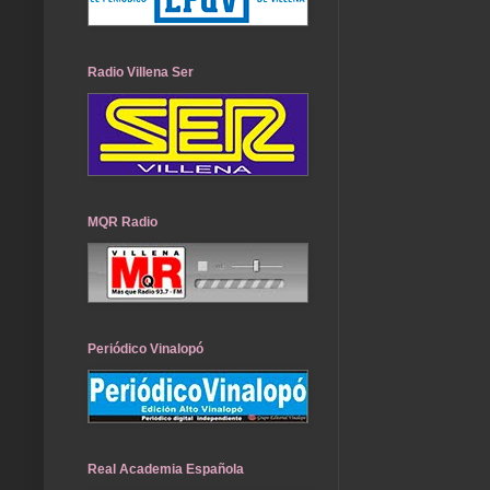
Radio Villena Ser
MQR Radio
Periódico Vinalopó
Real Academia Española