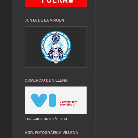
JUNTA DE LA VIRGEN
COMERCIO DE VILLENA
Tus compras en Villena
AGR. FOTOGRÁFICA VILLENA