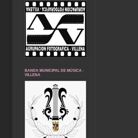
BANDA MUNICIPAL DE MÚSICA -
VILLENA