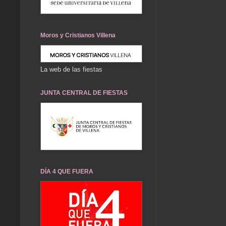
Moros y Cristianos Villena
La web de las fiestas
JUNTA CENTRAL DE FIESTAS
DÍA 4 QUE FUERA