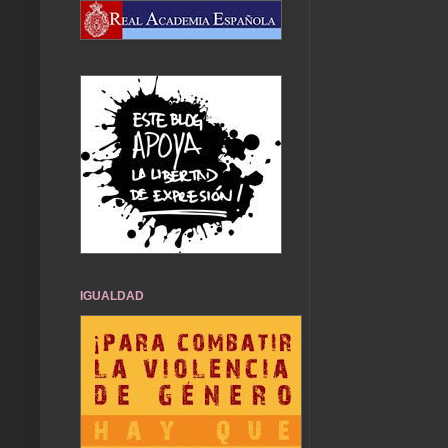
IGUALDAD