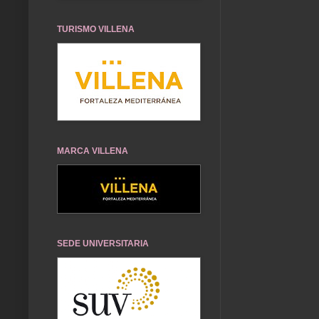
TURISMO VILLENA
MARCA VILLENA
SEDE UNIVERSITARIA