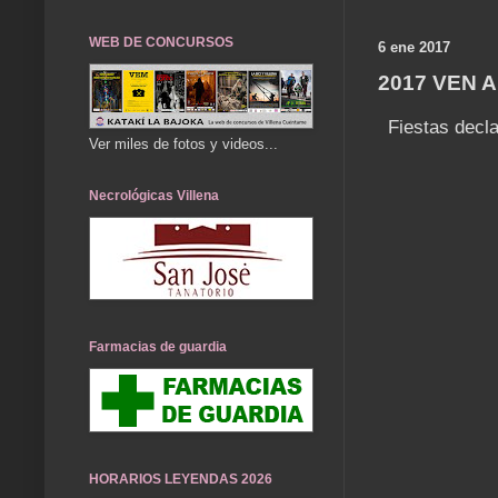
WEB DE CONCURSOS
6 ene 2017
2017 VEN A
Fiestas decl
Ver miles de fotos y videos...
Necrológicas Villena
Farmacias de guardia
HORARIOS LEYENDAS 2026