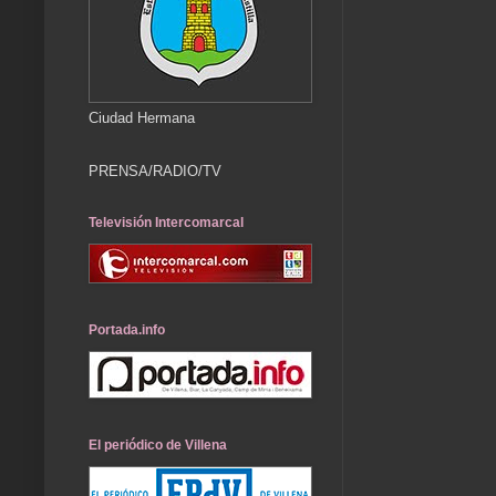
Ciudad Hermana
PRENSA/RADIO/TV
Televisión Intercomarcal
Portada.info
El periódico de Villena