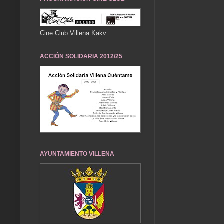
Cine Club Villena Kakv
ACCIÓN SOLIDARIA 2012/25
AYUNTAMIENTO VILLENA