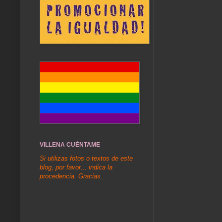
VILLENA CUÉNTAME
Si utilizas fotos o textos de este
blog, por favor... indica la
procedencia. Gracias.