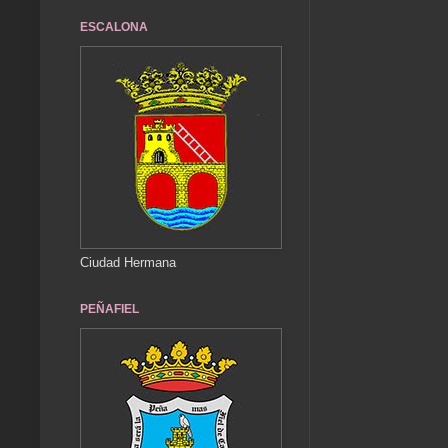
ESCALONA
Ciudad Hermana
PEÑAFIEL