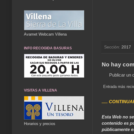
Avamet Webcam Villena
Sección:
2017
INFO RECOGIDA BASURAS
No hay com
Publicar un 
Entrada más reci
VISITAS A VILLENA
..... CONTINUA
Esta Web no se 
contenido es pú
Horarios y precios
públicamente e