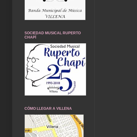
SOCIEDAD MUSICAL RUPERTO
CHAPÍ
CÓMO LLEGAR A VILLENA