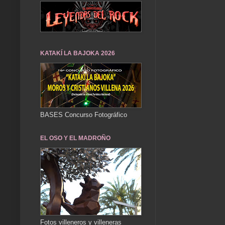
KATAKÍ LA BAJOKA 2026
BASES Concurso Fotográfico
EL OSO Y EL MADROÑO
Fotos villeneros y villeneras