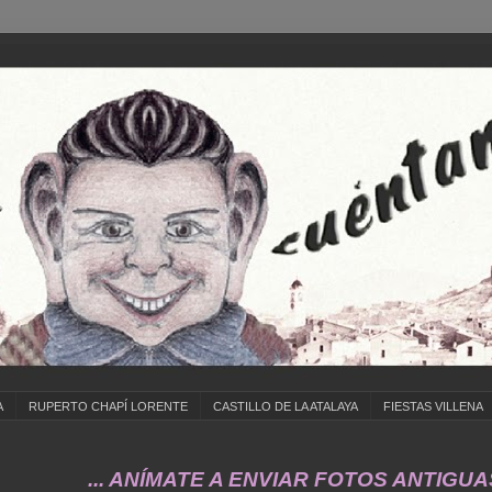
A
RUPERTO CHAPÍ LORENTE
CASTILLO DE LA ATALAYA
FIESTAS VILLENA
... ANÍMATE A ENVIAR FOTOS ANTIGUAS DE ..