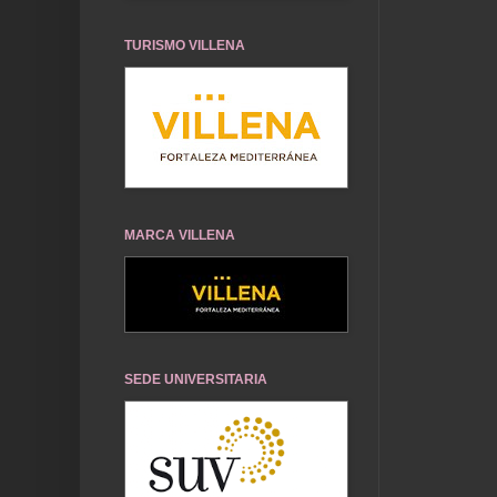
TURISMO VILLENA
MARCA VILLENA
SEDE UNIVERSITARIA