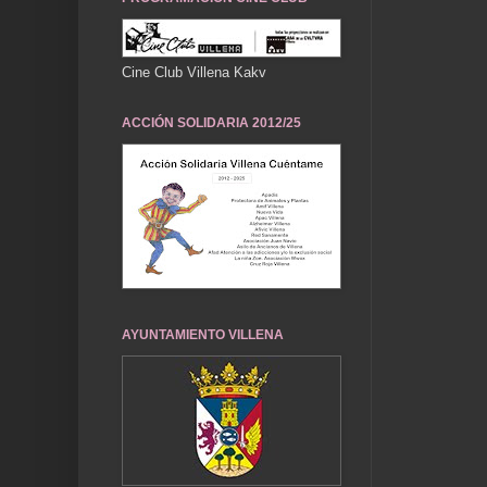
Cine Club Villena Kakv
ACCIÓN SOLIDARIA 2012/25
AYUNTAMIENTO VILLENA