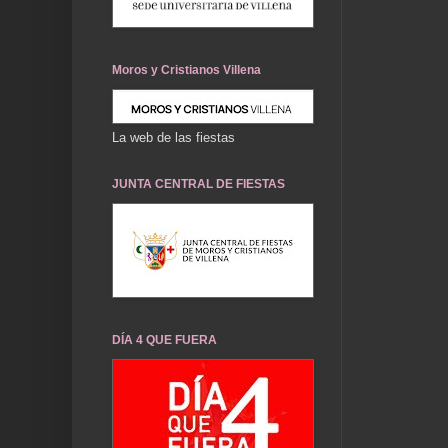
Moros y Cristianos Villena
La web de las fiestas
JUNTA CENTRAL DE FIESTAS
DÍA 4 QUE FUERA