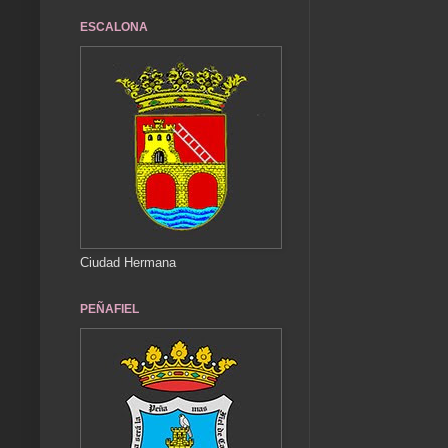
ESCALONA
Ciudad Hermana
PEÑAFIEL