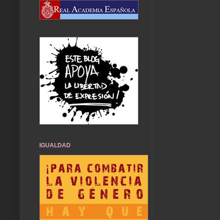
IGUALDAD