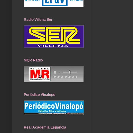
Radio Villena Ser
MQR Radio
Periódico Vinalopó
Real Academia Española