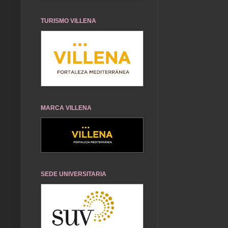
TURISMO VILLENA
MARCA VILLENA
SEDE UNIVERSITARIA