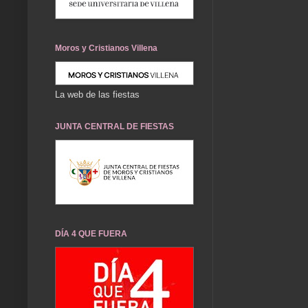
Moros y Cristianos Villena
La web de las fiestas
JUNTA CENTRAL DE FIESTAS
DÍA 4 QUE FUERA