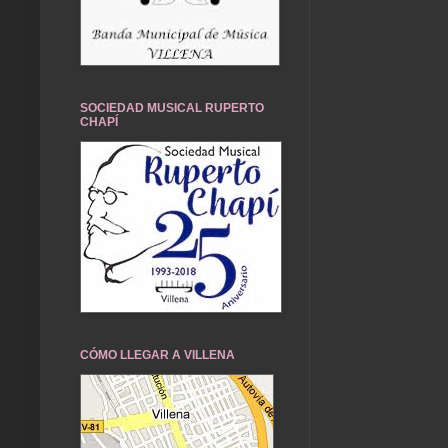
SOCIEDAD MUSICAL RUPERTO
CHAPÍ
CÓMO LLEGAR A VILLENA