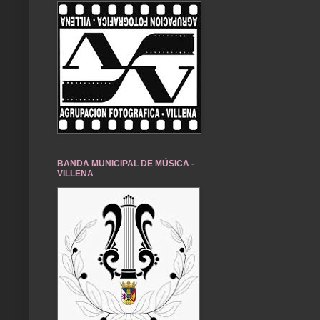
BANDA MUNICIPAL DE MÚSICA -
VILLENA