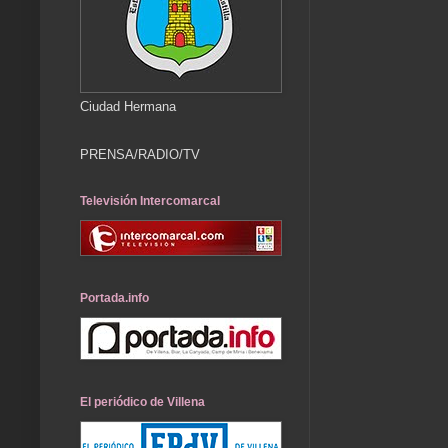
Ciudad Hermana
PRENSA/RADIO/TV
Televisión Intercomarcal
Portada.info
El periódico de Villena