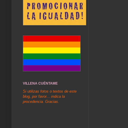
VILLENA CUÉNTAME
Si utilizas fotos o textos de este
blog, por favor... indica la
procedencia. Gracias.