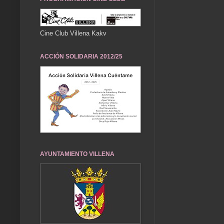
Cine Club Villena Kakv
ACCIÓN SOLIDARIA 2012/25
AYUNTAMIENTO VILLENA