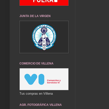
JUNTA DE LA VIRGEN
COMERCIO DE VILLENA
Tus compras en Villena
AGR. FOTOGRÁFICA VILLENA