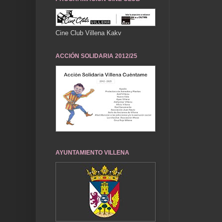
Cine Club Villena Kakv
ACCIÓN SOLIDARIA 2012/25
AYUNTAMIENTO VILLENA