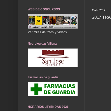
WEB DE CONCURSOS
2 abr 2017
2017 TR
Ver miles de fotos y videos...
Necrológicas Villena
Farmacias de guardia
HORARIOS LEYENDAS 2026