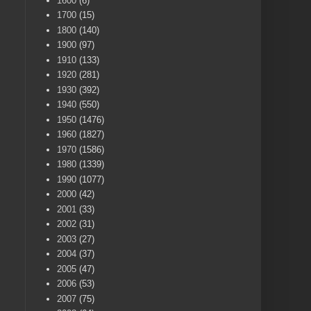
1600
(6)
1700
(15)
1800
(140)
1900
(97)
1910
(133)
1920
(281)
1930
(392)
1940
(550)
1950
(1476)
1960
(1827)
1970
(1586)
1980
(1339)
1990
(1077)
2000
(42)
2001
(33)
2002
(31)
2003
(27)
2004
(37)
2005
(47)
2006
(53)
2007
(75)