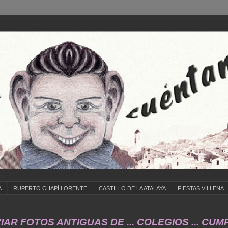
A
RUPERTO CHAPÍ LORENTE
CASTILLO DE LA ATALAYA
FIESTAS VILLENA
TOS ANTIGUAS DE ... COLEGIOS ... CUMPLEAÑ