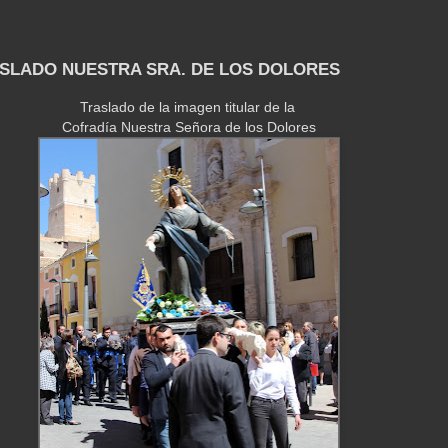
ASLADO NUESTRA SRA. DE LOS DOLORES
Traslado de la imagen titular de la
Cofradía Nuestra Señora de los Dolores