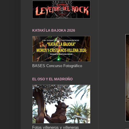
KATAKÍ LA BAJOKA 2026
BASES Concurso Fotográfico
EL OSO Y EL MADROÑO
Fotos villeneros y villeneras