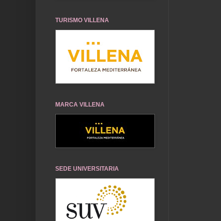
TURISMO VILLENA
MARCA VILLENA
SEDE UNIVERSITARIA