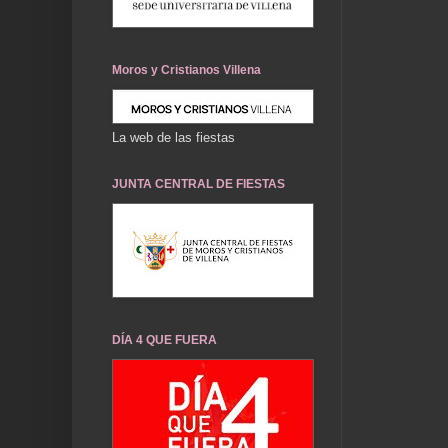
Moros y Cristianos Villena
La web de las fiestas
JUNTA CENTRAL DE FIESTAS
DÍA 4 QUE FUERA