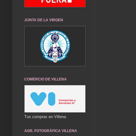
JUNTA DE LA VIRGEN
COMERCIO DE VILLENA
Tus compras en Villena
AGR. FOTOGRÁFICA VILLENA