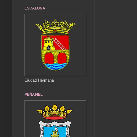
ESCALONA
Ciudad Hermana
PEÑAFIEL