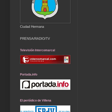
Ciudad Hermana
PRENSA/RADIO/TV
Televisión Intercomarcal
Portada.info
El periódico de Villena