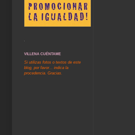
VILLENA CUÉNTAME
Si utilizas fotos o textos de este
blog, por favor... indica la
procedencia. Gracias.