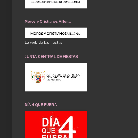
Moros y Cristianos Villena
La web de las fiestas
JUNTA CENTRAL DE FIESTAS
DÍA 4 QUE FUERA