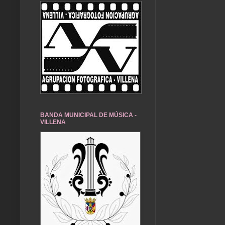
BANDA MUNICIPAL DE MÚSICA -
VILLENA