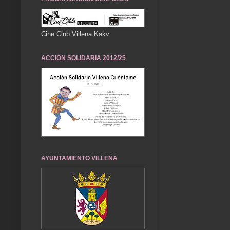
Cine Club Villena Kakv
ACCIÓN SOLIDARIA 2012/25
AYUNTAMIENTO VILLENA