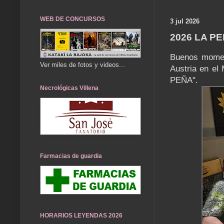
WEB DE CONCURSOS
3 jul 2026
2026 LA P
Buenos moment
Ver miles de fotos y videos...
Austria en el
PEÑA".
Necrológicas Villena
Farmacias de guardia
HORARIOS LEYENDAS 2026