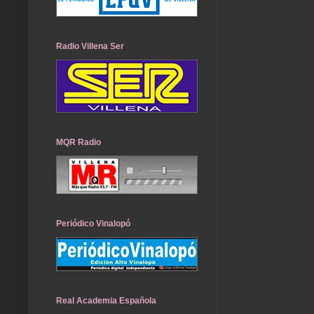
Radio Villena Ser
MQR Radio
Periódico Vinalopó
Real Academia Española