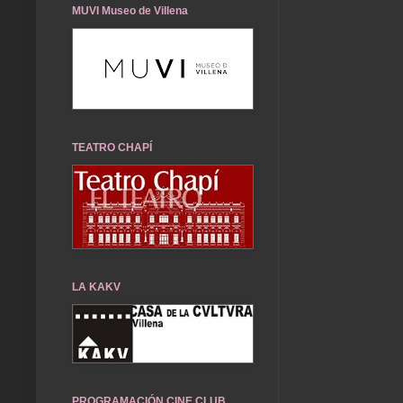
MUVI Museo de Villena
TEATRO CHAPÍ
LA KAKV
PROGRAMACIÓN CINE CLUB