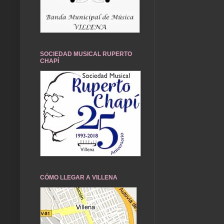
SOCIEDAD MUSICAL RUPERTO
CHAPÍ
CÓMO LLEGAR A VILLENA