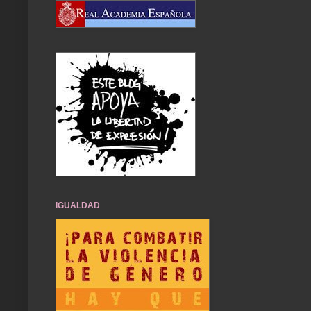
IGUALDAD