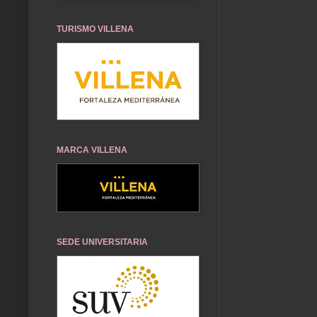
TURISMO VILLENA
MARCA VILLENA
SEDE UNIVERSITARIA