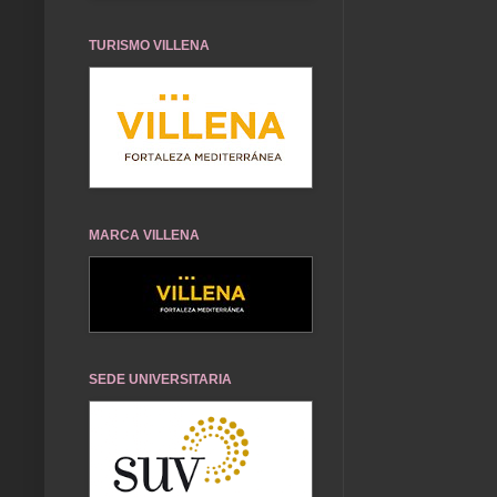
TURISMO VILLENA
MARCA VILLENA
SEDE UNIVERSITARIA