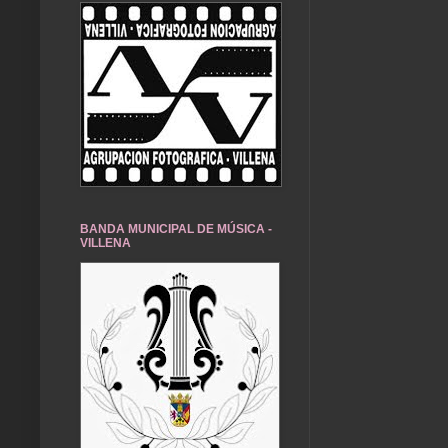
BANDA MUNICIPAL DE MÚSICA -
VILLENA