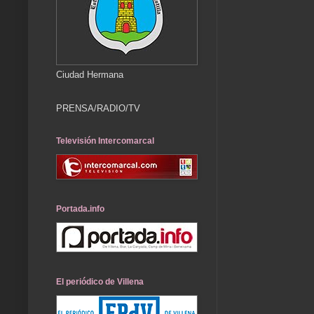
Ciudad Hermana
PRENSA/RADIO/TV
Televisión Intercomarcal
Portada.info
El periódico de Villena