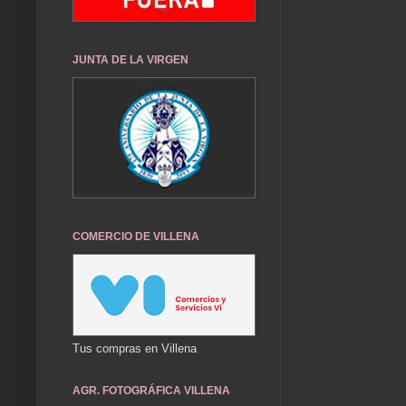
JUNTA DE LA VIRGEN
COMERCIO DE VILLENA
Tus compras en Villena
AGR. FOTOGRÁFICA VILLENA