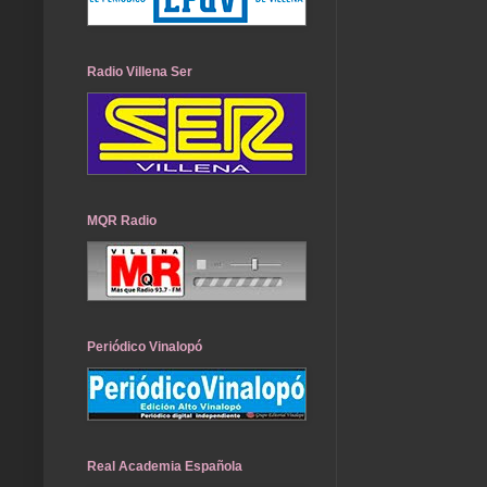
Radio Villena Ser
MQR Radio
Periódico Vinalopó
Real Academia Española