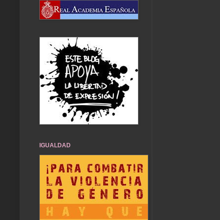
IGUALDAD