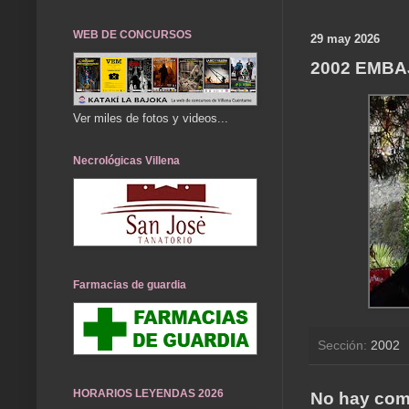
WEB DE CONCURSOS
29 may 2026
2002 EMBA
Ver miles de fotos y videos...
Necrológicas Villena
Farmacias de guardia
Sección:
2002
HORARIOS LEYENDAS 2026
No hay com