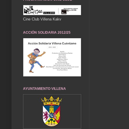
Cine Club Villena Kakv
ACCIÓN SOLIDARIA 2012/25
AYUNTAMIENTO VILLENA