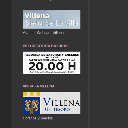
Avamet Webcam Villena
INFO RECOGIDA BASURAS
VISITAS A VILLENA
Horarios y precios