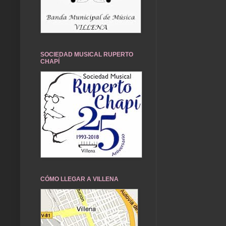
SOCIEDAD MUSICAL RUPERTO
CHAPÍ
CÓMO LLEGAR A VILLENA