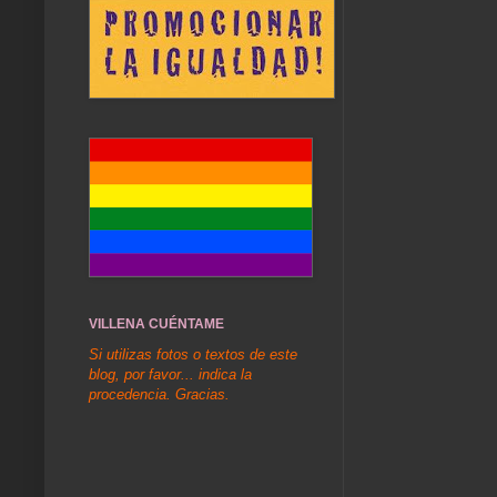
VILLENA CUÉNTAME
Si utilizas fotos o textos de este
blog, por favor... indica la
procedencia. Gracias.