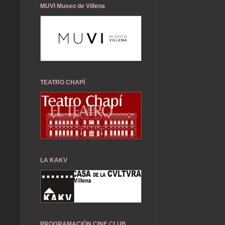
MUVI Museo de Villena
TEATRO CHAPÍ
LA KAKV
PROGRAMACIÓN CINE CLUB