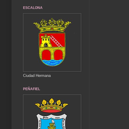
ESCALONA
Ciudad Hermana
PEÑAFIEL