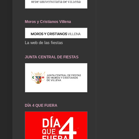
Moros y Cristianos Villena
La web de las fiestas
JUNTA CENTRAL DE FIESTAS
DÍA 4 QUE FUERA