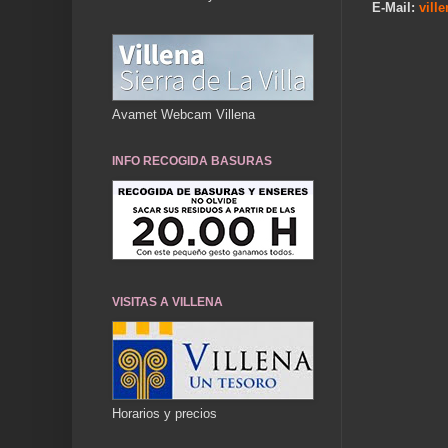
E-Mail:
vill
...
Avamet Webcam Villena
INFO RECOGIDA BASURAS
VISITAS A VILLENA
Horarios y precios