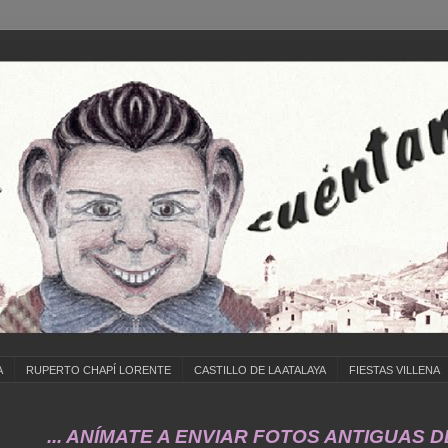
A
RUPERTO CHAPÍ LORENTE
CASTILLO DE LA ATALAYA
FIESTAS VILLENA
. ANÍMATE A ENVIAR FOTOS ANTIGUAS DE ... C