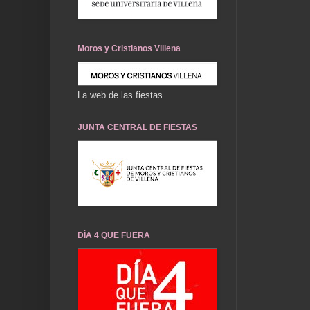
Moros y Cristianos Villena
La web de las fiestas
JUNTA CENTRAL DE FIESTAS
DÍA 4 QUE FUERA