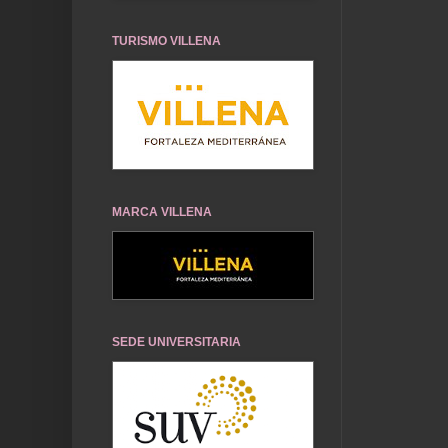
TURISMO VILLENA
MARCA VILLENA
SEDE UNIVERSITARIA