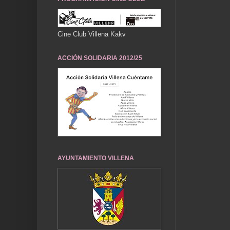
Cine Club Villena Kakv
ACCIÓN SOLIDARIA 2012/25
AYUNTAMIENTO VILLENA