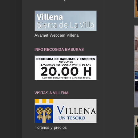
Avamet Webcam Villena
INFO RECOGIDA BASURAS
VISITAS A VILLENA
Horarios y precios