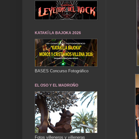
KATAKÍ LA BAJOKA 2026
BASES Concurso Fotográfico
EL OSO Y EL MADROÑO
Fotos villeneros y villeneras