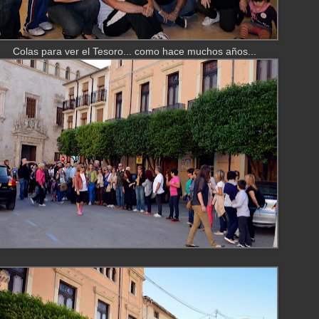
Colas para ver el Tesoro... como hace muchos años...