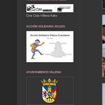
Cine Club Villena Kakv
ACCIÓN SOLIDARIA 2012/25
AYUNTAMIENTO VILLENA