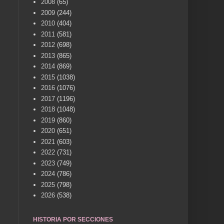
2008
(65)
2009
(244)
2010
(404)
2011
(581)
2012
(698)
2013
(865)
2014
(869)
2015
(1038)
2016
(1076)
2017
(1196)
2018
(1048)
2019
(860)
2020
(651)
2021
(603)
2022
(731)
2023
(749)
2024
(786)
2025
(798)
2026
(538)
HISTORIA POR SECCIONES