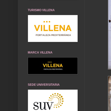
TURISMO VILLENA
MARCA VILLENA
SEDE UNIVERSITARIA