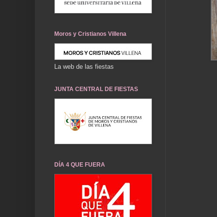
Moros y Cristianos Villena
La web de las fiestas
JUNTA CENTRAL DE FIESTAS
DÍA 4 QUE FUERA