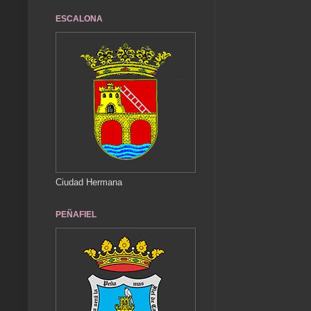
ESCALONA
Ciudad Hermana
PEÑAFIEL