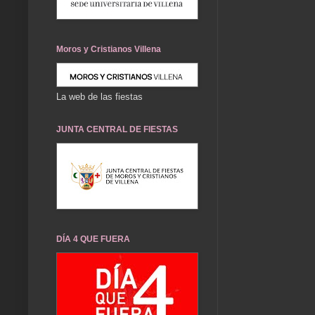
Moros y Cristianos Villena
La web de las fiestas
JUNTA CENTRAL DE FIESTAS
DÍA 4 QUE FUERA