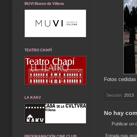
MUVI Museo de Villena
TEATRO CHAPÍ
Fotos cedidas
Sección:
2013
LA KAKV
No hay com
Publicar un 
Entrada más reci
PROGRAMACIÓN CINE CLUB