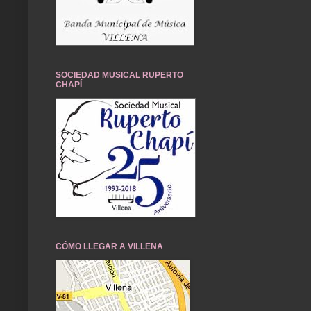
SOCIEDAD MUSICAL RUPERTO
CHAPÍ
CÓMO LLEGAR A VILLENA