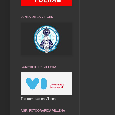
JUNTA DE LA VIRGEN
COMERCIO DE VILLENA
Tus compras en Villena
AGR. FOTOGRÁFICA VILLENA