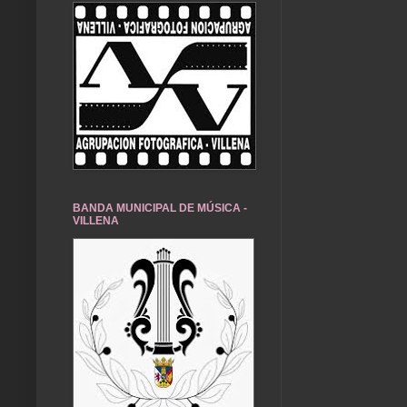
BANDA MUNICIPAL DE MÚSICA -
VILLENA