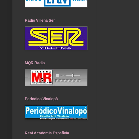
Radio Villena Ser
MQR Radio
Periódico Vinalopó
Real Academia Española