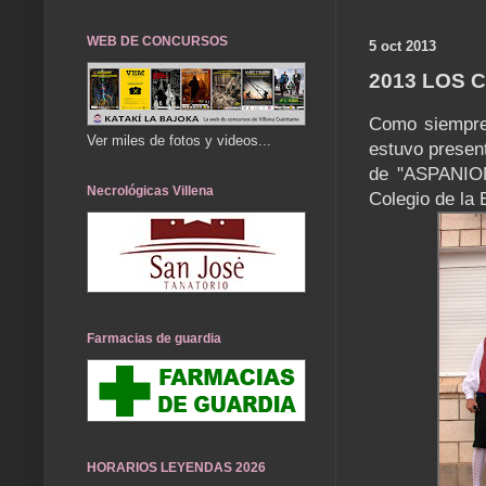
WEB DE CONCURSOS
5 oct 2013
2013 LOS 
Como siempre 
Ver miles de fotos y videos...
estuvo present
de "ASPANION
Necrológicas Villena
Colegio de la 
Farmacias de guardia
HORARIOS LEYENDAS 2026