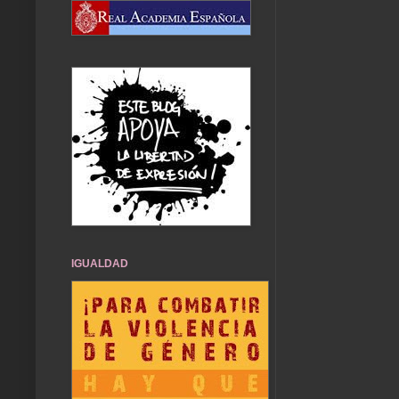
IGUALDAD