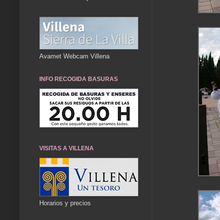
Avamet Webcam Villena
INFO RECOGIDA BASURAS
VISITAS A VILLENA
Horarios y precios