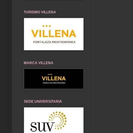
TURISMO VILLENA
MARCA VILLENA
SEDE UNIVERSITARIA