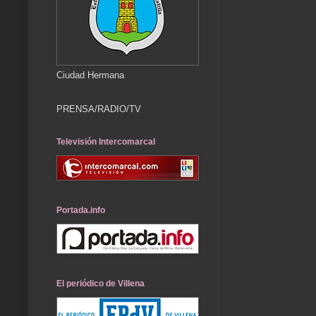
Ciudad Hermana
PRENSA/RADIO/TV
Televisión Intercomarcal
Portada.info
El periódico de Villena