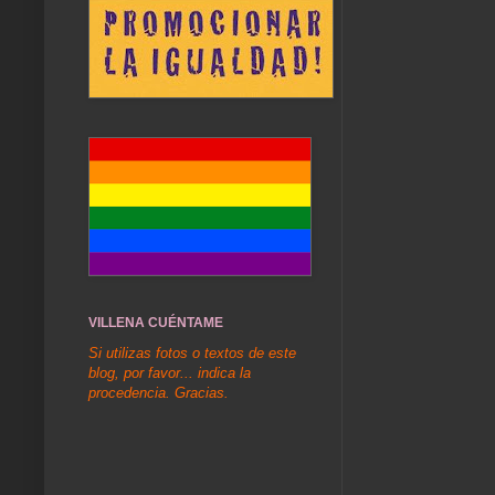
VILLENA CUÉNTAME
Si utilizas fotos o textos de este
blog, por favor... indica la
procedencia. Gracias.