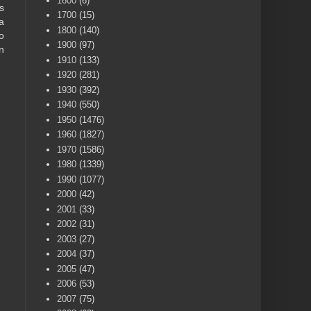
1600
(6)
s
1700
(15)
a
1800
(140)
o
1900
(97)
n
1910
(133)
1920
(281)
1930
(392)
1940
(550)
1950
(1476)
1960
(1827)
1970
(1586)
1980
(1339)
1990
(1077)
2000
(42)
2001
(33)
2002
(31)
2003
(27)
2004
(37)
2005
(47)
2006
(53)
2007
(75)