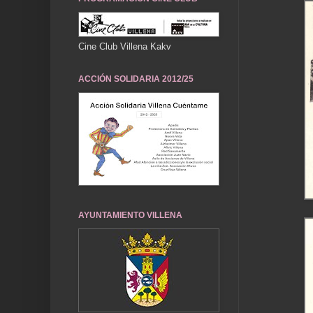
Cine Club Villena Kakv
ACCIÓN SOLIDARIA 2012/25
AYUNTAMIENTO VILLENA