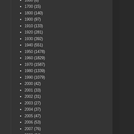
1600
(6)
1700
(15)
1800
(140)
1900
(97)
1910
(133)
1920
(281)
1930
(392)
1940
(551)
1950
(1478)
1960
(1829)
1970
(1587)
1980
(1339)
1990
(1079)
2000
(42)
2001
(33)
2002
(31)
2003
(27)
2004
(37)
2005
(47)
2006
(53)
2007
(76)