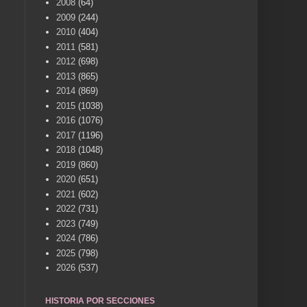
2008
(64)
2009
(244)
2010
(404)
2011
(581)
2012
(698)
2013
(865)
2014
(869)
2015
(1038)
2016
(1076)
2017
(1196)
2018
(1048)
2019
(860)
2020
(651)
2021
(602)
2022
(731)
2023
(749)
2024
(786)
2025
(798)
2026
(537)
HISTORIA POR SECCIONES