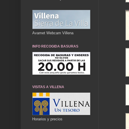
Avamet Webcam Villena
INFO RECOGIDA BASURAS
VISITAS A VILLENA
Horarios y precios