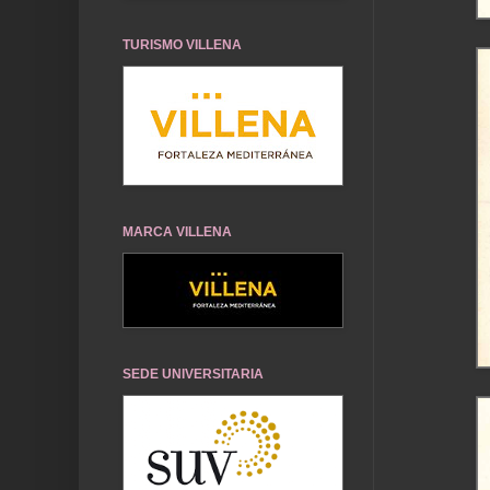
TURISMO VILLENA
MARCA VILLENA
SEDE UNIVERSITARIA