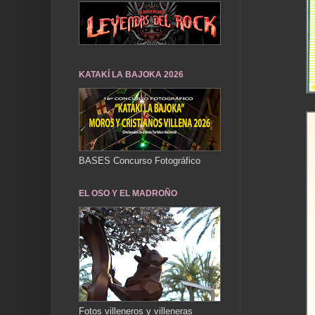
KATAKÍ LA BAJOKA 2026
BASES Concurso Fotográfico
EL OSO Y EL MADROÑO
Fotos villeneros y villeneras