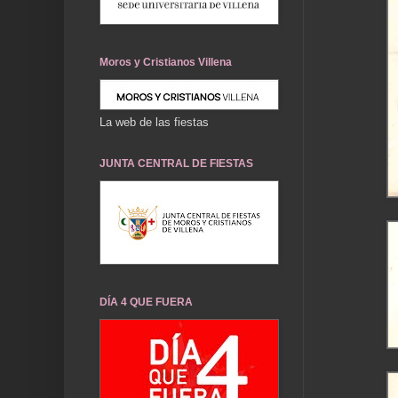
Moros y Cristianos Villena
La web de las fiestas
JUNTA CENTRAL DE FIESTAS
DÍA 4 QUE FUERA