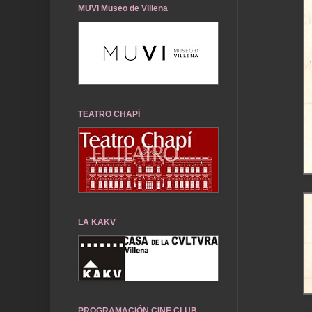
MUVI Museo de Villena
TEATRO CHAPÍ
LA KAKV
PROGRAMACIÓN CINE CLUB