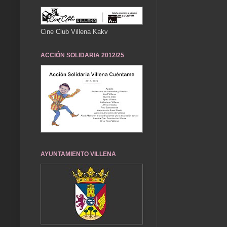
Cine Club Villena Kakv
ACCIÓN SOLIDARIA 2012/25
AYUNTAMIENTO VILLENA