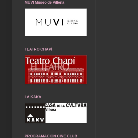
MUVI Museo de Villena
TEATRO CHAPÍ
LA KAKV
PROGRAMACIÓN CINE CLUB