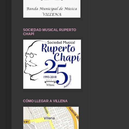
SOCIEDAD MUSICAL RUPERTO
CHAPÍ
CÓMO LLEGAR A VILLENA