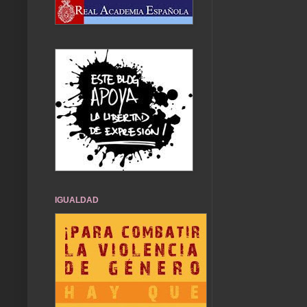
IGUALDAD