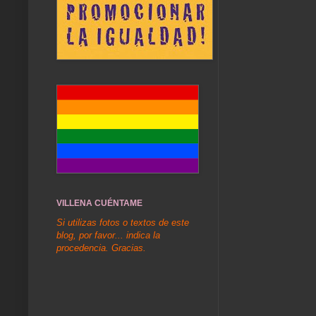
VILLENA CUÉNTAME
Si utilizas fotos o textos de este
blog, por favor... indica la
procedencia. Gracias.