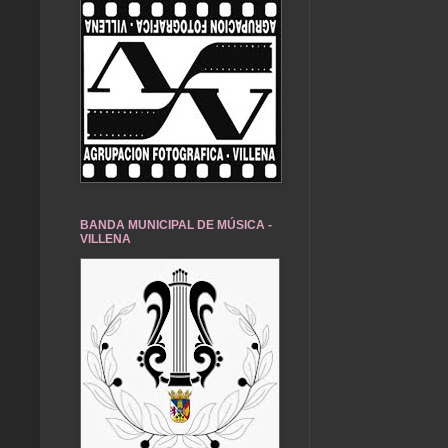
BANDA MUNICIPAL DE MÚSICA -
VILLENA