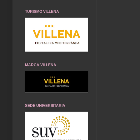
TURISMO VILLENA
MARCA VILLENA
SEDE UNIVERSITARIA