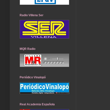
Radio Villena Ser
MQR Radio
Periódico Vinalopó
Real Academia Española