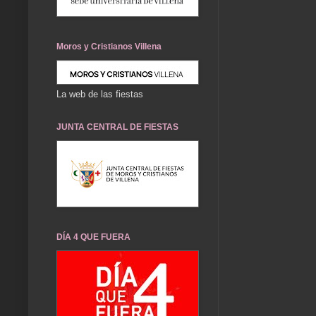
Moros y Cristianos Villena
La web de las fiestas
JUNTA CENTRAL DE FIESTAS
DÍA 4 QUE FUERA