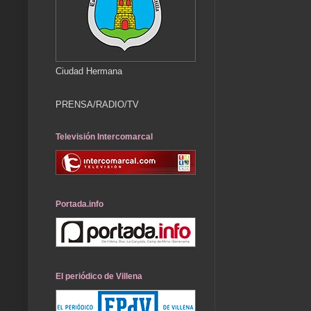
Ciudad Hermana
PRENSA/RADIO/TV
Televisión Intercomarcal
Portada.info
El periódico de Villena