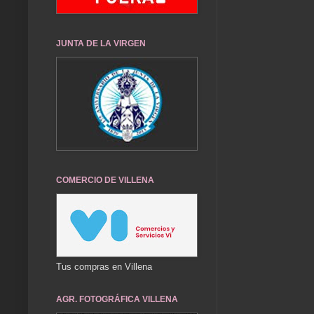
JUNTA DE LA VIRGEN
COMERCIO DE VILLENA
Tus compras en Villena
AGR. FOTOGRÁFICA VILLENA