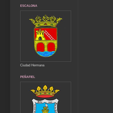
ESCALONA
Ciudad Hermana
PEÑAFIEL