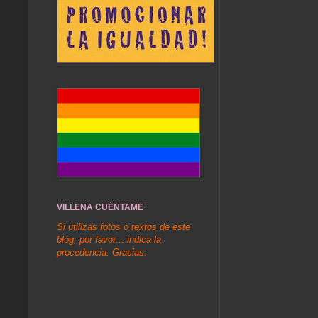
VILLENA CUÉNTAME
Si utilizas fotos o textos de este
blog, por favor... indica la
procedencia. Gracias.