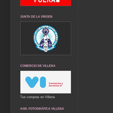
JUNTA DE LA VIRGEN
COMERCIO DE VILLENA
Tus compras en Villena
AGR. FOTOGRÁFICA VILLENA