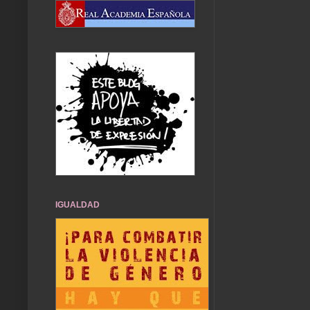
IGUALDAD