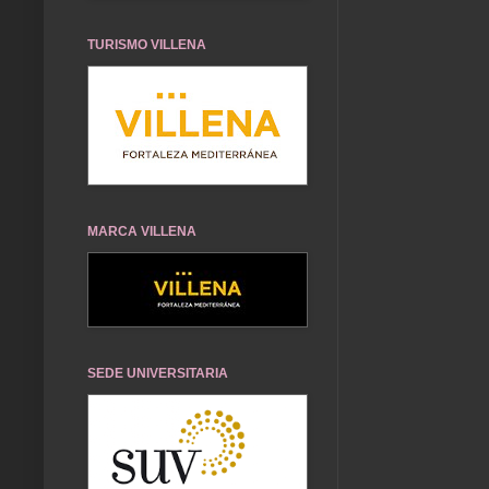
TURISMO VILLENA
MARCA VILLENA
SEDE UNIVERSITARIA