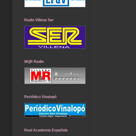
Radio Villena Ser
MQR Radio
Periódico Vinalopó
Real Academia Española