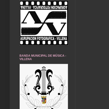
BANDA MUNICIPAL DE MÚSICA -
VILLENA