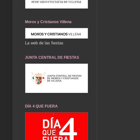
Moros y Cristianos Villena
La web de las fiestas
JUNTA CENTRAL DE FIESTAS
DÍA 4 QUE FUERA