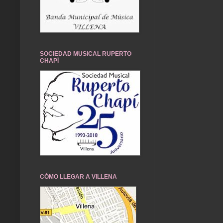
SOCIEDAD MUSICAL RUPERTO
CHAPÍ
CÓMO LLEGAR A VILLENA