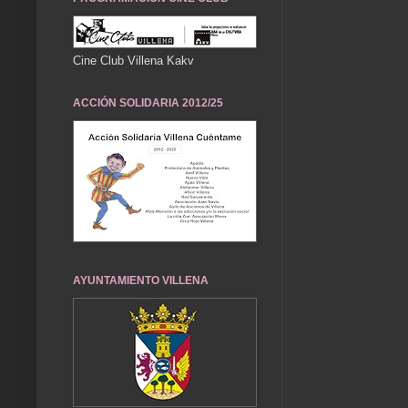
Cine Club Villena Kakv
ACCIÓN SOLIDARIA 2012/25
AYUNTAMIENTO VILLENA