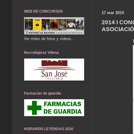
WEB DE CONCURSOS
17 mar 2014
2014 I CO
ASOCIACIÓ
Ver miles de fotos y videos...
Necrológicas Villena
Farmacias de guardia
HORARIOS LEYENDAS 2026