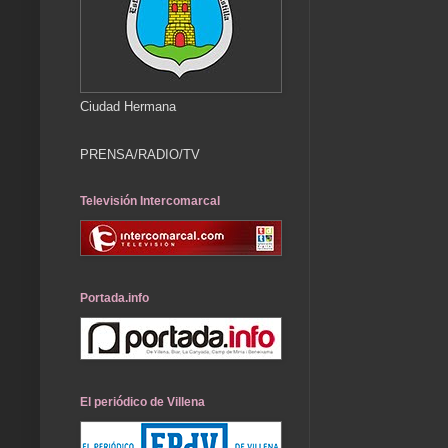
Ciudad Hermana
PRENSA/RADIO/TV
Televisión Intercomarcal
Portada.info
El periódico de Villena