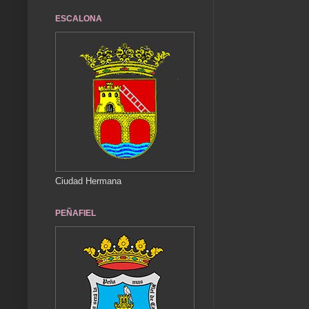
ESCALONA
Ciudad Hermana
PEÑAFIEL