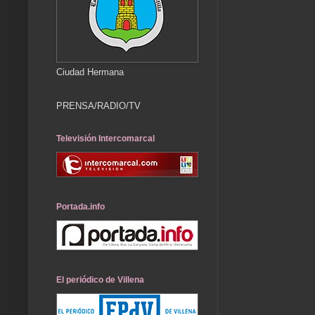
Ciudad Hermana
PRENSA/RADIO/TV
Televisión Intercomarcal
Portada.info
El periódico de Villena