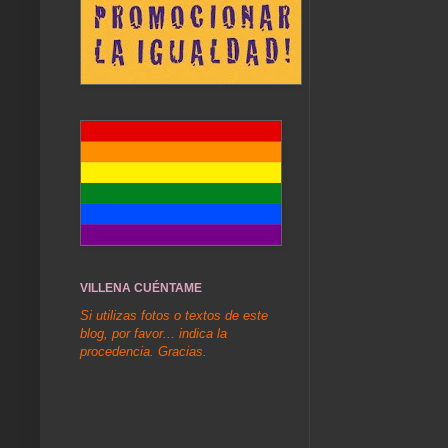
VILLENA CUÉNTAME
Si utilizas fotos o textos de este
blog, por favor... indica la
procedencia. Gracias.