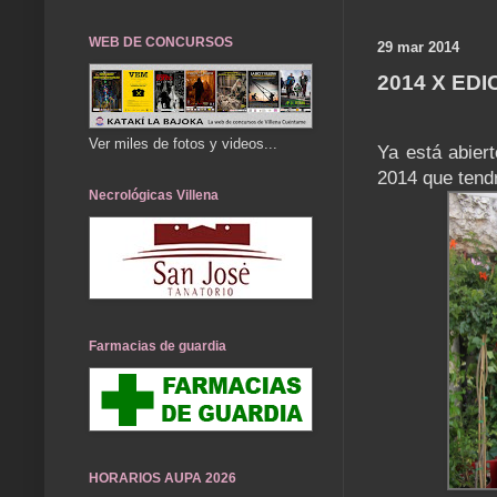
WEB DE CONCURSOS
29 mar 2014
2014 X ED
Ver miles de fotos y videos...
Ya está abiert
2014 que tendr
Necrológicas Villena
Farmacias de guardia
HORARIOS AUPA 2026