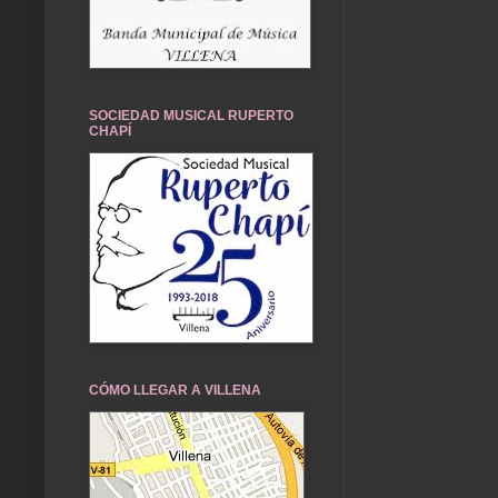
SOCIEDAD MUSICAL RUPERTO
CHAPÍ
CÓMO LLEGAR A VILLENA