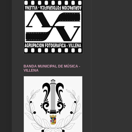
BANDA MUNICIPAL DE MÚSICA -
VILLENA