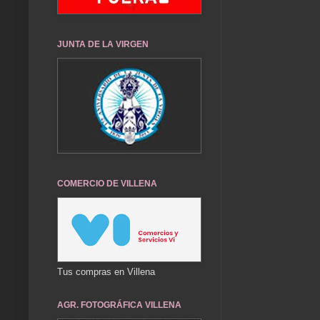
JUNTA DE LA VIRGEN
COMERCIO DE VILLENA
Tus compras en Villena
AGR. FOTOGRÁFICA VILLENA