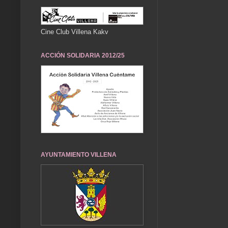
Cine Club Villena Kakv
ACCIÓN SOLIDARIA 2012/25
AYUNTAMIENTO VILLENA