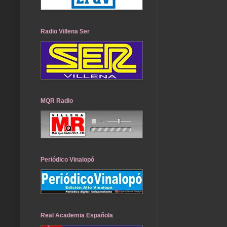
Radio Villena Ser
MQR Radio
Periódico Vinalopó
Real Academia Española