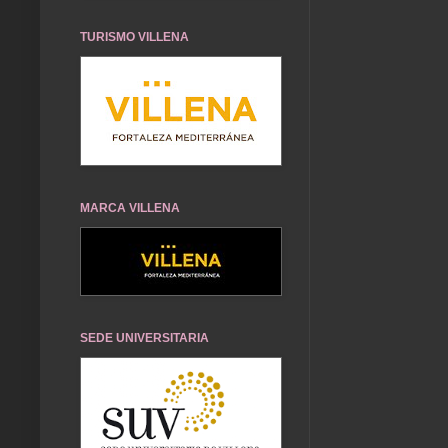
TURISMO VILLENA
MARCA VILLENA
SEDE UNIVERSITARIA