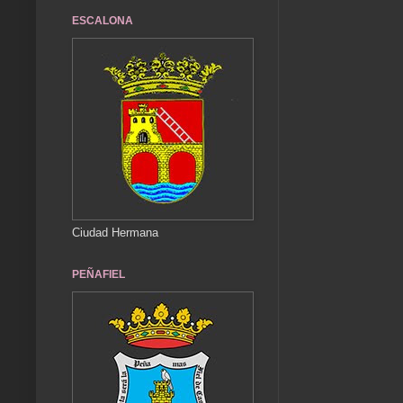
ESCALONA
Ciudad Hermana
PEÑAFIEL