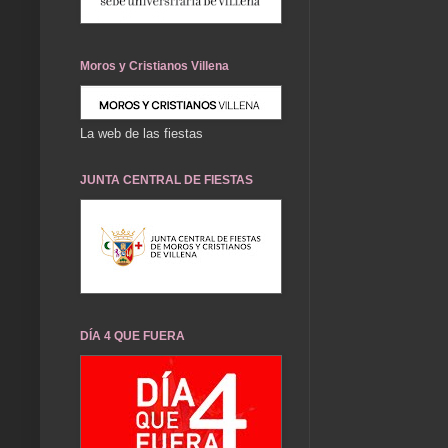
Moros y Cristianos Villena
La web de las fiestas
JUNTA CENTRAL DE FIESTAS
DÍA 4 QUE FUERA