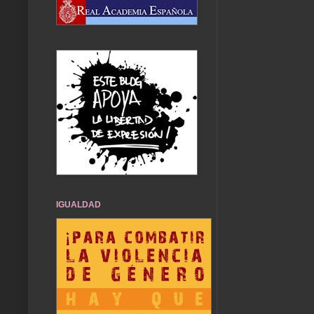
IGUALDAD