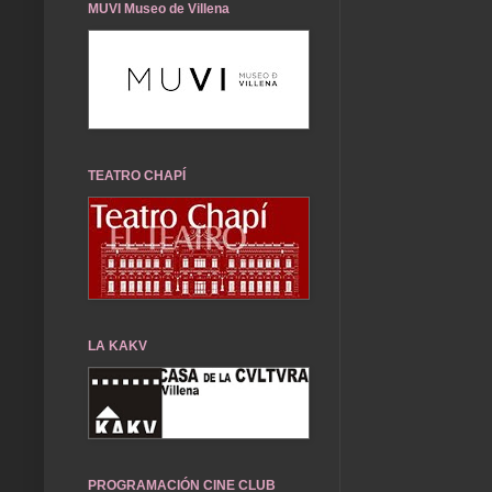
MUVI Museo de Villena
TEATRO CHAPÍ
LA KAKV
PROGRAMACIÓN CINE CLUB