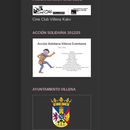
Cine Club Villena Kakv
ACCIÓN SOLIDARIA 2012/25
AYUNTAMIENTO VILLENA