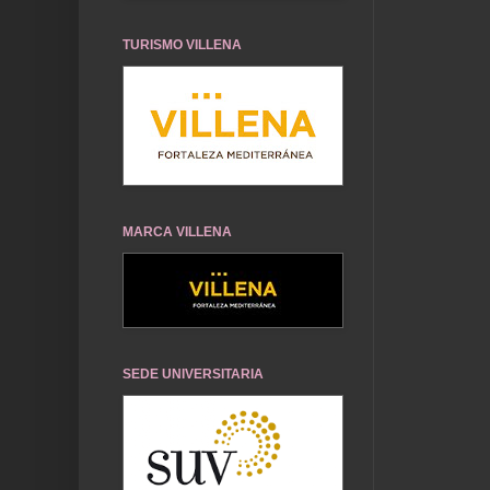
TURISMO VILLENA
MARCA VILLENA
SEDE UNIVERSITARIA