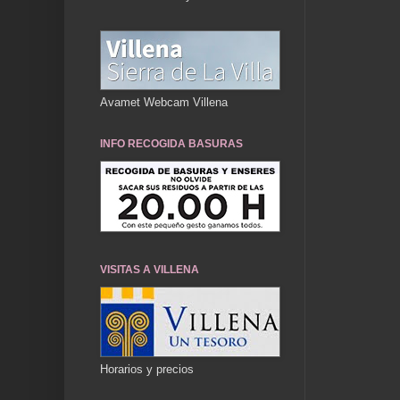
Avamet Webcam Villena
INFO RECOGIDA BASURAS
VISITAS A VILLENA
Horarios y precios