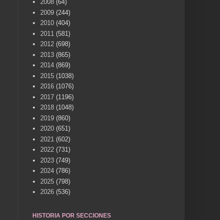
2008
(64)
2009
(244)
2010
(404)
2011
(581)
2012
(698)
2013
(865)
2014
(869)
2015
(1038)
2016
(1076)
2017
(1196)
2018
(1048)
2019
(860)
2020
(651)
2021
(602)
2022
(731)
2023
(749)
2024
(786)
2025
(798)
2026
(536)
HISTORIA POR SECCIONES