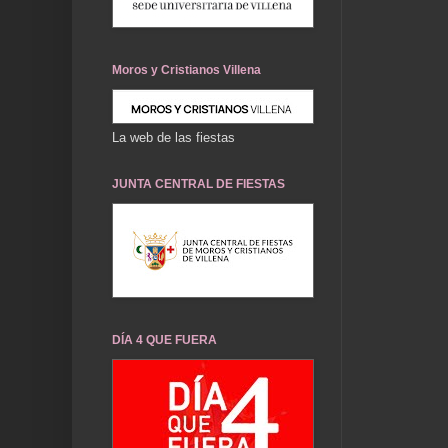
Moros y Cristianos Villena
La web de las fiestas
JUNTA CENTRAL DE FIESTAS
DÍA 4 QUE FUERA