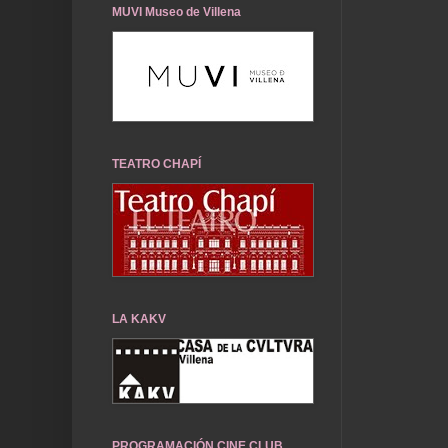
MUVI Museo de Villena
TEATRO CHAPÍ
LA KAKV
PROGRAMACIÓN CINE CLUB