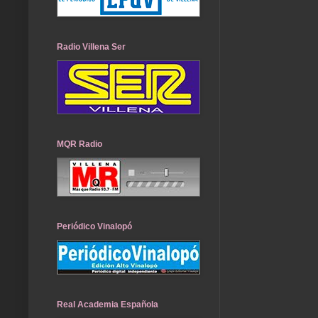
Radio Villena Ser
MQR Radio
Periódico Vinalopó
Real Academia Española