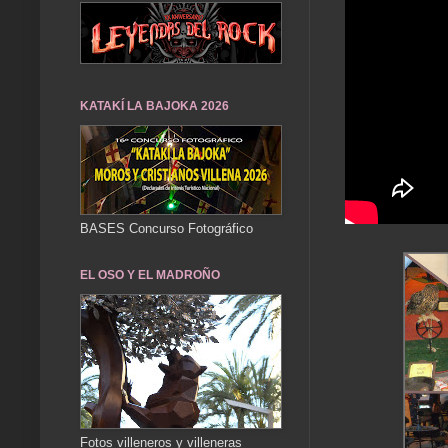
KATAKÍ LA BAJOKA 2026
BASES Concurso Fotográfico
EL OSO Y EL MADROÑO
Fotos villeneros y villeneras