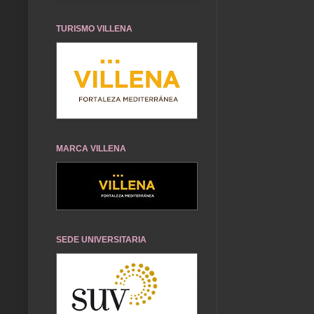
TURISMO VILLENA
MARCA VILLENA
SEDE UNIVERSITARIA