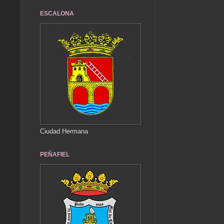
ESCALONA
Ciudad Hermana
PEÑAFIEL