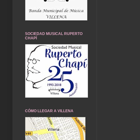
SOCIEDAD MUSICAL RUPERTO
CHAPÍ
CÓMO LLEGAR A VILLENA