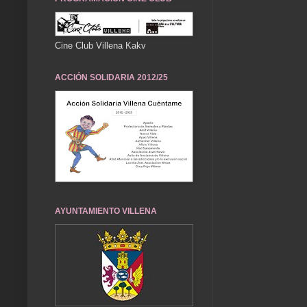
Cine Club Villena Kakv
ACCIÓN SOLIDARIA 2012/25
AYUNTAMIENTO VILLENA