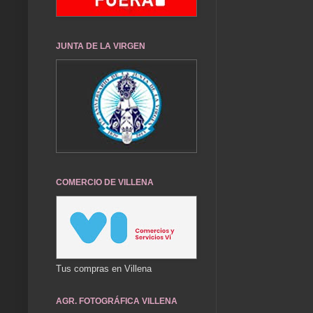
JUNTA DE LA VIRGEN
COMERCIO DE VILLENA
Tus compras en Villena
AGR. FOTOGRÁFICA VILLENA