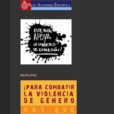
IGUALDAD