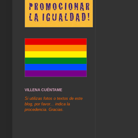
VILLENA CUÉNTAME
Si utilizas fotos o textos de este
blog, por favor... indica la
procedencia. Gracias.