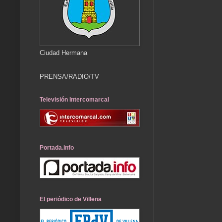
Ciudad Hermana
PRENSA/RADIO/TV
Televisión Intercomarcal
Portada.info
El periódico de Villena