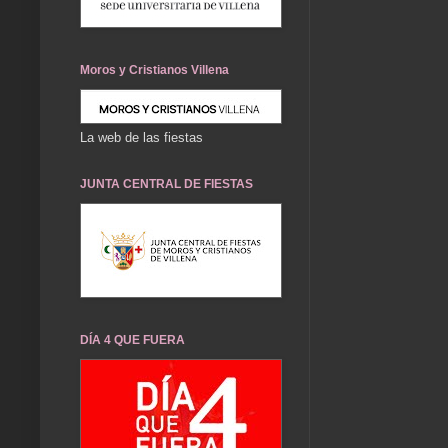
Moros y Cristianos Villena
La web de las fiestas
JUNTA CENTRAL DE FIESTAS
DÍA 4 QUE FUERA