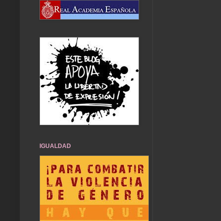
IGUALDAD