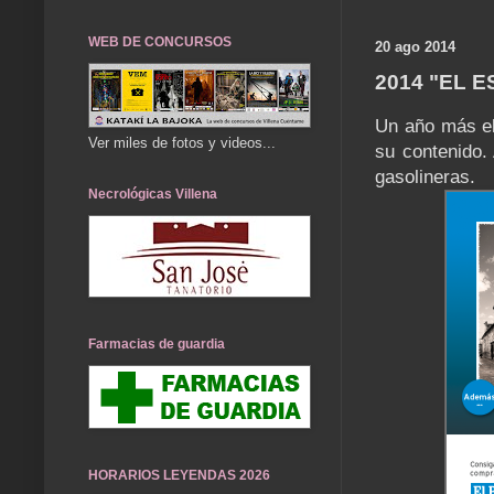
WEB DE CONCURSOS
20 ago 2014
2014 "EL 
Un año más el
Ver miles de fotos y videos...
su contenido.
gasolineras.
Necrológicas Villena
Farmacias de guardia
HORARIOS LEYENDAS 2026