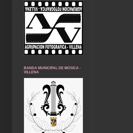
BANDA MUNICIPAL DE MÚSICA -
VILLENA