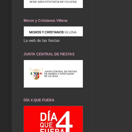
Moros y Cristianos Villena
La web de las fiestas
JUNTA CENTRAL DE FIESTAS
DÍA 4 QUE FUERA