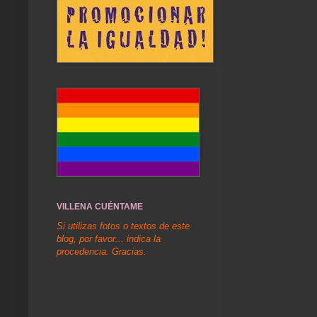
VILLENA CUÉNTAME
Si utilizas fotos o textos de este
blog, por favor... indica la
procedencia. Gracias.