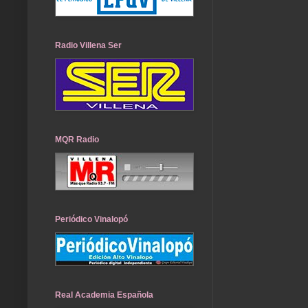
Radio Villena Ser
MQR Radio
Periódico Vinalopó
Real Academia Española