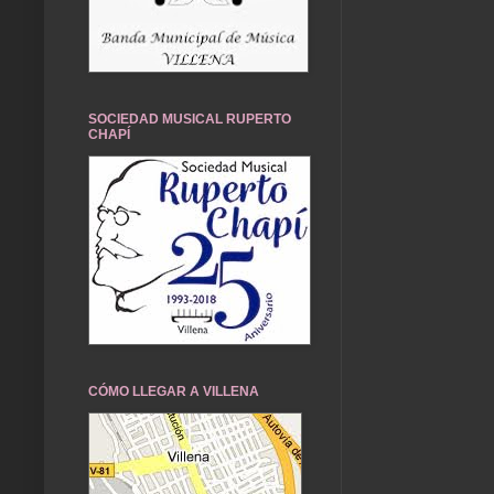
SOCIEDAD MUSICAL RUPERTO
CHAPÍ
CÓMO LLEGAR A VILLENA