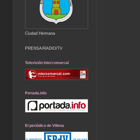
Ciudad Hermana
PRENSA/RADIO/TV
Televisión Intercomarcal
Portada.info
El periódico de Villena