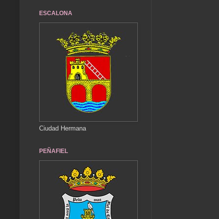
ESCALONA
Ciudad Hermana
PEÑAFIEL