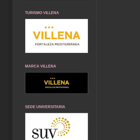
TURISMO VILLENA
MARCA VILLENA
SEDE UNIVERSITARIA