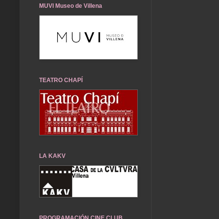
MUVI Museo de Villena
TEATRO CHAPÍ
LA KAKV
PROGRAMACIÓN CINE CLUB