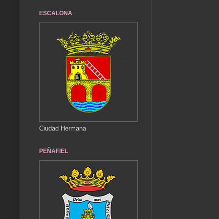
ESCALONA
Ciudad Hermana
PEÑAFIEL