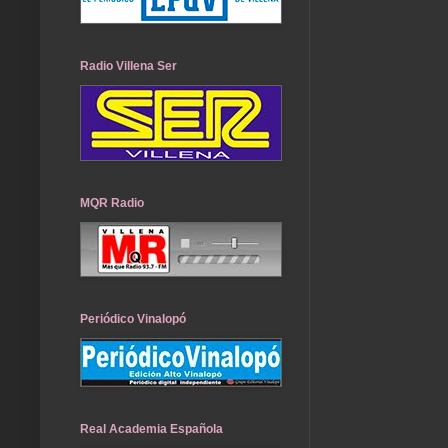
Radio Villena Ser
MQR Radio
Periódico Vinalopó
Real Academia Española