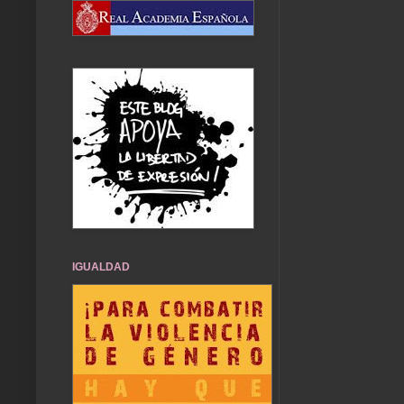
IGUALDAD