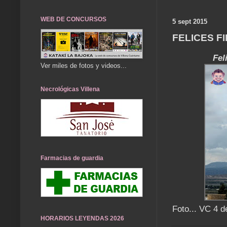
WEB DE CONCURSOS
5 sept 2015
FELICES FI
Fel
Ver miles de fotos y videos...
Necrológicas Villena
Farmacias de guardia
Foto... VC 4 
HORARIOS LEYENDAS 2026