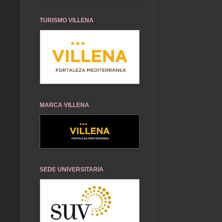
TURISMO VILLENA
MARCA VILLENA
SEDE UNIVERSITARIA