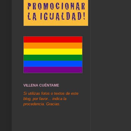
VILLENA CUÉNTAME
Si utilizas fotos o textos de este
blog, por favor... indica la
procedencia. Gracias.