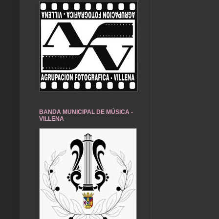
BANDA MUNICIPAL DE MÚSICA -
VILLENA