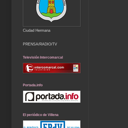
Ciudad Hermana
PRENSA/RADIO/TV
Televisión Intercomarcal
Portada.info
El periódico de Villena