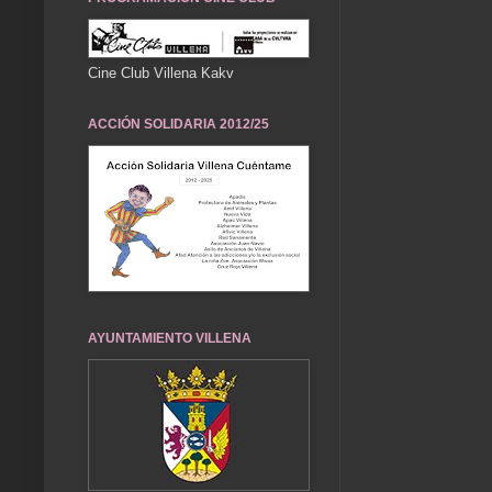
Cine Club Villena Kakv
ACCIÓN SOLIDARIA 2012/25
AYUNTAMIENTO VILLENA