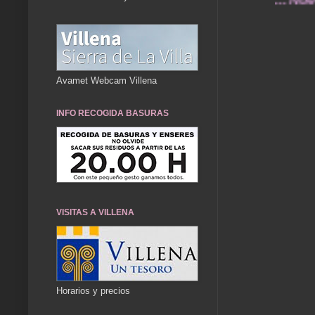
Avamet Webcam Villena
INFO RECOGIDA BASURAS
VISITAS A VILLENA
Horarios y precios