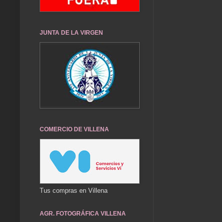
JUNTA DE LA VIRGEN
COMERCIO DE VILLENA
Tus compras en Villena
AGR. FOTOGRÁFICA VILLENA