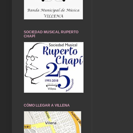
SOCIEDAD MUSICAL RUPERTO
CHAPÍ
CÓMO LLEGAR A VILLENA