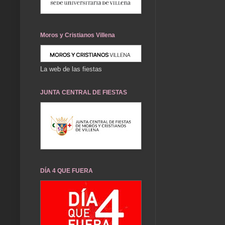
Moros y Cristianos Villena
La web de las fiestas
JUNTA CENTRAL DE FIESTAS
DÍA 4 QUE FUERA