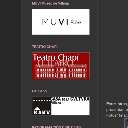
MUVI Museo de Villena
TEATRO CHAPÍ
LA KAKV
Entre otras
presentar 
Fotos” final
PROGRAMACIÓN CINE CLUB