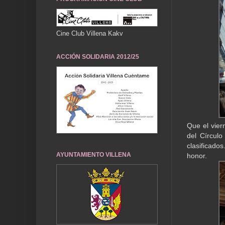
Cine Club Villena Kakv
ACCIÓN SOLIDARIA 2012/25
Que el vier
del Círculo
clasificado
AYUNTAMIENTO VILLENA
honor.