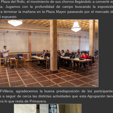
 Plaza del Rollo, el movimiento de sus chorros llegándolo a convertir e
a. Jugamos con la profundidad de campo buscando la exposició
ra terminar la mañana en la Plaza Mayor paseando por el mercado d
llí expuesto.
FVillena, agradecemos la buena predisposición de los participante
 a seguir de cerca las distintas actividades que esta Agrupación tien
ara lo que resta de Primavera.