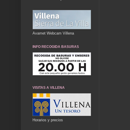
Avamet Webcam Villena
INFO RECOGIDA BASURAS
VISITAS A VILLENA
Horarios y precios