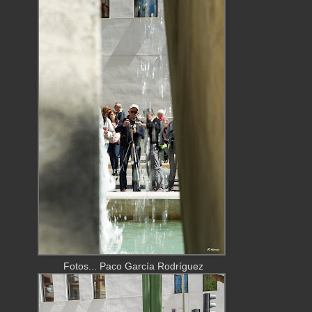
Fotos... Paco García Rodríguez