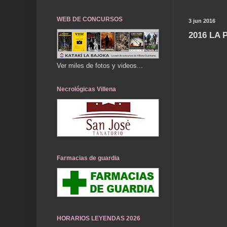
WEB DE CONCURSOS
3 jun 2016
2016 LA
Ver miles de fotos y videos...
Necrológicas Villena
Farmacias de guardia
HORARIOS LEYENDAS 2026