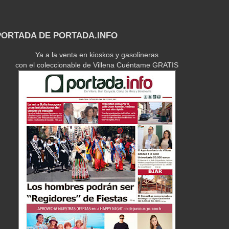
 PORTADA DE PORTADA.INFO
Ya a la venta en kioskos y gasolineras
con el coleccionable de Villena Cuéntame GRATIS