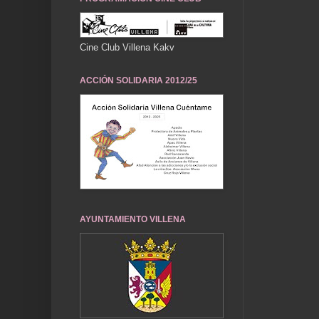
Cine Club Villena Kakv
ACCIÓN SOLIDARIA 2012/25
AYUNTAMIENTO VILLENA