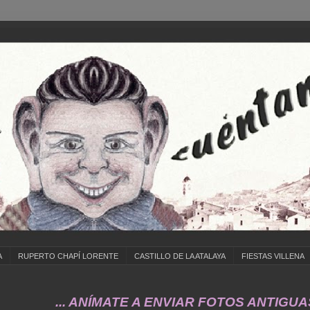
A
RUPERTO CHAPÍ LORENTE
CASTILLO DE LA ATALAYA
FIESTAS VILLENA
... ANÍMATE A ENVIAR FOTOS ANTIGUAS DE .