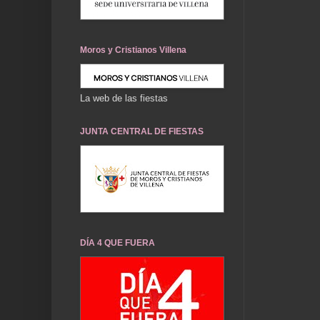
Moros y Cristianos Villena
La web de las fiestas
JUNTA CENTRAL DE FIESTAS
DÍA 4 QUE FUERA