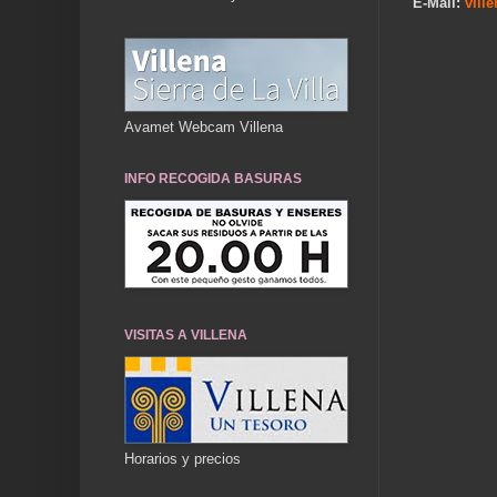
E-Mail:
vill
Avamet Webcam Villena
INFO RECOGIDA BASURAS
VISITAS A VILLENA
Horarios y precios