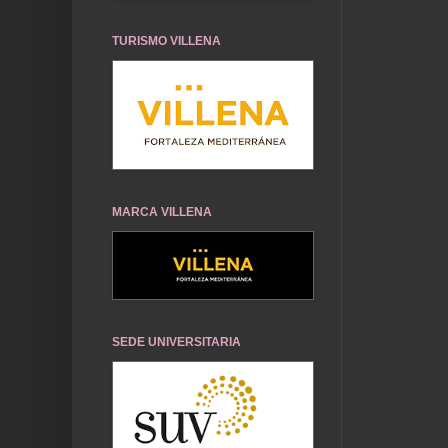
TURISMO VILLENA
MARCA VILLENA
SEDE UNIVERSITARIA