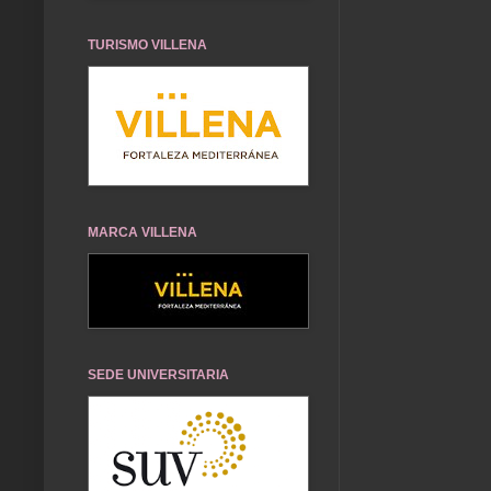
TURISMO VILLENA
MARCA VILLENA
SEDE UNIVERSITARIA