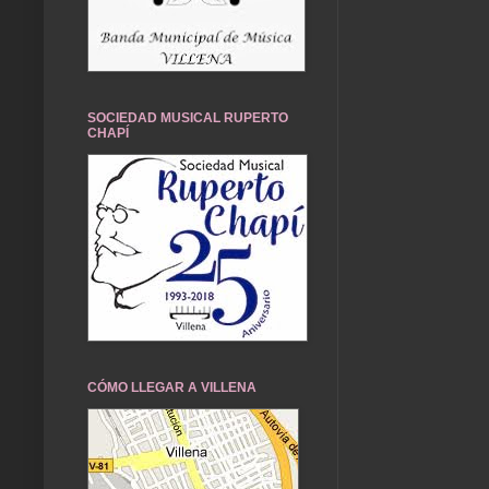
SOCIEDAD MUSICAL RUPERTO
CHAPÍ
CÓMO LLEGAR A VILLENA