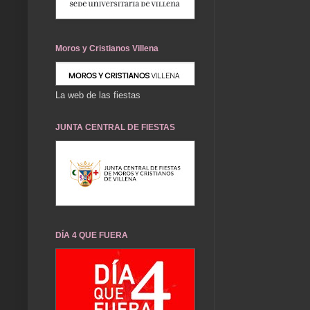
Moros y Cristianos Villena
La web de las fiestas
JUNTA CENTRAL DE FIESTAS
DÍA 4 QUE FUERA