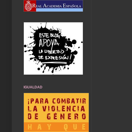
IGUALDAD