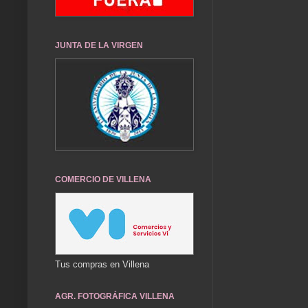
JUNTA DE LA VIRGEN
COMERCIO DE VILLENA
Tus compras en Villena
AGR. FOTOGRÁFICA VILLENA