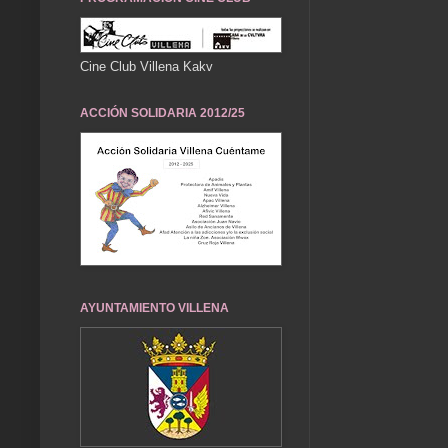
Cine Club Villena Kakv
ACCIÓN SOLIDARIA 2012/25
AYUNTAMIENTO VILLENA