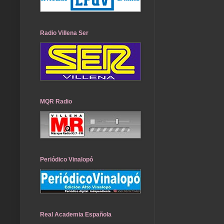
Radio Villena Ser
MQR Radio
Periódico Vinalopó
Real Academia Española