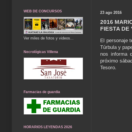
WEB DE CONCURSOS
23 ago 2016
2016 MARI
FIESTA DE
Ver miles de fotos y videos...
El personaje t
Túrbula y pape
Necrológicas Villena
nos informa q
próximo sábad
Tesoro.
Farmacias de guardia
HORARIOS LEYENDAS 2026