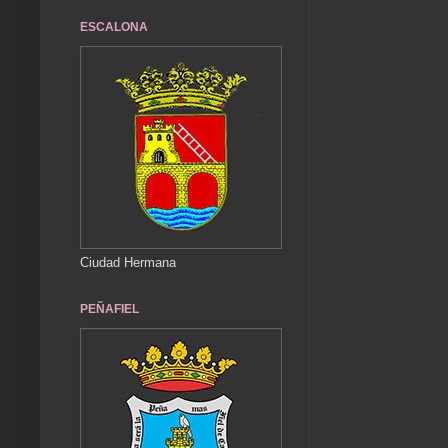
ESCALONA
Ciudad Hermana
PEÑAFIEL