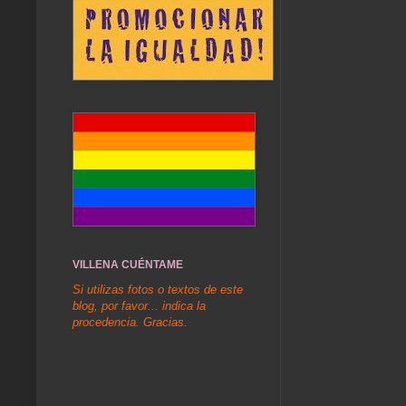
VILLENA CUÉNTAME
Si utilizas fotos o textos de este
blog, por favor... indica la
procedencia. Gracias.