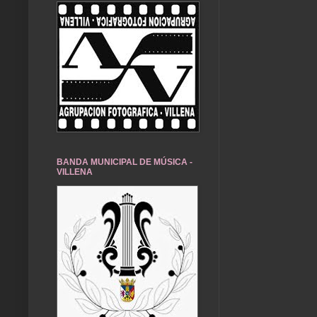
BANDA MUNICIPAL DE MÚSICA -
VILLENA