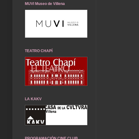
MUVI Museo de Villena
TEATRO CHAPÍ
LA KAKV
PROGRAMACIÓN CINE CLUB