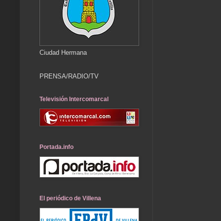
Ciudad Hermana
PRENSA/RADIO/TV
Televisión Intercomarcal
Portada.info
El periódico de Villena