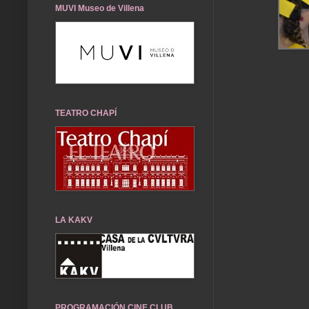
MUVI Museo de Villena
TEATRO CHAPÍ
LA KAKV
PROGRAMACIÓN CINE CLUB