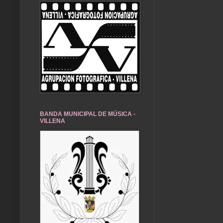
BANDA MUNICIPAL DE MÚSICA -
VILLENA