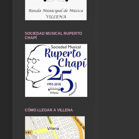
SOCIEDAD MUSICAL RUPERTO
CHAPÍ
CÓMO LLEGAR A VILLENA