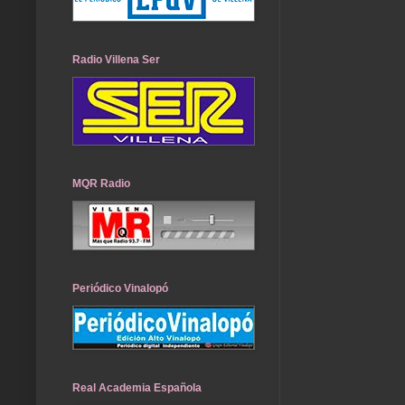
Radio Villena Ser
MQR Radio
Periódico Vinalopó
Real Academia Española