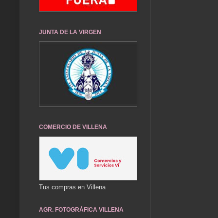
JUNTA DE LA VIRGEN
COMERCIO DE VILLENA
Tus compras en Villena
AGR. FOTOGRÁFICA VILLENA