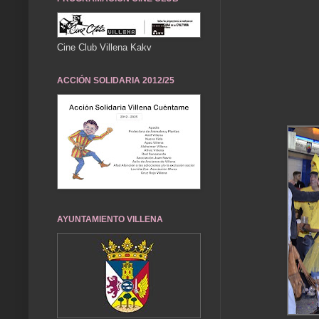
Cine Club Villena Kakv
ACCIÓN SOLIDARIA 2012/25
AYUNTAMIENTO VILLENA