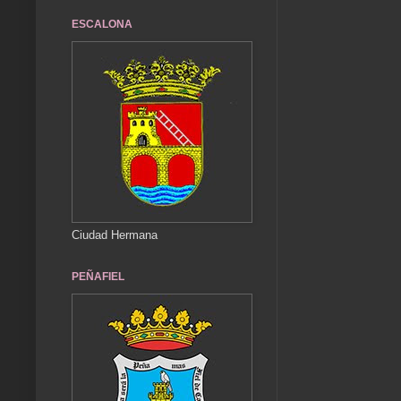
ESCALONA
Ciudad Hermana
PEÑAFIEL