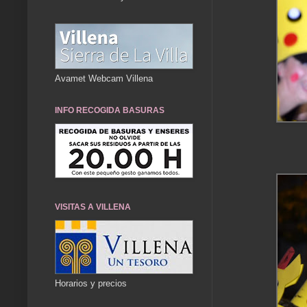
Avamet Webcam Villena
INFO RECOGIDA BASURAS
VISITAS A VILLENA
Horarios y precios