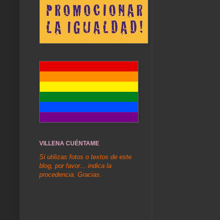
VILLENA CUÉNTAME
Si utilizas fotos o textos de este
blog, por favor... indica la
procedencia. Gracias.