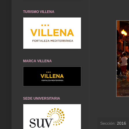
TURISMO VILLENA
MARCA VILLENA
SEDE UNIVERSITARIA
Sección:
2016