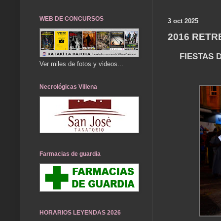
WEB DE CONCURSOS
3 oct 2025
2016 RET
FIESTAS 
Ver miles de fotos y videos...
Necrológicas Villena
Farmacias de guardia
HORARIOS LEYENDAS 2026