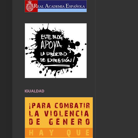
IGUALDAD