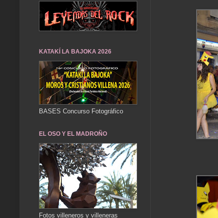
KATAKÍ LA BAJOKA 2026
BASES Concurso Fotográfico
EL OSO Y EL MADROÑO
Fotos villeneros y villeneras