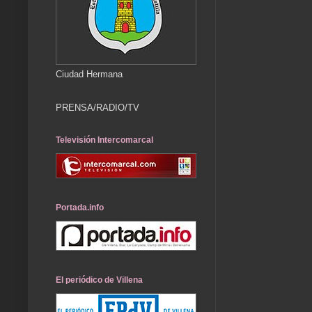
Ciudad Hermana
PRENSA/RADIO/TV
Televisión Intercomarcal
Portada.info
El periódico de Villena