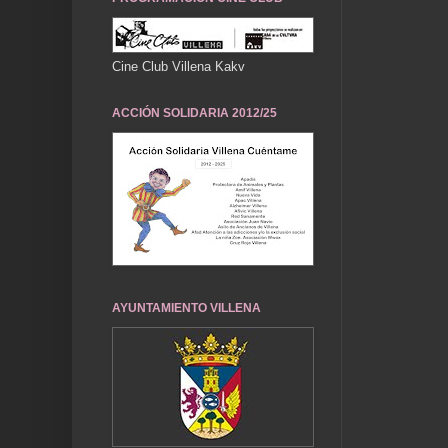
Cine Club Villena Kakv
ACCIÓN SOLIDARIA 2012/25
AYUNTAMIENTO VILLENA