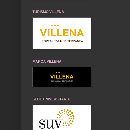
TURISMO VILLENA
MARCA VILLENA
SEDE UNIVERSITARIA