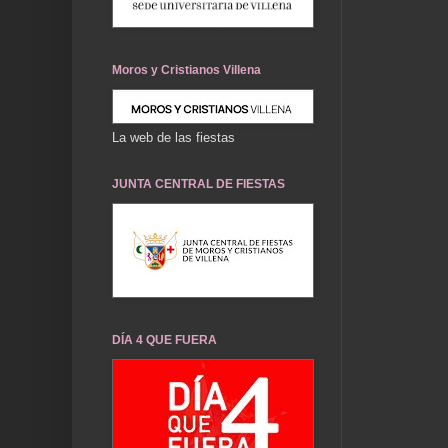
Moros y Cristianos Villena
La web de las fiestas
JUNTA CENTRAL DE FIESTAS
DÍA 4 QUE FUERA