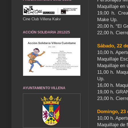
Maquillaje en
19,00 h. Crea
Cine Club Villena Kakv
Make Up.
20,00 h. “El 
22,00 h. Cierre
ACCIÓN SOLIDARIA 2012/25
Sábado, 22 d
10,00 h. Apert
Maquillaje Es
Maquillaje en
11,00 h. Maqu
Up.
16,00 h. Maqu
AYUNTAMIENTO VILLENA
19,00 h. GR
23,00 h. Cierre
Domingo, 23 
10,00 h. Apert
Maquillaje de 