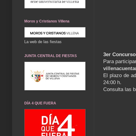
Moros y Cristianos Villena
La web de las fiestas
3er Concurso 
JUNTA CENTRAL DE FIESTAS
Para participa
villenacuen
El plazo de ad
24:00 h.
Consulta las 
DÍA 4 QUE FUERA