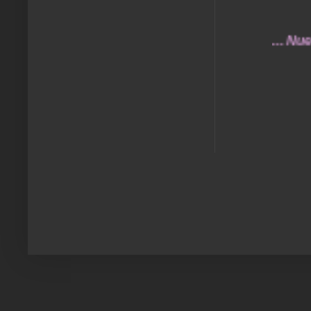
... Nuestros 