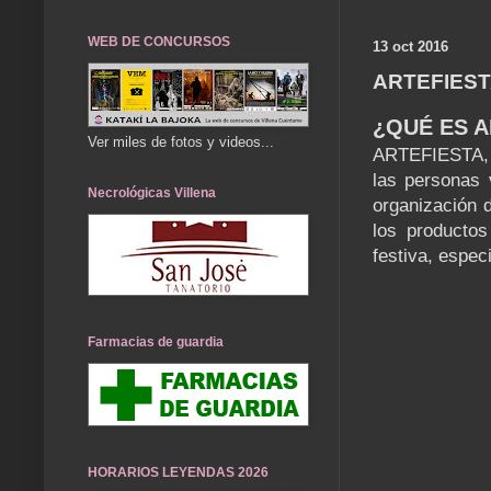
WEB DE CONCURSOS
13 oct 2016
ARTEFIEST
¿QUÉ ES A
Ver miles de fotos y videos...
ARTEFIESTA, l
las personas 
Necrológicas Villena
organización 
los productos
festiva, espe
Farmacias de guardia
HORARIOS LEYENDAS 2026