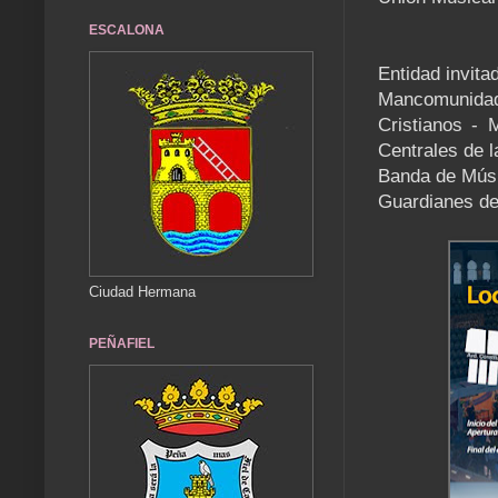
ESCALONA
Entidad invita
Mancomunidad
Cristianos -
Centrales de l
Banda de Mús
Guardianes de
Ciudad Hermana
PEÑAFIEL