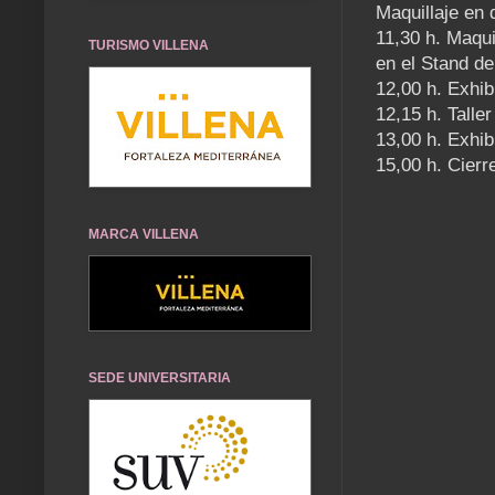
Maquillaje en
11,30 h. Maqui
TURISMO VILLENA
en el Stand d
12,00 h. Exhib
12,15 h. Talle
13,00 h. Exhib
15,00 h. Cierr
MARCA VILLENA
SEDE UNIVERSITARIA