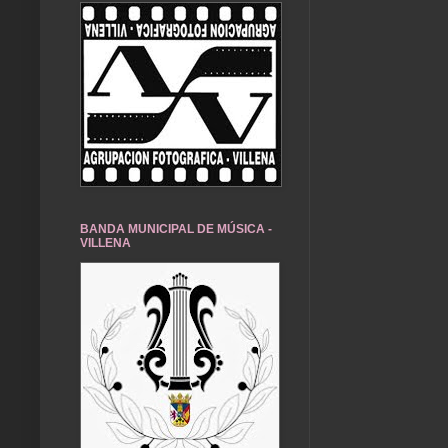
BANDA MUNICIPAL DE MÚSICA -
VILLENA