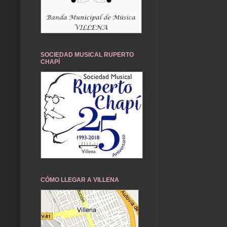
SOCIEDAD MUSICAL RUPERTO
CHAPÍ
CÓMO LLEGAR A VILLENA