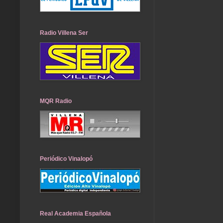
Radio Villena Ser
MQR Radio
Periódico Vinalopó
Real Academia Española