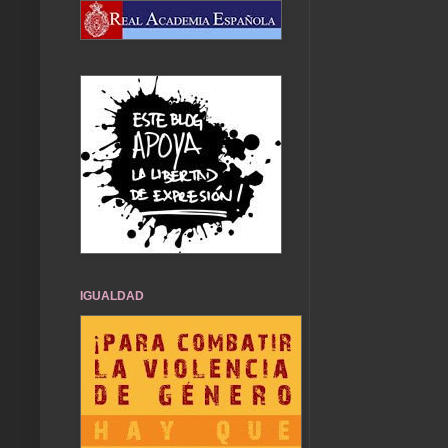
IGUALDAD