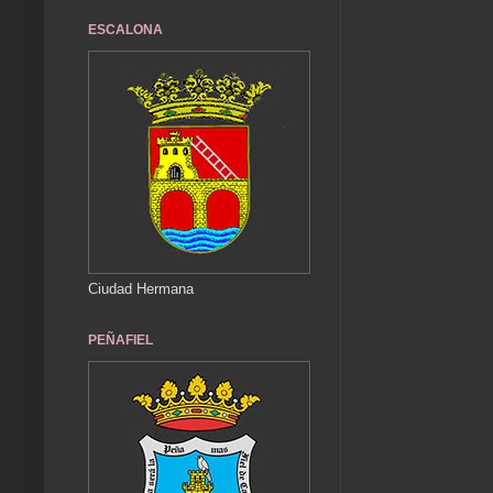
ESCALONA
Ciudad Hermana
PEÑAFIEL