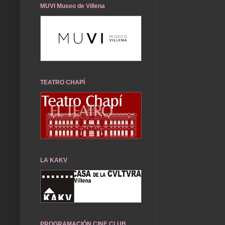
MUVI Museo de Villena
TEATRO CHAPÍ
LA KAKV
PROGRAMACIÓN CINE CLUB