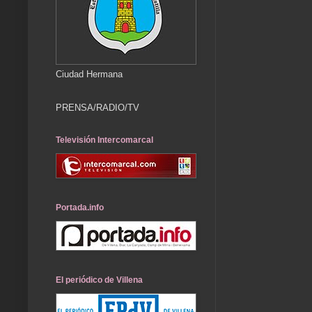
Ciudad Hermana
PRENSA/RADIO/TV
Televisión Intercomarcal
Portada.info
El periódico de Villena