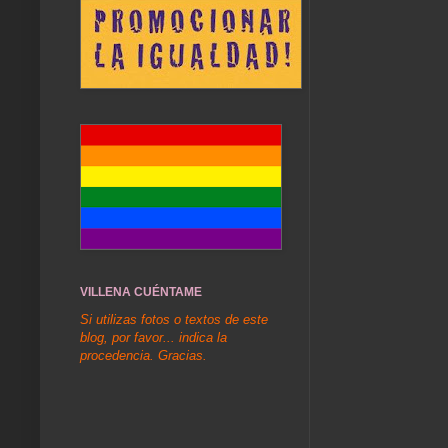
VILLENA CUÉNTAME
Si utilizas fotos o textos de este
blog, por favor... indica la
procedencia. Gracias.