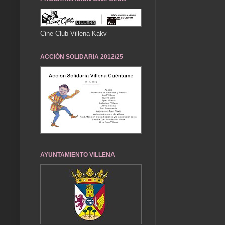
Cine Club Villena Kakv
ACCIÓN SOLIDARIA 2012/25
AYUNTAMIENTO VILLENA