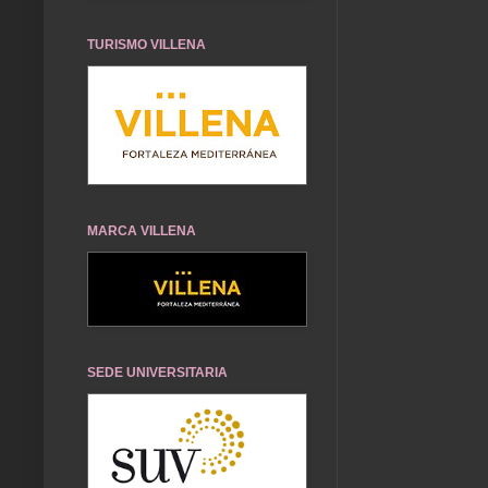
TURISMO VILLENA
MARCA VILLENA
SEDE UNIVERSITARIA