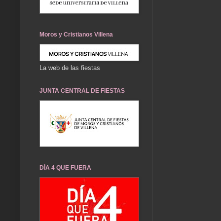
Moros y Cristianos Villena
La web de las fiestas
JUNTA CENTRAL DE FIESTAS
DÍA 4 QUE FUERA