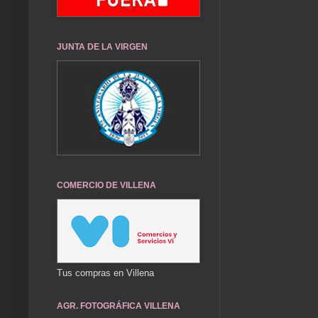
JUNTA DE LA VIRGEN
COMERCIO DE VILLENA
Tus compras en Villena
AGR. FOTOGRÁFICA VILLENA