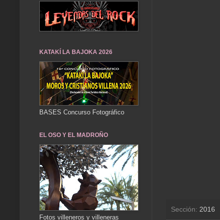
KATAKÍ LA BAJOKA 2026
BASES Concurso Fotográfico
EL OSO Y EL MADROÑO
Sección:
2016
Fotos villeneros y villeneras