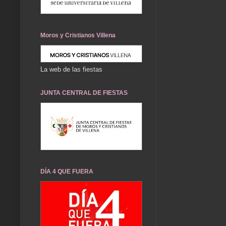
Moros y Cristianos Villena
La web de las fiestas
JUNTA CENTRAL DE FIESTAS
DÍA 4 QUE FUERA