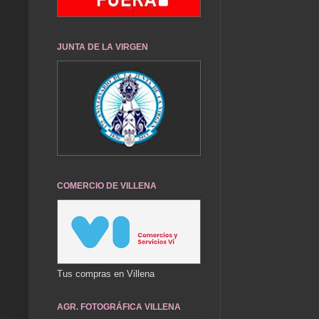
JUNTA DE LA VIRGEN
COMERCIO DE VILLENA
Tus compras en Villena
AGR. FOTOGRÁFICA VILLENA