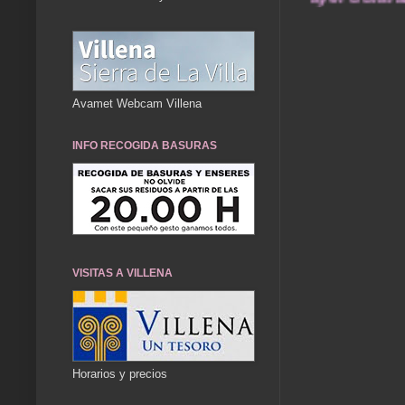
Avamet Webcam Villena
INFO RECOGIDA BASURAS
VISITAS A VILLENA
Horarios y precios