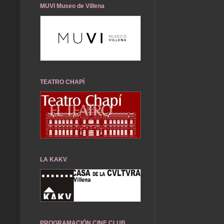
MUVI Museo de Villena
TEATRO CHAPÍ
LA KAKV
PROGRAMACIÓN CINE CLUB