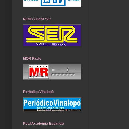
Radio Villena Ser
MQR Radio
Periódico Vinalopó
Real Academia Española