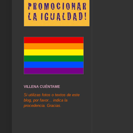
VILLENA CUÉNTAME
Si utilizas fotos o textos de este
blog, por favor... indica la
procedencia. Gracias.