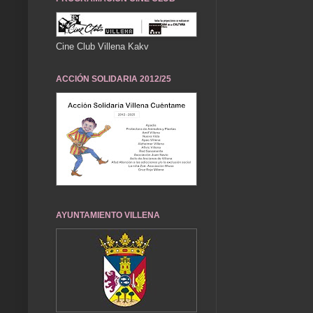
Cine Club Villena Kakv
ACCIÓN SOLIDARIA 2012/25
AYUNTAMIENTO VILLENA