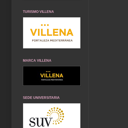
TURISMO VILLENA
MARCA VILLENA
SEDE UNIVERSITARIA