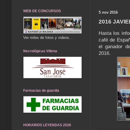
WEB DE CONCURSOS
5 nov 2016
2016 JAVI
Hasta los info
Ver miles de fotos y videos...
café de España
el ganador de
Necrológicas Villena
2016.
Farmacias de guardia
HORARIOS LEYENDAS 2026