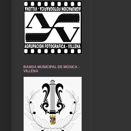
BANDA MUNICIPAL DE MÚSICA -
VILLENA