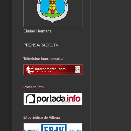
Ciudad Hermana
PRENSA/RADIO/TV
Televisión Intercomarcal
Portada.info
El periódico de Villena