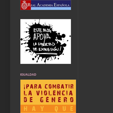
IGUALDAD