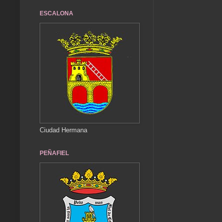
ESCALONA
Ciudad Hermana
PEÑAFIEL