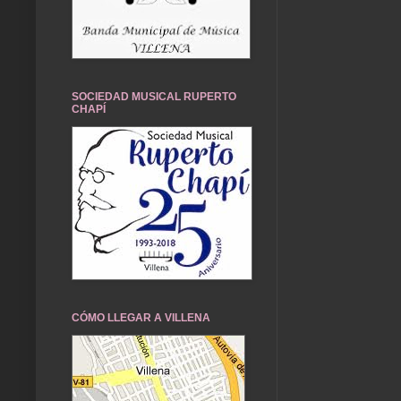
SOCIEDAD MUSICAL RUPERTO
CHAPÍ
CÓMO LLEGAR A VILLENA