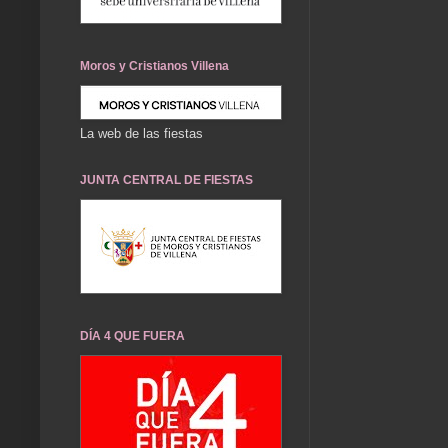
Moros y Cristianos Villena
La web de las fiestas
JUNTA CENTRAL DE FIESTAS
DÍA 4 QUE FUERA