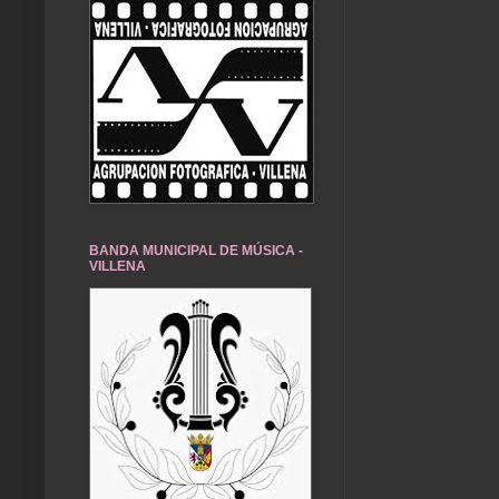
BANDA MUNICIPAL DE MÚSICA -
VILLENA