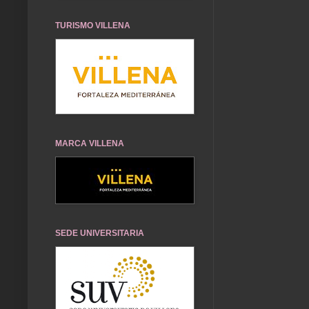
TURISMO VILLENA
MARCA VILLENA
SEDE UNIVERSITARIA