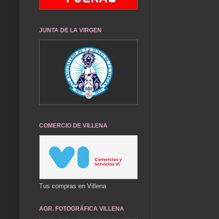
JUNTA DE LA VIRGEN
COMERCIO DE VILLENA
Tus compras en Villena
AGR. FOTOGRÁFICA VILLENA