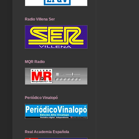
Radio Villena Ser
MQR Radio
Periódico Vinalopó
Real Academia Española