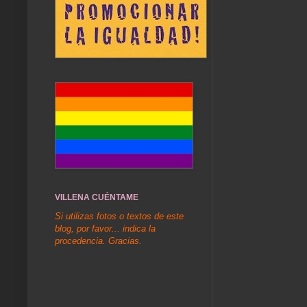
VILLENA CUÉNTAME
Si utilizas fotos o textos de este
blog, por favor... indica la
procedencia. Gracias.