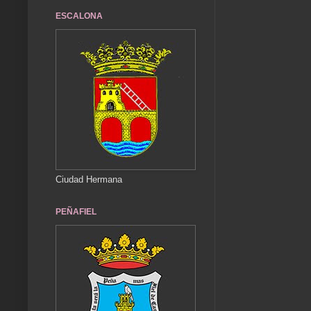
ESCALONA
Ciudad Hermana
PEÑAFIEL