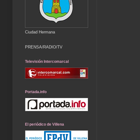
Ciudad Hermana
PRENSA/RADIO/TV
Televisión Intercomarcal
Portada.info
El periódico de Villena