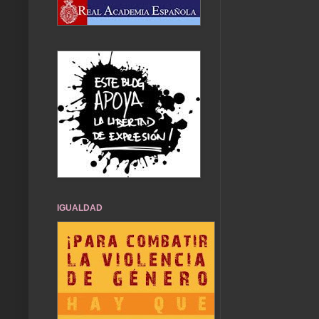
IGUALDAD