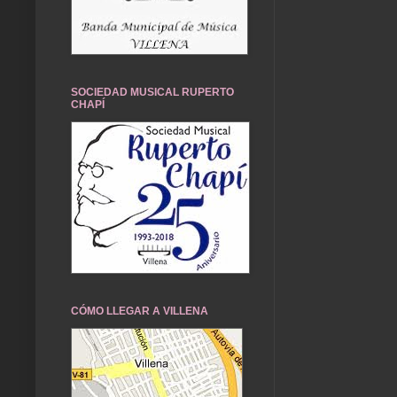
SOCIEDAD MUSICAL RUPERTO
CHAPÍ
CÓMO LLEGAR A VILLENA