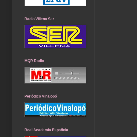
Radio Villena Ser
MQR Radio
Periódico Vinalopó
Real Academia Española