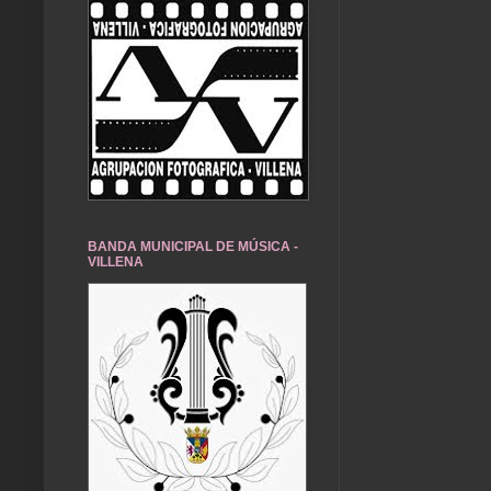
BANDA MUNICIPAL DE MÚSICA -
VILLENA