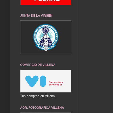
JUNTA DE LA VIRGEN
COMERCIO DE VILLENA
Tus compras en Villena
AGR. FOTOGRÁFICA VILLENA