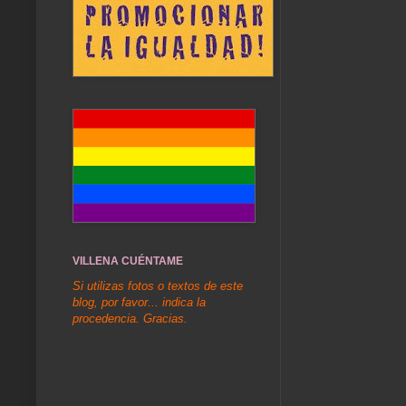
VILLENA CUÉNTAME
Si utilizas fotos o textos de este
blog, por favor... indica la
procedencia. Gracias.