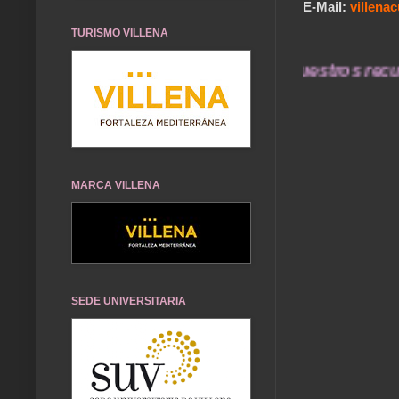
E-Mail:
villen
TURISMO VILLENA
... Nuestros recuerdos
MARCA VILLENA
SEDE UNIVERSITARIA