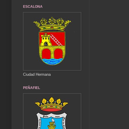
ESCALONA
Ciudad Hermana
PEÑAFIEL