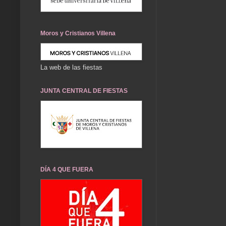
Moros y Cristianos Villena
La web de las fiestas
JUNTA CENTRAL DE FIESTAS
DÍA 4 QUE FUERA