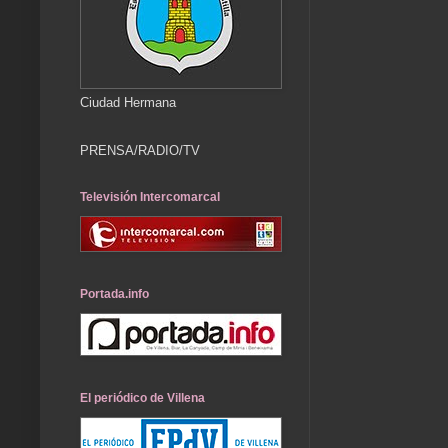
Ciudad Hermana
PRENSA/RADIO/TV
Televisión Intercomarcal
Portada.info
El periódico de Villena