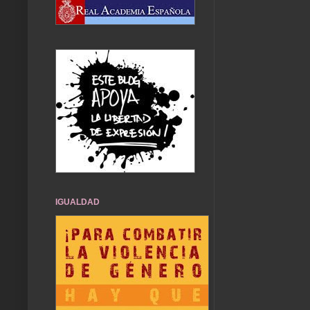
IGUALDAD