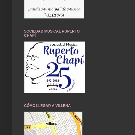
SOCIEDAD MUSICAL RUPERTO
CHAPÍ
CÓMO LLEGAR A VILLENA