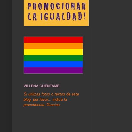
VILLENA CUÉNTAME
Si utilizas fotos o textos de este
blog, por favor... indica la
procedencia. Gracias.