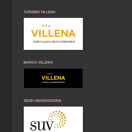
TURISMO VILLENA
MARCA VILLENA
SEDE UNIVERSITARIA