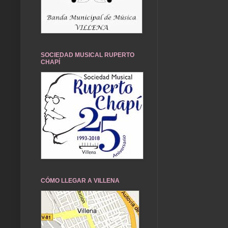
SOCIEDAD MUSICAL RUPERTO
CHAPÍ
CÓMO LLEGAR A VILLENA