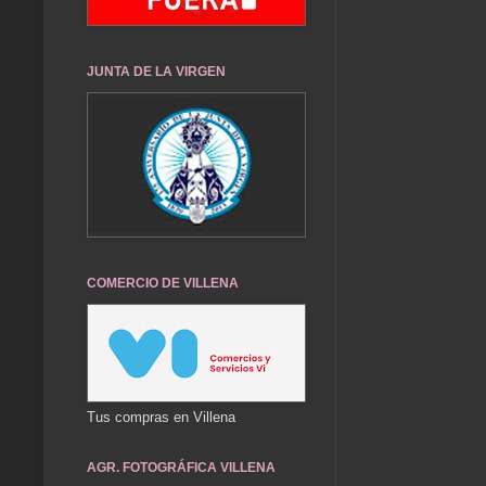
JUNTA DE LA VIRGEN
COMERCIO DE VILLENA
Tus compras en Villena
AGR. FOTOGRÁFICA VILLENA