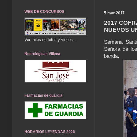
WEB DE CONCURSOS
5 mar 2017
2017 COFR
NUEVOS U
Ver miles de fotos y videos...
Semana Santa
Señora de los
Necrológicas Villena
banda.
Farmacias de guardia
HORARIOS LEYENDAS 2026