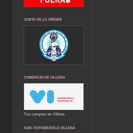
JUNTA DE LA VIRGEN
COMERCIO DE VILLENA
Tus compras en Villena
AGR. FOTOGRÁFICA VILLENA