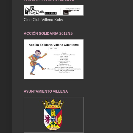
Cine Club Villena Kakv
ACCIÓN SOLIDARIA 2012/25
AYUNTAMIENTO VILLENA