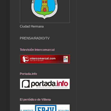
Ciudad Hermana
PRENSA/RADIO/TV
Televisión Intercomarcal
Portada.info
El periódico de Villena