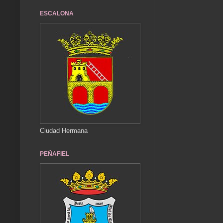
ESCALONA
Ciudad Hermana
PEÑAFIEL