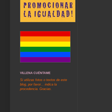
VILLENA CUÉNTAME
Si utilizas fotos o textos de este
blog, por favor... indica la
procedencia. Gracias.