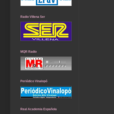
Radio Villena Ser
MQR Radio
Periódico Vinalopó
Real Academia Española