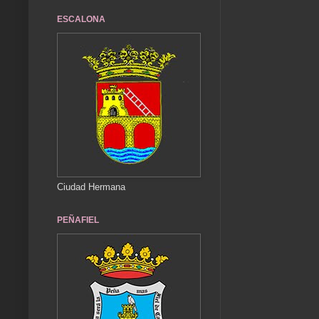
ESCALONA
Ciudad Hermana
PEÑAFIEL