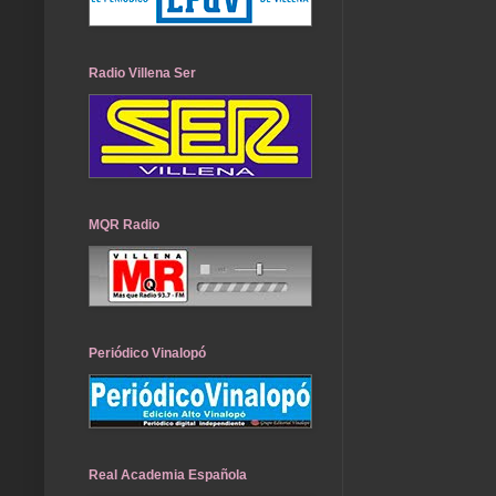
Radio Villena Ser
MQR Radio
Periódico Vinalopó
Real Academia Española