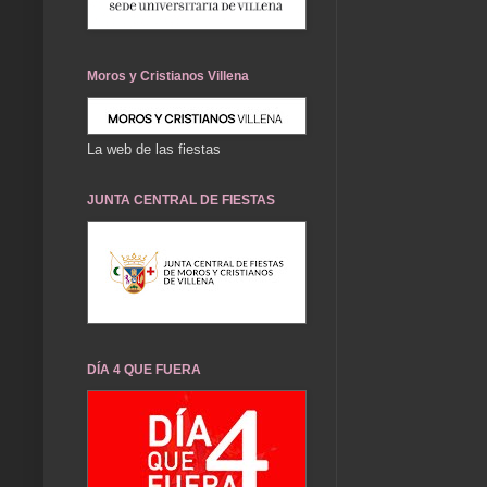
Moros y Cristianos Villena
La web de las fiestas
JUNTA CENTRAL DE FIESTAS
DÍA 4 QUE FUERA