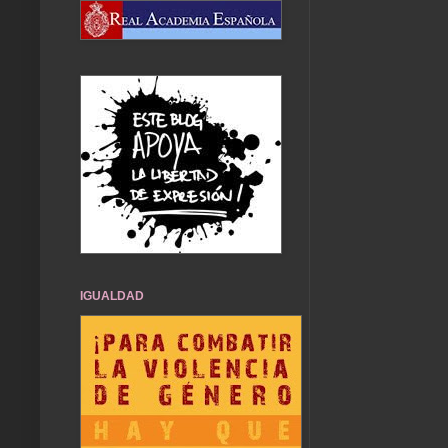
IGUALDAD