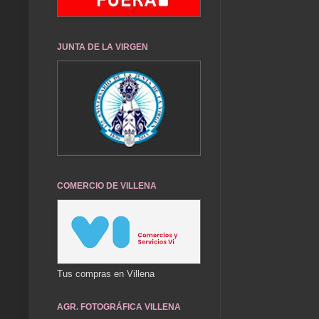
JUNTA DE LA VIRGEN
COMERCIO DE VILLENA
Tus compras en Villena
AGR. FOTOGRÁFICA VILLENA