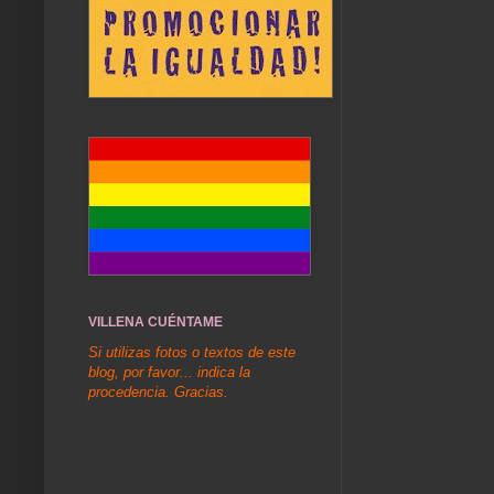
VILLENA CUÉNTAME
Si utilizas fotos o textos de este
blog, por favor... indica la
procedencia. Gracias.