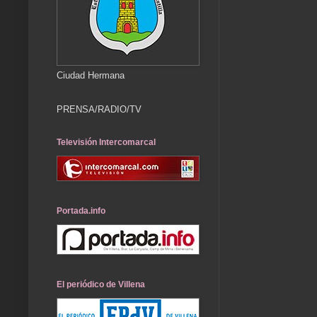
Ciudad Hermana
PRENSA/RADIO/TV
Televisión Intercomarcal
Portada.info
El periódico de Villena