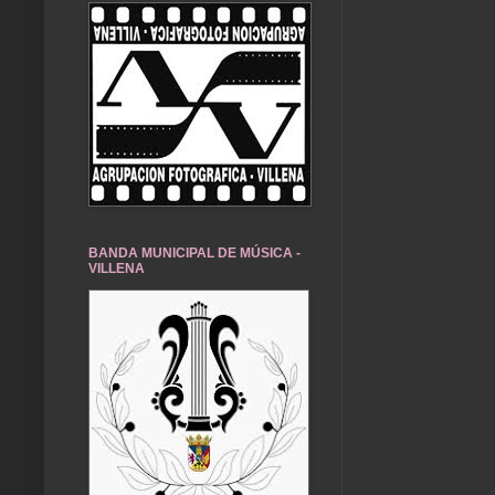
BANDA MUNICIPAL DE MÚSICA -
VILLENA