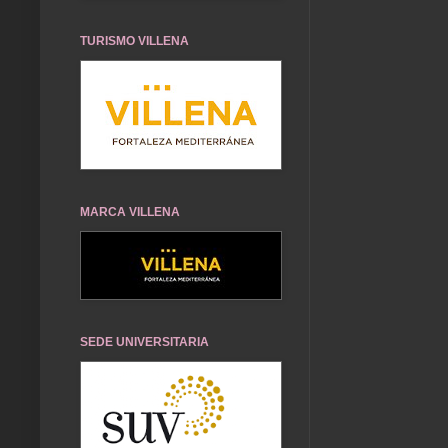
TURISMO VILLENA
MARCA VILLENA
SEDE UNIVERSITARIA