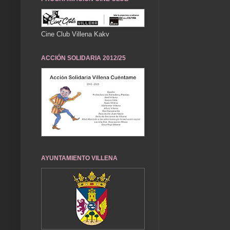
Cine Club Villena Kakv
ACCIÓN SOLIDARIA 2012/25
AYUNTAMIENTO VILLENA