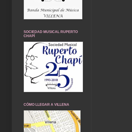
SOCIEDAD MUSICAL RUPERTO
CHAPÍ
CÓMO LLEGAR A VILLENA