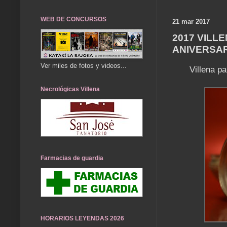
WEB DE CONCURSOS
21 mar 2017
2017 VILL
ANIVERSA
Ver miles de fotos y videos...
Villena p
Necrológicas Villena
Farmacias de guardia
HORARIOS LEYENDAS 2026