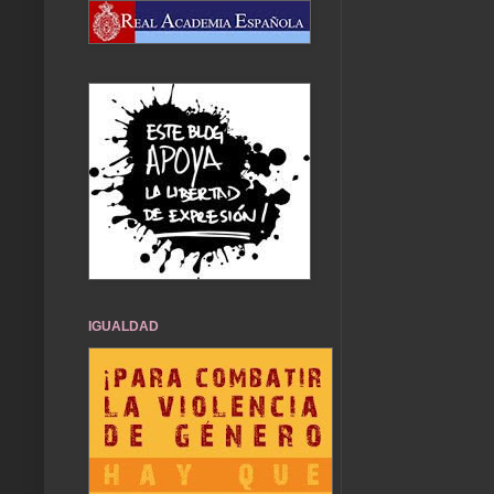
IGUALDAD