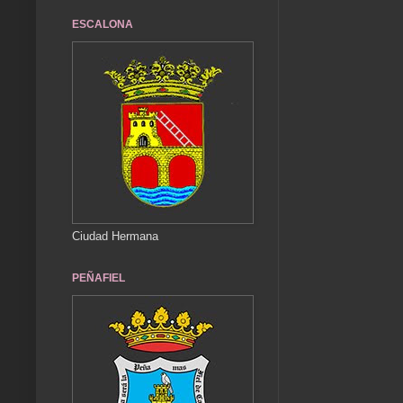
ESCALONA
Ciudad Hermana
PEÑAFIEL