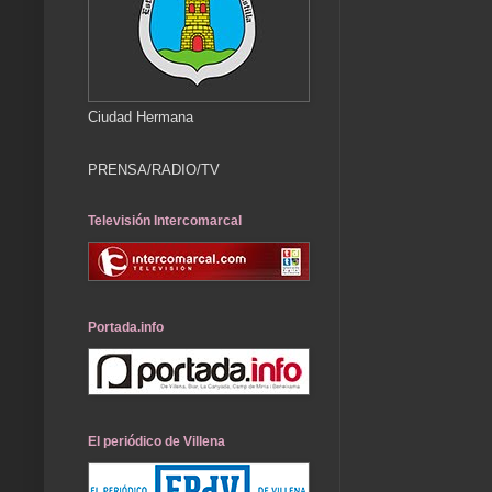
Ciudad Hermana
PRENSA/RADIO/TV
Televisión Intercomarcal
Portada.info
El periódico de Villena