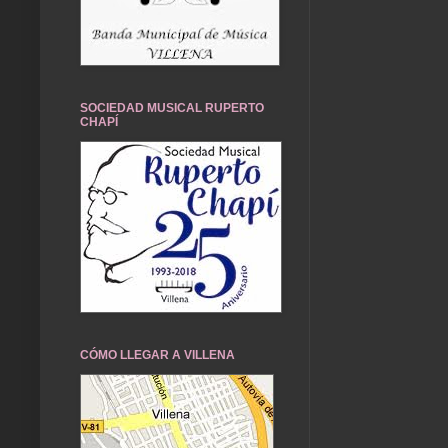
SOCIEDAD MUSICAL RUPERTO
CHAPÍ
CÓMO LLEGAR A VILLENA