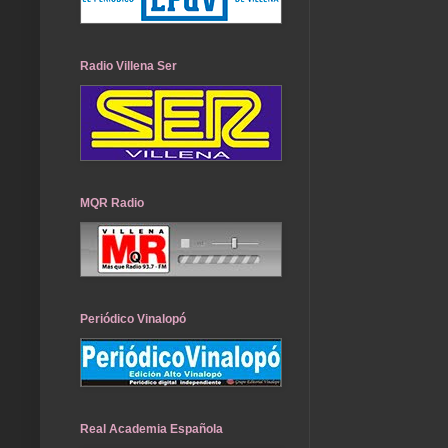
Radio Villena Ser
MQR Radio
Periódico Vinalopó
Real Academia Española