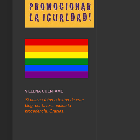
VILLENA CUÉNTAME
Si utilizas fotos o textos de este
blog, por favor... indica la
procedencia. Gracias.