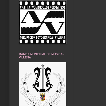
BANDA MUNICIPAL DE MÚSICA -
VILLENA