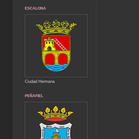
ESCALONA
Ciudad Hermana
PEÑAFIEL