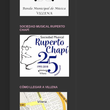
SOCIEDAD MUSICAL RUPERTO
CHAPÍ
CÓMO LLEGAR A VILLENA