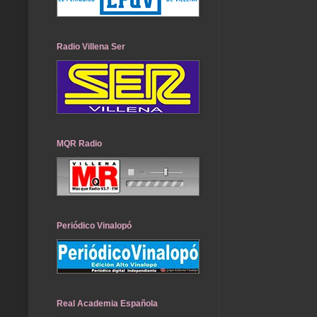
Radio Villena Ser
MQR Radio
Periódico Vinalopó
Real Academia Española