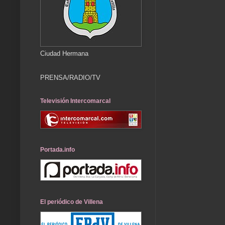
Ciudad Hermana
PRENSA/RADIO/TV
Televisión Intercomarcal
Portada.info
El periódico de Villena