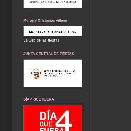
Moros y Cristianos Villena
La web de las fiestas
JUNTA CENTRAL DE FIESTAS
DÍA 4 QUE FUERA