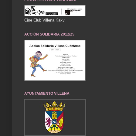
Cine Club Villena Kakv
ACCIÓN SOLIDARIA 2012/25
AYUNTAMIENTO VILLENA