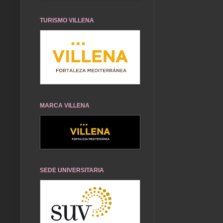
TURISMO VILLENA
MARCA VILLENA
SEDE UNIVERSITARIA