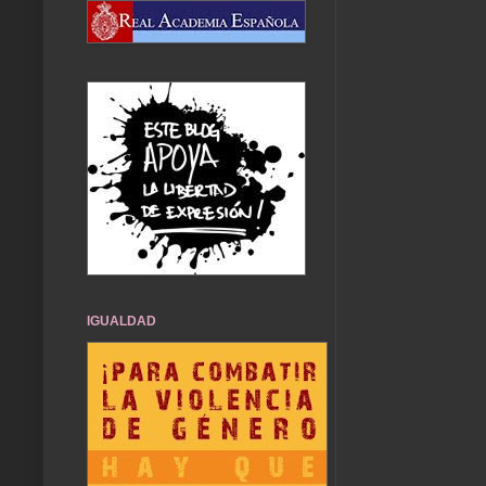
IGUALDAD