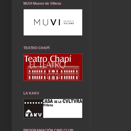
MUVI Museo de Villena
TEATRO CHAPÍ
LA KAKV
PROGRAMACIÓN CINE CLUB