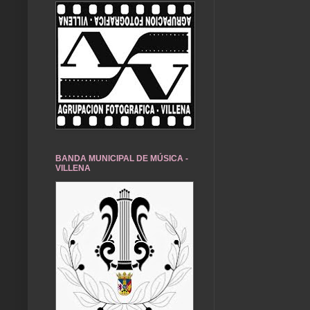
BANDA MUNICIPAL DE MÚSICA -
VILLENA