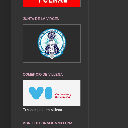
JUNTA DE LA VIRGEN
COMERCIO DE VILLENA
Tus compras en Villena
AGR. FOTOGRÁFICA VILLENA