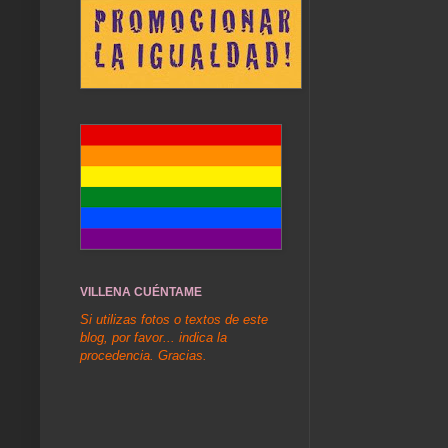
VILLENA CUÉNTAME
Si utilizas fotos o textos de este
blog, por favor... indica la
procedencia. Gracias.