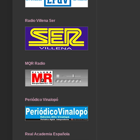
Radio Villena Ser
MQR Radio
Periódico Vinalopó
Real Academia Española