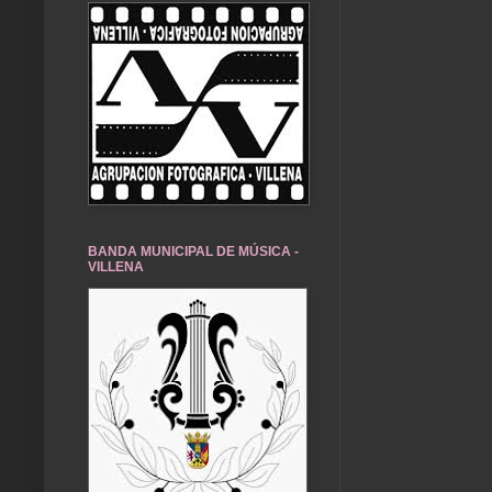
BANDA MUNICIPAL DE MÚSICA -
VILLENA