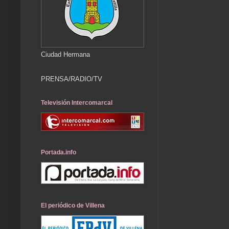
Ciudad Hermana
PRENSA/RADIO/TV
Televisión Intercomarcal
Portada.info
El periódico de Villena