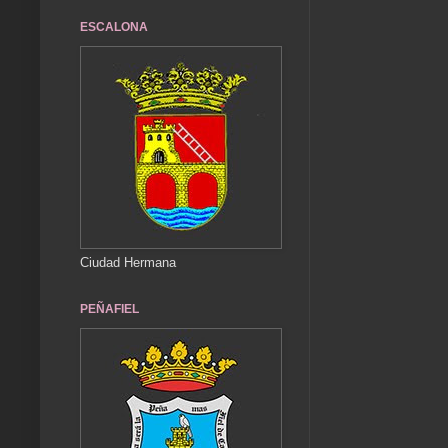
ESCALONA
Ciudad Hermana
PEÑAFIEL