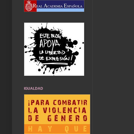
IGUALDAD