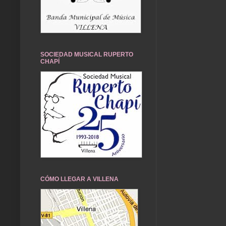
SOCIEDAD MUSICAL RUPERTO
CHAPÍ
CÓMO LLEGAR A VILLENA