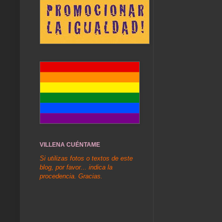
VILLENA CUÉNTAME
Si utilizas fotos o textos de este
blog, por favor... indica la
procedencia. Gracias.