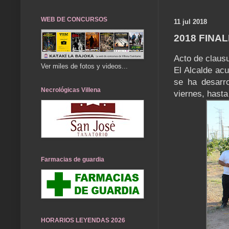
WEB DE CONCURSOS
11 jul 2018
2018 FINA
Acto de clausu
Ver miles de fotos y videos...
El Alcalde acu
se ha desarr
Necrológicas Villena
viernes, hasta 
Farmacias de guardia
HORARIOS LEYENDAS 2026