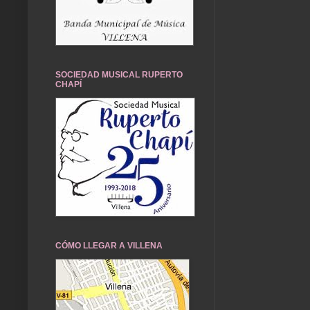
SOCIEDAD MUSICAL RUPERTO
CHAPÍ
CÓMO LLEGAR A VILLENA