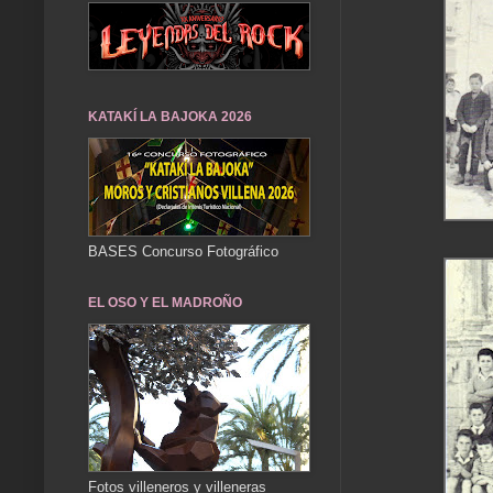
KATAKÍ LA BAJOKA 2026
BASES Concurso Fotográfico
EL OSO Y EL MADROÑO
Fotos villeneros y villeneras