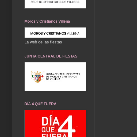
Moros y Cristianos Villena
La web de las fiestas
JUNTA CENTRAL DE FIESTAS
DÍA 4 QUE FUERA