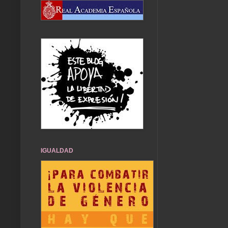
IGUALDAD