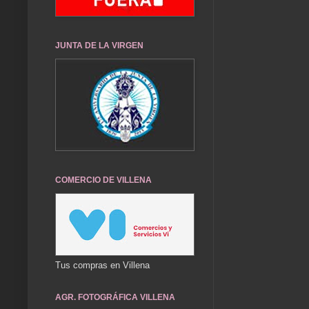
JUNTA DE LA VIRGEN
COMERCIO DE VILLENA
Tus compras en Villena
AGR. FOTOGRÁFICA VILLENA