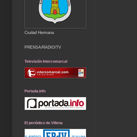
Ciudad Hermana
PRENSA/RADIO/TV
Televisión Intercomarcal
Portada.info
El periódico de Villena