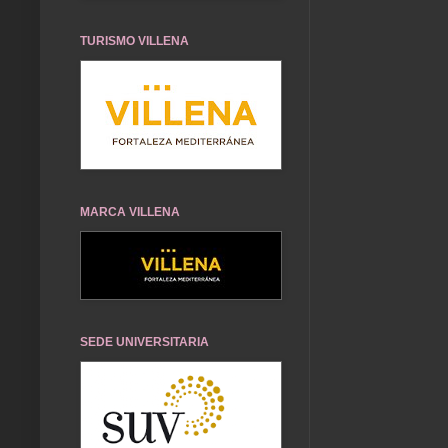
TURISMO VILLENA
MARCA VILLENA
SEDE UNIVERSITARIA