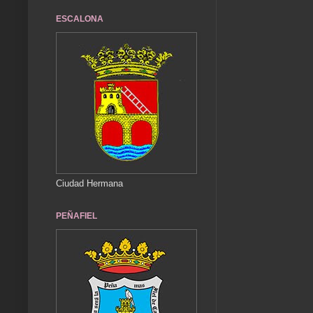
ESCALONA
Ciudad Hermana
PEÑAFIEL