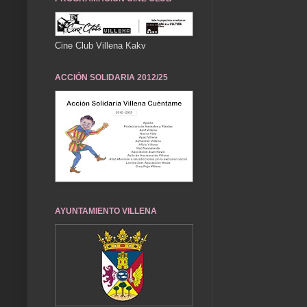
Cine Club Villena Kakv
ACCIÓN SOLIDARIA 2012/25
AYUNTAMIENTO VILLENA