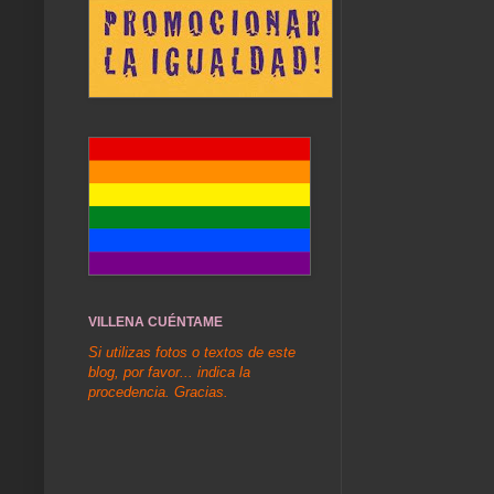
VILLENA CUÉNTAME
Si utilizas fotos o textos de este
blog, por favor... indica la
procedencia. Gracias.