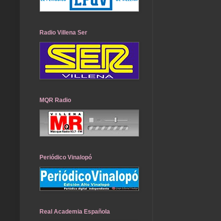
Radio Villena Ser
MQR Radio
Periódico Vinalopó
Real Academia Española