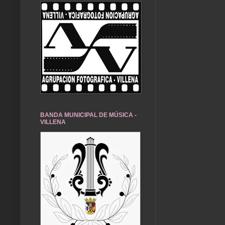
BANDA MUNICIPAL DE MÚSICA -
VILLENA