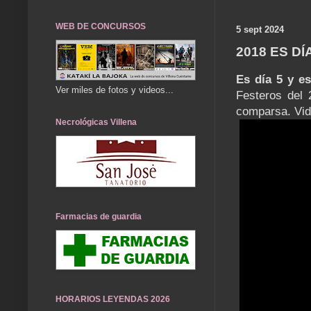
WEB DE CONCURSOS
5 sept 2024
2018 ES DÍ
Es día 5 y es
Ver miles de fotos y videos...
Festeros del 
comparsa. Vid
Necrológicas Villena
Farmacias de guardia
HORARIOS LEYENDAS 2026