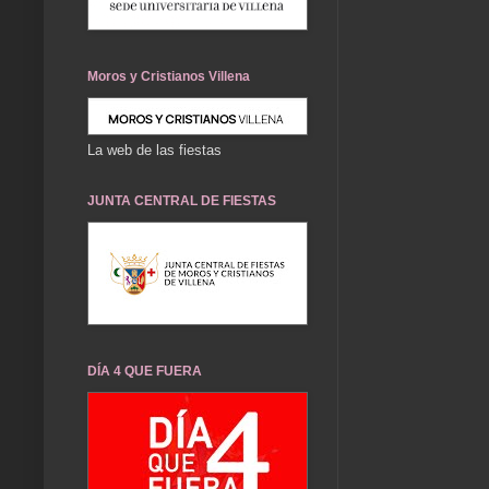
Moros y Cristianos Villena
La web de las fiestas
JUNTA CENTRAL DE FIESTAS
DÍA 4 QUE FUERA