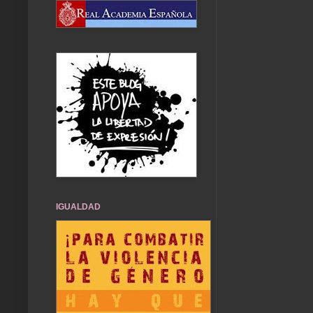
IGUALDAD