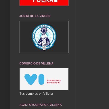
JUNTA DE LA VIRGEN
COMERCIO DE VILLENA
Tus compras en Villena
AGR. FOTOGRÁFICA VILLENA