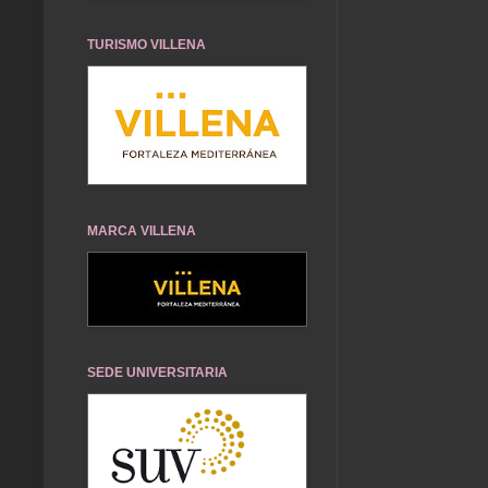
TURISMO VILLENA
MARCA VILLENA
SEDE UNIVERSITARIA