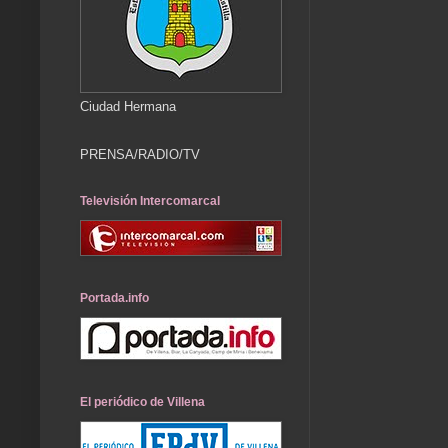
Ciudad Hermana
PRENSA/RADIO/TV
Televisión Intercomarcal
Portada.info
El periódico de Villena