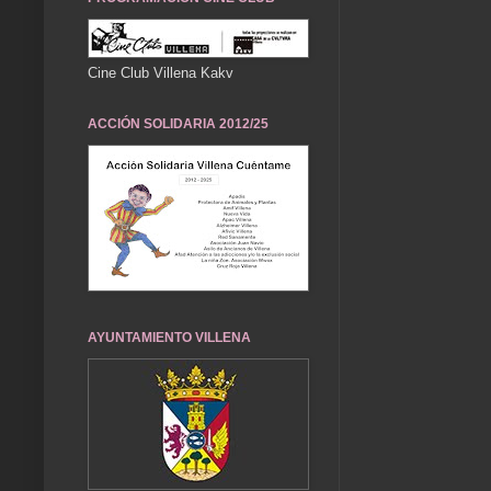
Cine Club Villena Kakv
ACCIÓN SOLIDARIA 2012/25
AYUNTAMIENTO VILLENA