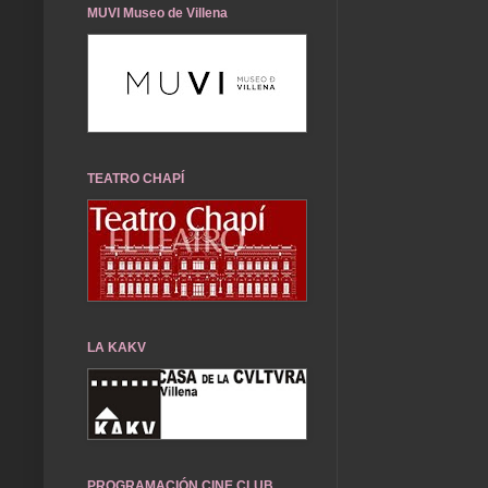
MUVI Museo de Villena
TEATRO CHAPÍ
LA KAKV
PROGRAMACIÓN CINE CLUB