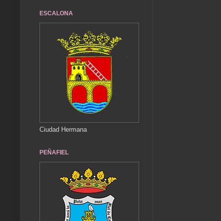
ESCALONA
Ciudad Hermana
PEÑAFIEL