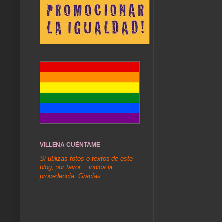
VILLENA CUÉNTAME
Si utilizas fotos o textos de este
blog, por favor... indica la
procedencia. Gracias.