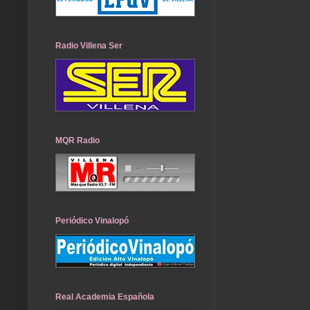
Radio Villena Ser
MQR Radio
Periódico Vinalopó
Real Academia Española