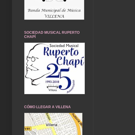
SOCIEDAD MUSICAL RUPERTO
CHAPÍ
CÓMO LLEGAR A VILLENA