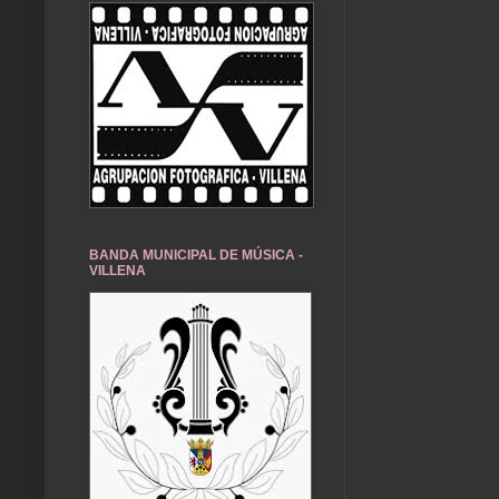
BANDA MUNICIPAL DE MÚSICA -
VILLENA