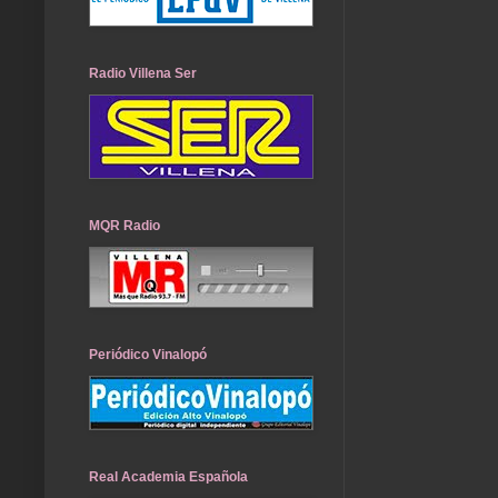
Radio Villena Ser
MQR Radio
Periódico Vinalopó
Real Academia Española