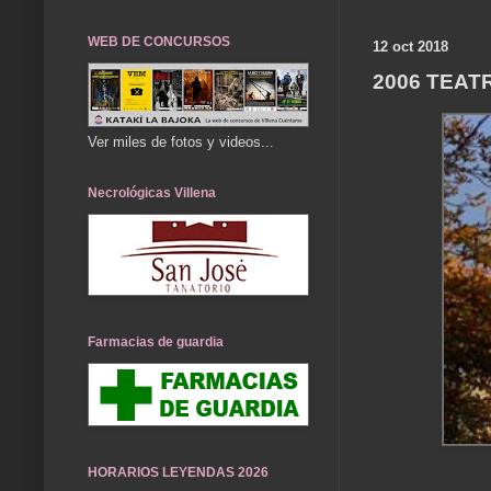
WEB DE CONCURSOS
12 oct 2018
2006 TEAT
Ver miles de fotos y videos...
Necrológicas Villena
Farmacias de guardia
HORARIOS LEYENDAS 2026