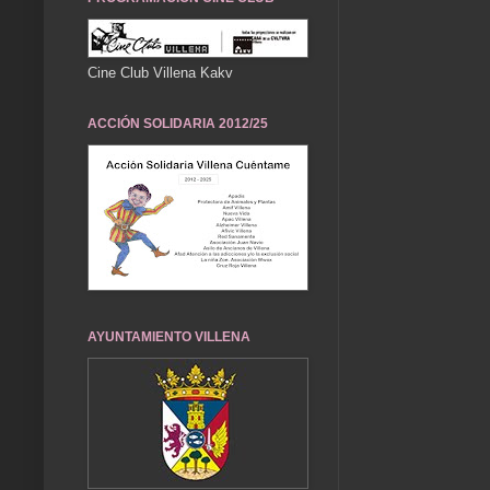
Cine Club Villena Kakv
ACCIÓN SOLIDARIA 2012/25
AYUNTAMIENTO VILLENA