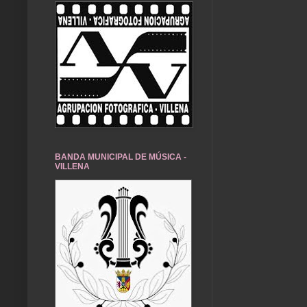
BANDA MUNICIPAL DE MÚSICA -
VILLENA