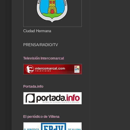
Ciudad Hermana
PRENSA/RADIO/TV
Televisión Intercomarcal
Portada.info
El periódico de Villena