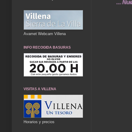
... Nuestros 
Avamet Webcam Villena
INFO RECOGIDA BASURAS
VISITAS A VILLENA
Horarios y precios