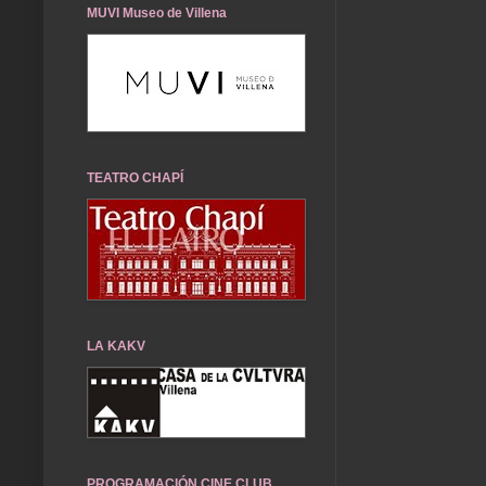
MUVI Museo de Villena
TEATRO CHAPÍ
LA KAKV
PROGRAMACIÓN CINE CLUB