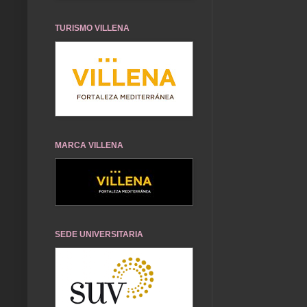
TURISMO VILLENA
MARCA VILLENA
SEDE UNIVERSITARIA