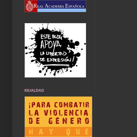
IGUALDAD