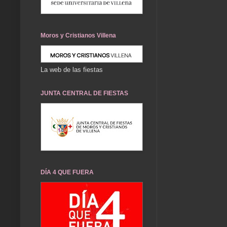
Moros y Cristianos Villena
La web de las fiestas
JUNTA CENTRAL DE FIESTAS
DÍA 4 QUE FUERA