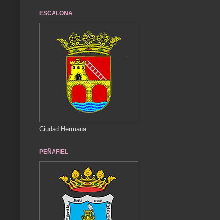
ESCALONA
Ciudad Hermana
PEÑAFIEL