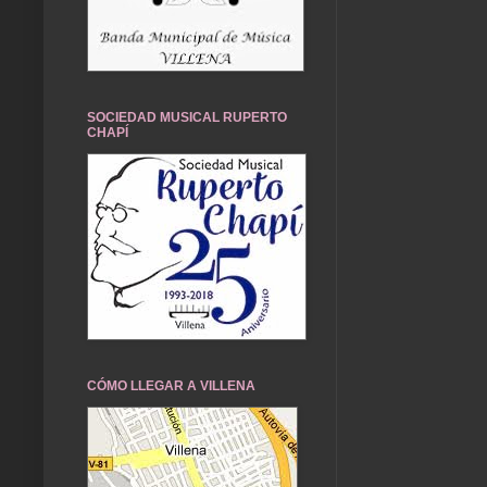
SOCIEDAD MUSICAL RUPERTO
CHAPÍ
CÓMO LLEGAR A VILLENA