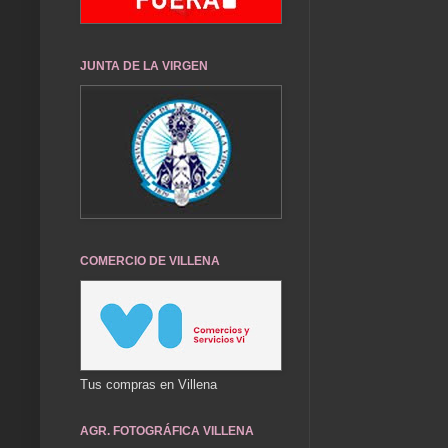
JUNTA DE LA VIRGEN
COMERCIO DE VILLENA
Tus compras en Villena
AGR. FOTOGRÁFICA VILLENA