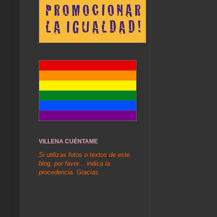
VILLENA CUÉNTAME
Si utilizas fotos o textos de este
blog, por favor... indica la
procedencia. Gracias.