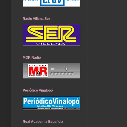
Radio Villena Ser
MQR Radio
Periódico Vinalopó
Real Academia Española