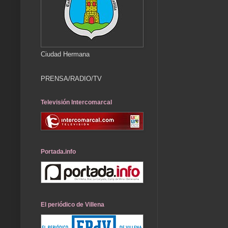
Ciudad Hermana
PRENSA/RADIO/TV
Televisión Intercomarcal
Portada.info
El periódico de Villena