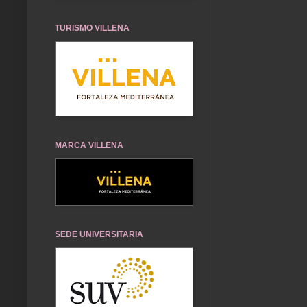
TURISMO VILLENA
MARCA VILLENA
SEDE UNIVERSITARIA