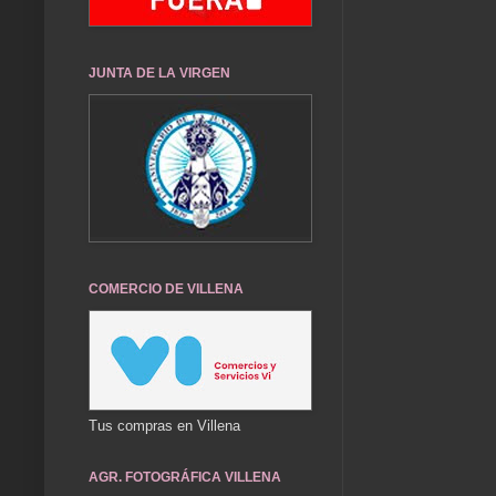
JUNTA DE LA VIRGEN
COMERCIO DE VILLENA
Tus compras en Villena
AGR. FOTOGRÁFICA VILLENA