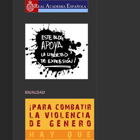
IGUALDAD