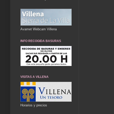
Avamet Webcam Villena
INFO RECOGIDA BASURAS
VISITAS A VILLENA
Horarios y precios