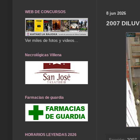
WEB DE CONCURSOS
8 jun 2026
2007 DILUV
Ver miles de fotos y videos...
Necrológicas Villena
Farmacias de guardia
HORARIOS LEYENDAS 2026
Sección:
2007