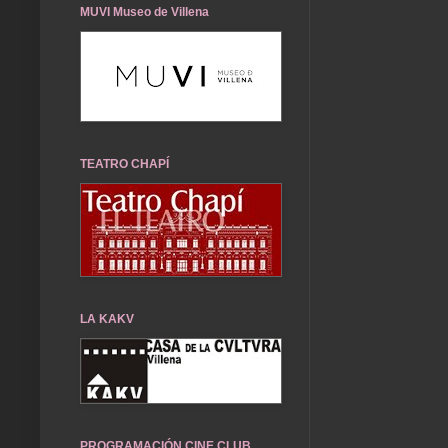
MUVI Museo de Villena
TEATRO CHAPÍ
LA KAKV
PROGRAMACIÓN CINE CLUB