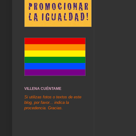
VILLENA CUÉNTAME
Si utilizas fotos o textos de este
blog, por favor... indica la
procedencia. Gracias.