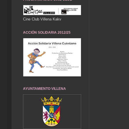
Cine Club Villena Kakv
ACCIÓN SOLIDARIA 2012/25
AYUNTAMIENTO VILLENA