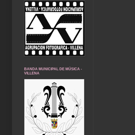
BANDA MUNICIPAL DE MÚSICA -
VILLENA