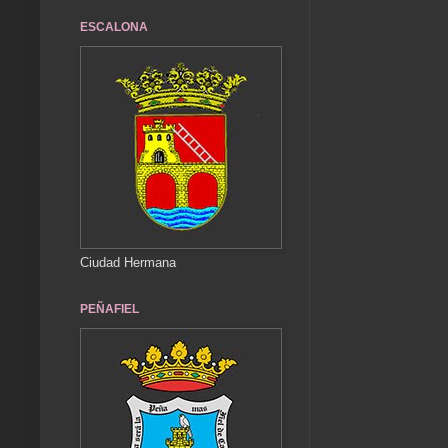
ESCALONA
Ciudad Hermana
PEÑAFIEL