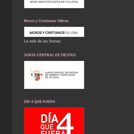
Moros y Cristianos Villena
La web de las fiestas
JUNTA CENTRAL DE FIESTAS
DÍA 4 QUE FUERA