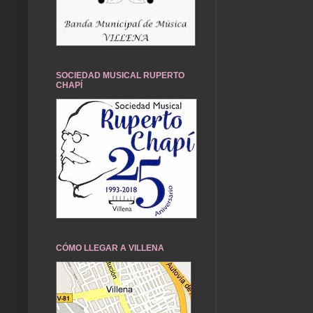
SOCIEDAD MUSICAL RUPERTO
CHAPÍ
CÓMO LLEGAR A VILLENA