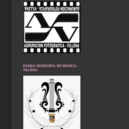
BANDA MUNICIPAL DE MÚSICA -
VILLENA