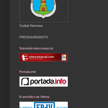
Ciudad Hermana
PRENSA/RADIO/TV
Televisión Intercomarcal
Portada.info
El periódico de Villena