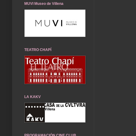
MUVI Museo de Villena
TEATRO CHAPÍ
LA KAKV
PROGRAMACIÓN CINE CLUB