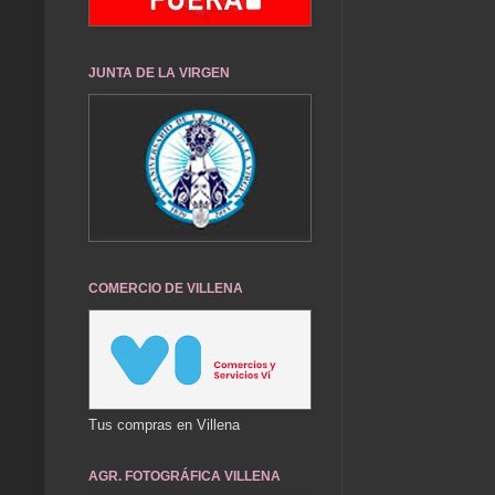
JUNTA DE LA VIRGEN
COMERCIO DE VILLENA
Tus compras en Villena
AGR. FOTOGRÁFICA VILLENA