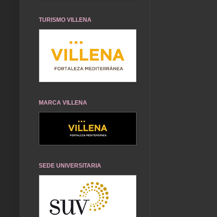
TURISMO VILLENA
MARCA VILLENA
SEDE UNIVERSITARIA