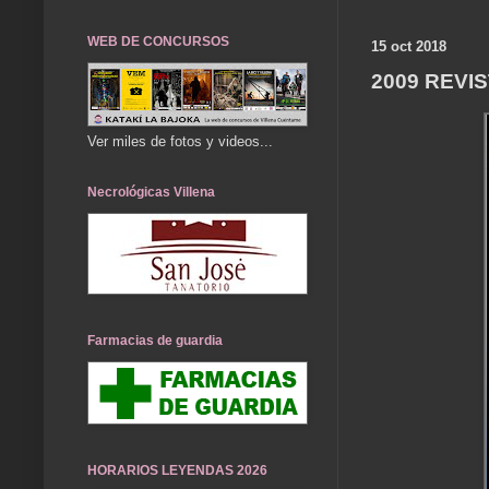
WEB DE CONCURSOS
15 oct 2018
2009 REVI
Ver miles de fotos y videos...
Necrológicas Villena
Farmacias de guardia
HORARIOS LEYENDAS 2026