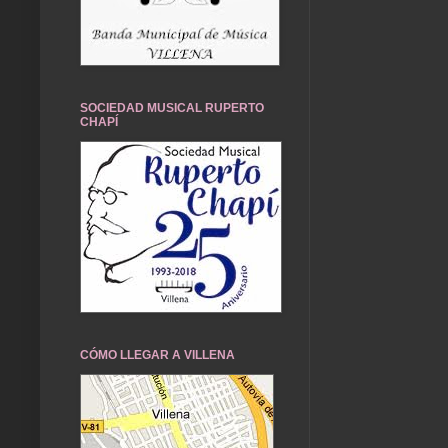
SOCIEDAD MUSICAL RUPERTO
CHAPÍ
CÓMO LLEGAR A VILLENA