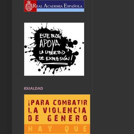
IGUALDAD