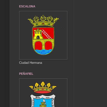
ESCALONA
Ciudad Hermana
PEÑAFIEL