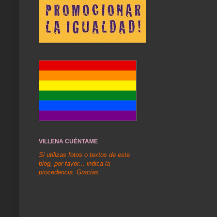
VILLENA CUÉNTAME
Si utilizas fotos o textos de este
blog, por favor... indica la
procedencia. Gracias.