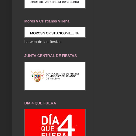
Moros y Cristianos Villena
La web de las fiestas
JUNTA CENTRAL DE FIESTAS
DÍA 4 QUE FUERA