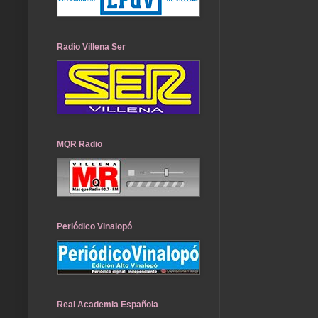
Radio Villena Ser
MQR Radio
Periódico Vinalopó
Real Academia Española