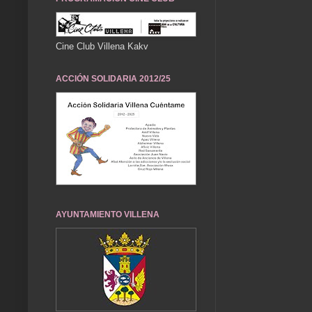
Cine Club Villena Kakv
ACCIÓN SOLIDARIA 2012/25
AYUNTAMIENTO VILLENA