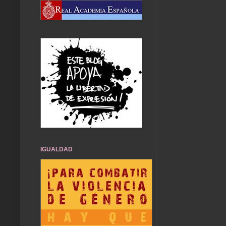
IGUALDAD