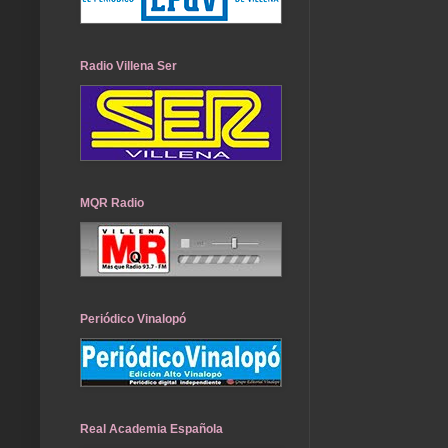
Radio Villena Ser
MQR Radio
Periódico Vinalopó
Real Academia Española