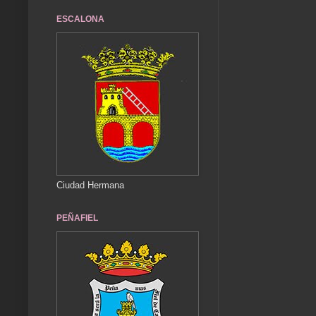
ESCALONA
Ciudad Hermana
PEÑAFIEL