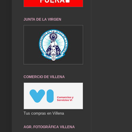
JUNTA DE LA VIRGEN
COMERCIO DE VILLENA
Tus compras en Villena
AGR. FOTOGRÁFICA VILLENA