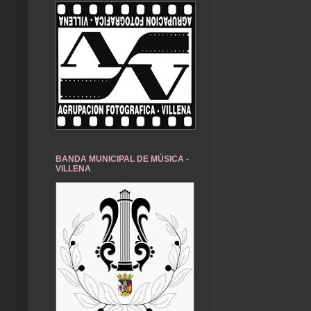
BANDA MUNICIPAL DE MÚSICA -
VILLENA