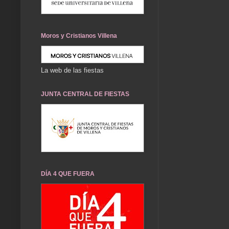
Moros y Cristianos Villena
La web de las fiestas
JUNTA CENTRAL DE FIESTAS
DÍA 4 QUE FUERA