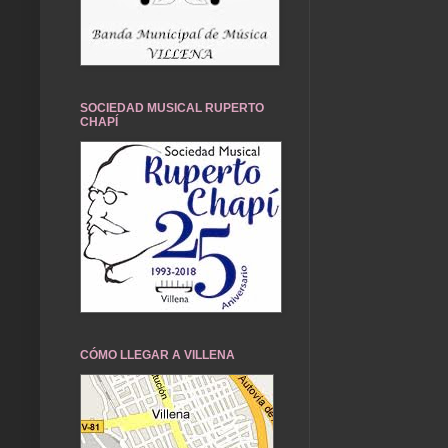
SOCIEDAD MUSICAL RUPERTO
CHAPÍ
CÓMO LLEGAR A VILLENA