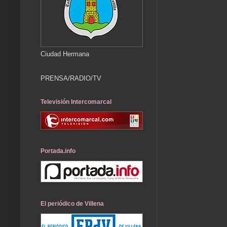
Ciudad Hermana
PRENSA/RADIO/TV
Televisión Intercomarcal
Portada.info
El periódico de Villena