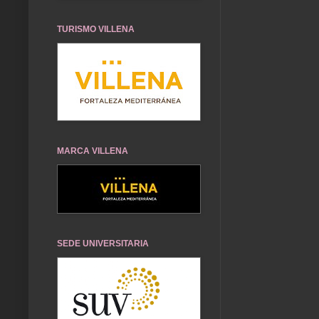
TURISMO VILLENA
MARCA VILLENA
SEDE UNIVERSITARIA