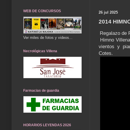
WEB DE CONCURSOS
26 jul 2025
2014 HIMN
Regalazo de R
Ver miles de fotos y videos...
Himno Villena
vientos y pi
Necrológicas Villena
Cotes.
Farmacias de guardia
HORARIOS LEYENDAS 2026