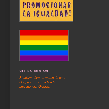
VILLENA CUÉNTAME
Si utilizas fotos o textos de este
blog, por favor... indica la
procedencia. Gracias.