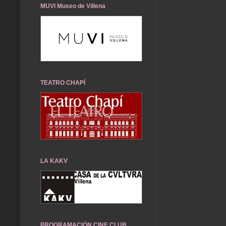
MUVI Museo de Villena
TEATRO CHAPÍ
LA KAKV
PROGRAMACIÓN CINE CLUB