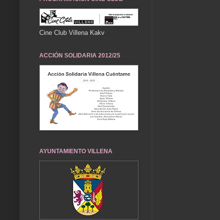
Cine Club Villena Kakv
ACCIÓN SOLIDARIA 2012/25
AYUNTAMIENTO VILLENA